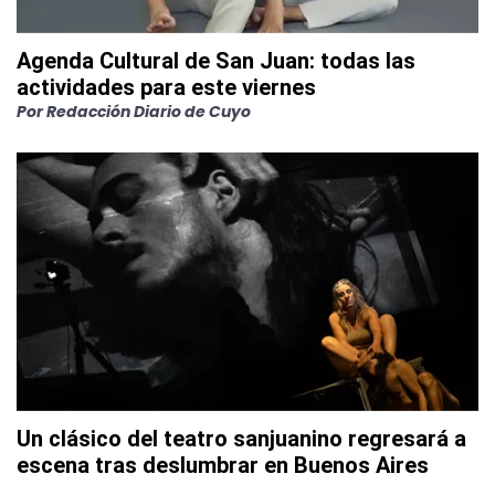
Agenda Cultural de San Juan: todas las
actividades para este viernes
Por
Redacción Diario de Cuyo
Un clásico del teatro sanjuanino regresará a
escena tras deslumbrar en Buenos Aires