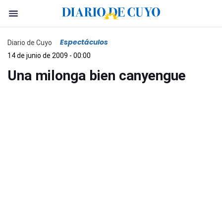
Espectáculos
Diario de Cuyo
14 de junio de 2009 - 00:00
Una milonga bien canyengue