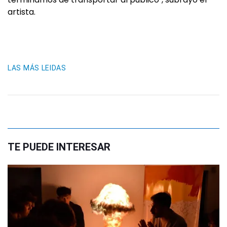
artista.
LAS MÁS LEIDAS
TE PUEDE INTERESAR