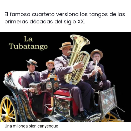
El famoso cuarteto versiona los tangos de las
primeras décadas del siglo XX.
Una milonga bien canyengue