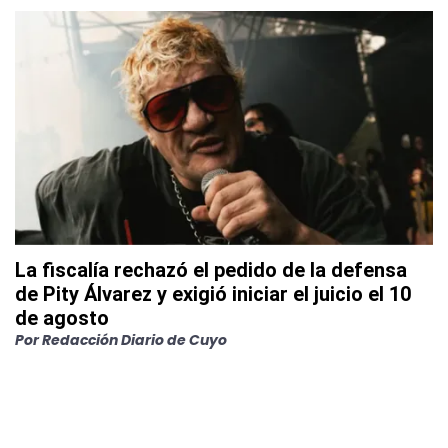
La fiscalía rechazó el pedido de la defensa
de Pity Álvarez y exigió iniciar el juicio el 10
de agosto
Por
Redacción Diario de Cuyo