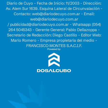
Diario de Cuyo - Fecha de Inicio: 11/2003 - Dirección:
Av. Alem Sur 1639. Esquina Lateral de Circunvalación -
Contacto:
web@diariodecuyo.com.ar
- Email:
web@diariodecuyo.com.ar
/
publicidad@diariodecuyo.com.ar
-
Whatsapp: (054)
264 5045343 - Gerente General: Pablo Dellazoppa -
Secretario de Redacción: Diego Castillo - Editor Web:
Mario Romero - Empresa propietaria del medio -
FRANCISCO MONTES S.A.C.I.F.