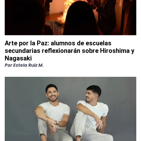
Arte por la Paz: alumnos de escuelas
secundarias reflexionarán sobre Hiroshima y
Nagasaki
Por
Estela Ruiz M.