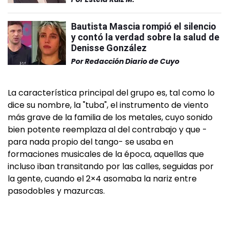
Bautista Mascia rompió el silencio
y contó la verdad sobre la salud de
Denisse González
Por
Redacción Diario de Cuyo
La característica principal del grupo es, tal como lo
dice su nombre, la "tuba", el instrumento de viento
más grave de la familia de los metales, cuyo sonido
bien potente reemplaza al del contrabajo y que -
para nada propio del tango- se usaba en
formaciones musicales de la época, aquellas que
incluso iban transitando por las calles, seguidas por
la gente, cuando el 2×4 asomaba la nariz entre
pasodobles y mazurcas.