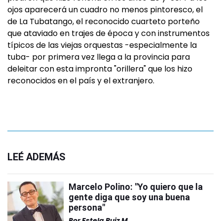
ojos aparecerá un cuadro no menos pintoresco, el
de La Tubatango, el reconocido cuarteto porteño
que ataviado en trajes de época y con instrumentos
típicos de las viejas orquestas -especialmente la
tuba- por primera vez llega a la provincia para
deleitar con esta impronta "orillera" que los hizo
reconocidos en el país y el extranjero.
LEÉ ADEMÁS
Marcelo Polino: "Yo quiero que la
gente diga que soy una buena
persona"
Por
Estela Ruiz M.