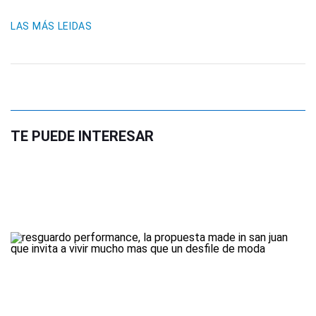
LAS MÁS LEIDAS
TE PUEDE INTERESAR