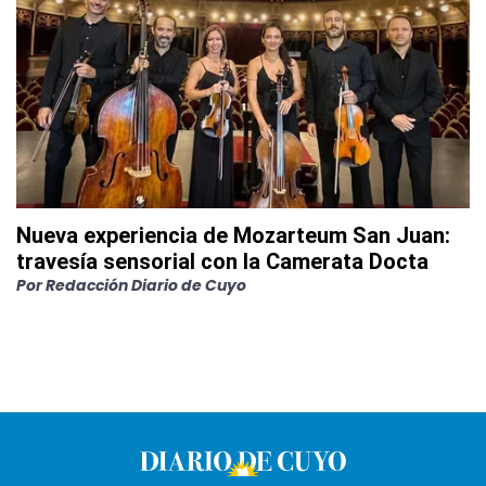
Nueva experiencia de Mozarteum San Juan:
travesía sensorial con la Camerata Docta
Por
Redacción Diario de Cuyo