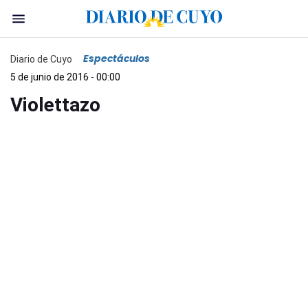
Espectáculos
Diario de Cuyo
5 de junio de 2016 - 00:00
Violettazo