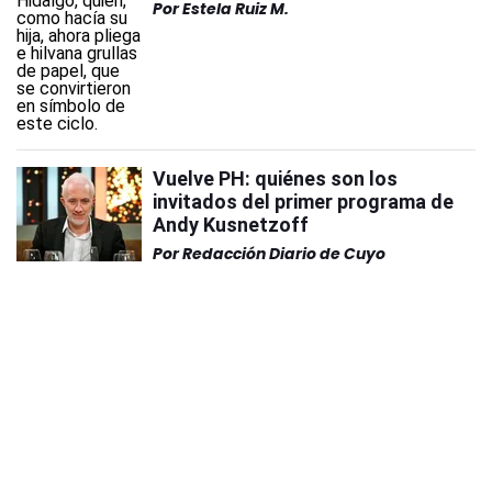
Por
Estela Ruiz M.
Vuelve PH: quiénes son los
invitados del primer programa de
Andy Kusnetzoff
Por
Redacción Diario de Cuyo