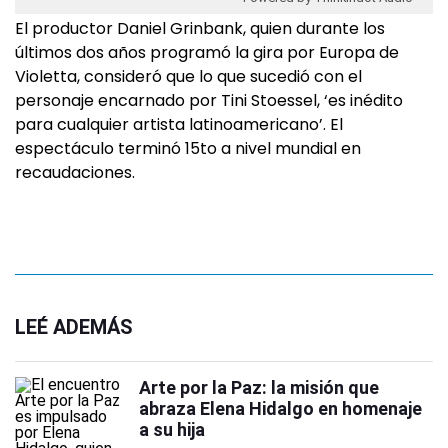
El productor Daniel Grinbank, quien durante los
últimos dos años programó la gira por Europa de
Violetta, consideró que lo que sucedió con el
personaje encarnado por Tini Stoessel, ‘es inédito
para cualquier artista latinoamericano’. El
espectáculo terminó 15to a nivel mundial en
recaudaciones.
LEÉ ADEMÁS
Arte por la Paz: la misión que
abraza Elena Hidalgo en homenaje
a su hija