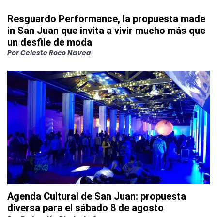
Resguardo Performance, la propuesta made
in San Juan que invita a vivir mucho más que
un desfile de moda
Por
Celeste Roco Navea
Agenda Cultural de San Juan: propuesta
diversa para el sábado 8 de agosto