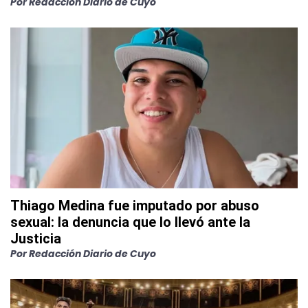
Por
Redacción Diario de Cuyo
Thiago Medina fue imputado por abuso
sexual: la denuncia que lo llevó ante la
Justicia
Por
Redacción Diario de Cuyo