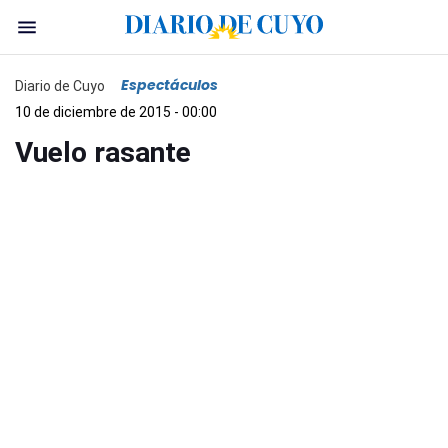
Espectáculos
Diario de Cuyo
10 de diciembre de 2015 - 00:00
Vuelo rasante