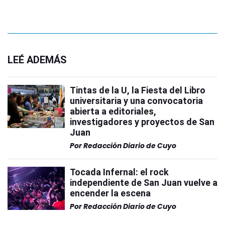
LEÉ ADEMÁS
Tintas de la U, la Fiesta del Libro
universitaria y una convocatoria
abierta a editoriales,
investigadores y proyectos de San
Juan
Por
Redacción Diario de Cuyo
Tocada Infernal: el rock
independiente de San Juan vuelve a
encender la escena
Por
Redacción Diario de Cuyo