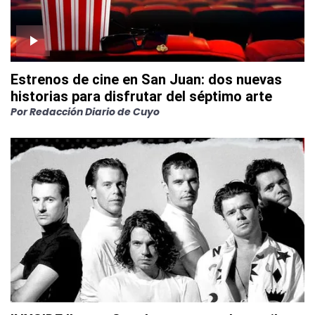
Estrenos de cine en San Juan: dos nuevas
historias para disfrutar del séptimo arte
Por
Redacción Diario de Cuyo