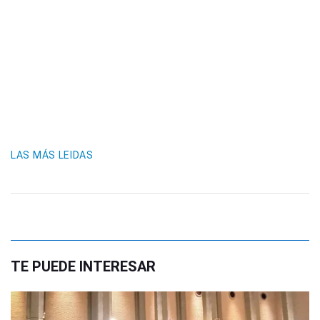
LAS MÁS LEIDAS
TE PUEDE INTERESAR