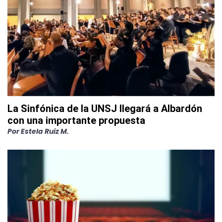
La Sinfónica de la UNSJ llegará a Albardón
con una importante propuesta
Por
Estela Ruiz M.