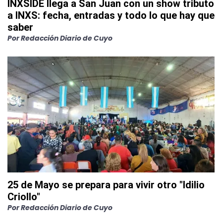
INXSIDE llega a San Juan con un show tributo
a INXS: fecha, entradas y todo lo que hay que
saber
Por
Redacción Diario de Cuyo
25 de Mayo se prepara para vivir otro "Idilio
Criollo"
Por
Redacción Diario de Cuyo