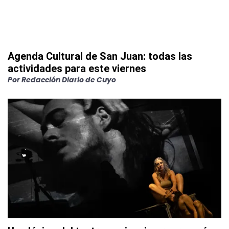
Agenda Cultural de San Juan: todas las
actividades para este viernes
Por
Redacción Diario de Cuyo