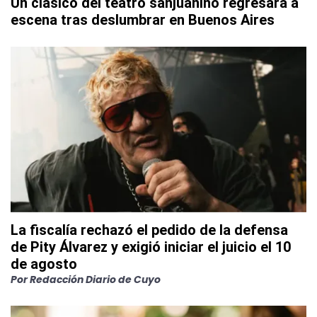
Un clásico del teatro sanjuanino regresará a
escena tras deslumbrar en Buenos Aires
La fiscalía rechazó el pedido de la defensa
de Pity Álvarez y exigió iniciar el juicio el 10
de agosto
Por
Redacción Diario de Cuyo