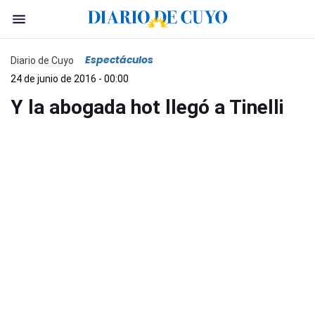
Espectáculos
Diario de Cuyo
24 de junio de 2016 - 00:00
Y la abogada hot llegó a Tinelli