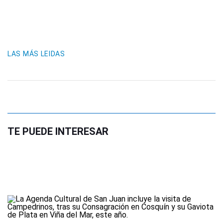
LAS MÁS LEIDAS
TE PUEDE INTERESAR