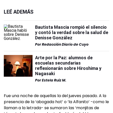
LEÉ ADEMÁS
Bautista Mascia rompió el silencio
y contó la verdad sobre la salud de
Denisse González
Por
Redacción Diario de Cuyo
Arte por la Paz: alumnos de
escuelas secundarias
reflexionarán sobre Hiroshima y
Nagasaki
Por
Estela Ruiz M.
Fue una noche de aquellas la del jueves pasado. A la
presencia de la ‘abogada hot’ o ‘la Alfanito’ -como le
llaman a la letrada- se sumaron las ‘monjitas de