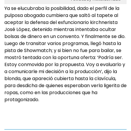
Ya se elucubraba la posibilidad, dado el perfil de la
pulposa abogada cumbiera que saltó al tapete al
aceptar la defensa del exfuncionario kirchnerista
José López, detenido mientras intentaba ocultar
bolsas de dinero en un convento. Y finalmente se dio.
Luego de transitar varios programas, llegó hasta la
pista de Showmatch; y si bien no fue para bailar, se
mostró tentada con la oportuna oferta: ‘Podría ser.
Estoy conmovida por la propuesta. Voy a evaluarlo y
a comunicarle mi decisión a la producción’, dijo la
blonda, que apareció cubierta hasta la clavícula,
para desdicha de quienes esperaban verla ligerita de
ropas, como en las producciones que ha
protagonizado.