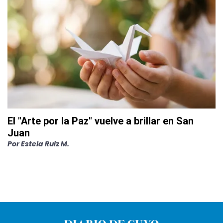
El "Arte por la Paz" vuelve a brillar en San
Juan
Por
Estela Ruiz M.