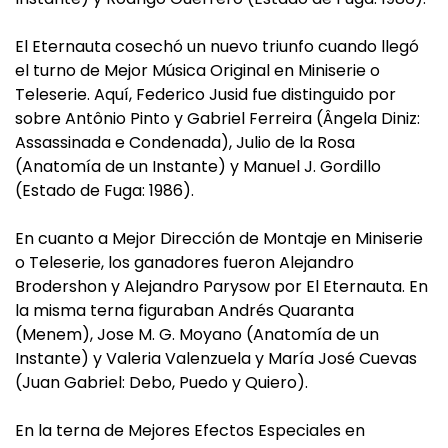
El Eternauta cosechó un nuevo triunfo cuando llegó
el turno de Mejor Música Original en Miniserie o
Teleserie. Aquí, Federico Jusid fue distinguido por
sobre Antônio Pinto y Gabriel Ferreira (Ângela Diniz:
Assassinada e Condenada), Julio de la Rosa
(Anatomía de un Instante) y Manuel J. Gordillo
(Estado de Fuga: 1986).
En cuanto a Mejor Dirección de Montaje en Miniserie
o Teleserie, los ganadores fueron Alejandro
Brodershon y Alejandro Parysow por El Eternauta. En
la misma terna figuraban Andrés Quaranta
(Menem), Jose M. G. Moyano (Anatomía de un
Instante) y Valeria Valenzuela y María José Cuevas
(Juan Gabriel: Debo, Puedo y Quiero).
En la terna de Mejores Efectos Especiales en