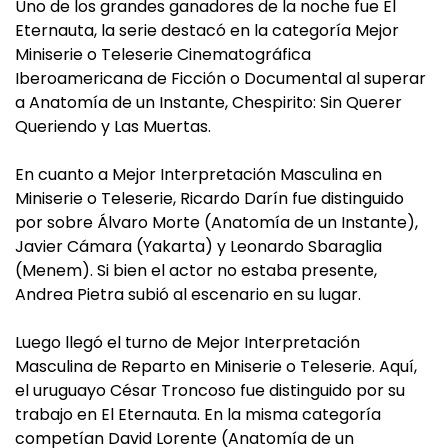
Uno de los grandes ganadores de la noche fue El
Eternauta, la serie destacó en la categoría Mejor
Miniserie o Teleserie Cinematográfica
Iberoamericana de Ficción o Documental al superar
a Anatomía de un Instante, Chespirito: Sin Querer
Queriendo y Las Muertas.
En cuanto a Mejor Interpretación Masculina en
Miniserie o Teleserie, Ricardo Darín fue distinguido
por sobre Álvaro Morte (Anatomía de un Instante),
Javier Cámara (Yakarta) y Leonardo Sbaraglia
(Menem). Si bien el actor no estaba presente,
Andrea Pietra subió al escenario en su lugar.
Luego llegó el turno de Mejor Interpretación
Masculina de Reparto en Miniserie o Teleserie. Aquí,
el uruguayo César Troncoso fue distinguido por su
trabajo en El Eternauta. En la misma categoría
competían David Lorente (Anatomía de un