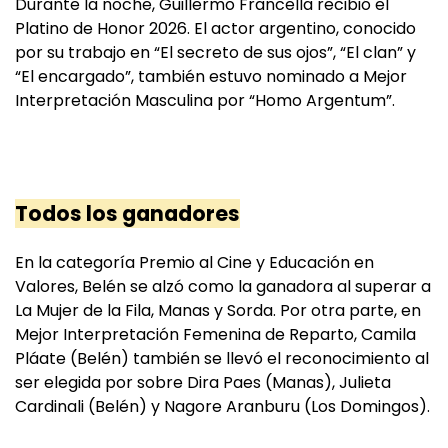
Durante la noche, Guillermo Francella recibió el
Platino de Honor 2026. El actor argentino, conocido
por su trabajo en “El secreto de sus ojos”, “El clan” y
“El encargado”, también estuvo nominado a Mejor
Interpretación Masculina por “Homo Argentum”.
Todos los ganadores
En la categoría Premio al Cine y Educación en
Valores, Belén se alzó como la ganadora al superar a
La Mujer de la Fila, Manas y Sorda. Por otra parte, en
Mejor Interpretación Femenina de Reparto, Camila
Pláate (Belén) también se llevó el reconocimiento al
ser elegida por sobre Dira Paes (Manas), Julieta
Cardinali (Belén) y Nagore Aranburu (Los Domingos).