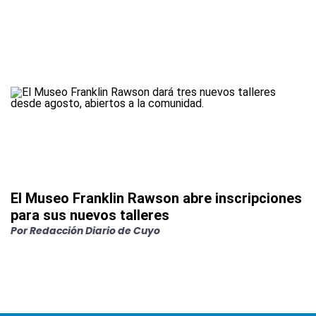
El Museo Franklin Rawson abre inscripciones
para sus nuevos talleres
Por
Redacción Diario de Cuyo