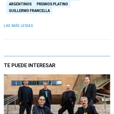
ARGENTINOS
PREMIOS PLATINO
GUILLERMO FRANCELLA
LAS MÁS LEIDAS
TE PUEDE INTERESAR