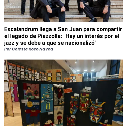
Escalandrum llega a San Juan para compartir
el legado de Piazzolla: "Hay un interés por el
jazz y se debe a que se nacionalizó"
Por
Celeste Roco Navea