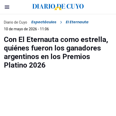
Espectáculos
El Eternauta
Diario de Cuyo
10 de mayo de 2026 - 11:06
Con El Eternauta como estrella,
quiénes fueron los ganadores
argentinos en los Premios
Platino 2026