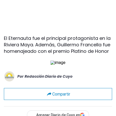
El Eternauta fue el principal protagonista en la
Riviera Maya. Además, Guillermo Francella fue
homenajeado con el premio Platino de Honor
Por
Redacción Diario de Cuyo
Compartir
Agregar Diario de Cuyo en