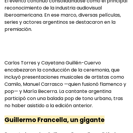
El evento continuó consolidándose como el principal
reconocimiento de la industria audiovisual
iberoamericana. En ese marco, diversas películas,
series y actores argentinos se destacaron en la
premiación.
Carlos Torres y Cayetana Guillén-Cuervo
encabezaron la conducción de la ceremonia, que
incluyó presentaciones musicales de artistas como
Camilo, Manuel Carrasco —quien fusionó flamenco y
pop— y María Becerra. La cantante argentina
participó con una balada pop de tono urbano, tras
no haber asistido a la edición anterior.
Guillermo Francella, un gigante