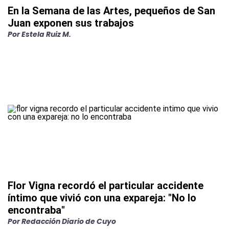
En la Semana de las Artes, pequeños de San
Juan exponen sus trabajos
Por
Estela Ruiz M.
Flor Vigna recordó el particular accidente
íntimo que vivió con una expareja: "No lo
encontraba"
Por
Redacción Diario de Cuyo