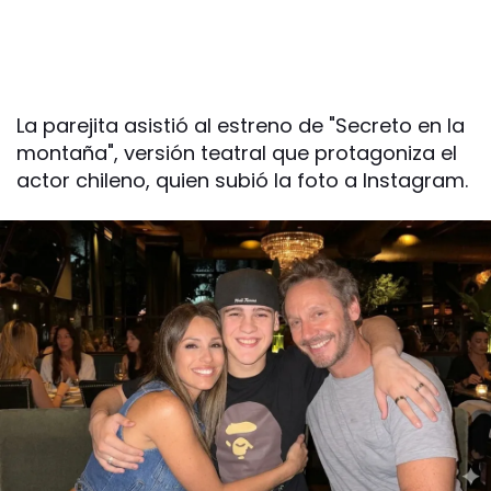
La parejita asistió al estreno de "Secreto en la
montaña", versión teatral que protagoniza el
actor chileno, quien subió la foto a Instagram.