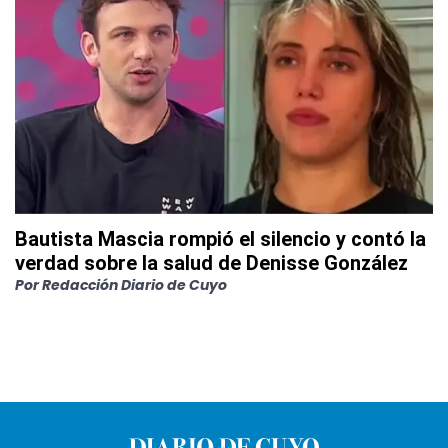
Bautista Mascia rompió el silencio y contó la
verdad sobre la salud de Denisse González
Por
Redacción Diario de Cuyo