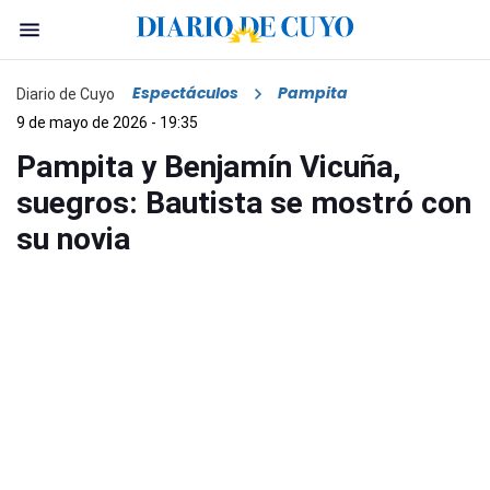
Espectáculos
Pampita
Diario de Cuyo
9 de mayo de 2026 - 19:35
Pampita y Benjamín Vicuña,
suegros: Bautista se mostró con
su novia