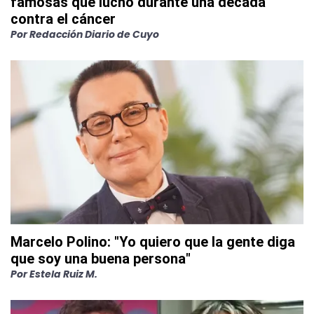
famosas que luchó durante una década
contra el cáncer
Por
Redacción Diario de Cuyo
Marcelo Polino: "Yo quiero que la gente diga
que soy una buena persona"
Por
Estela Ruiz M.