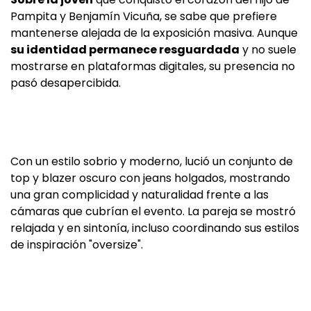
Pampita y Benjamín Vicuña, se sabe que prefiere
mantenerse alejada de la exposición masiva. Aunque
su identidad permanece resguardada
y no suele
mostrarse en plataformas digitales, su presencia no
pasó desapercibida.
Con un estilo sobrio y moderno, lució un conjunto de
top y blazer oscuro con jeans holgados, mostrando
una gran complicidad y naturalidad frente a las
cámaras que cubrían el evento. La pareja se mostró
relajada y en sintonía, incluso coordinando sus estilos
de inspiración "oversize".