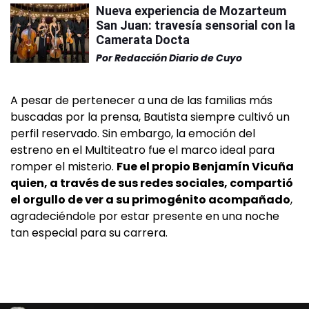
Nueva experiencia de Mozarteum
San Juan: travesía sensorial con la
Camerata Docta
Por
Redacción Diario de Cuyo
A pesar de pertenecer a una de las familias más
buscadas por la prensa, Bautista siempre cultivó un
perfil reservado. Sin embargo, la emoción del
estreno en el Multiteatro fue el marco ideal para
romper el misterio.
Fue el propio Benjamín Vicuña
quien, a través de sus redes sociales, compartió
el orgullo de ver a su primogénito acompañado
,
agradeciéndole por estar presente en una noche
tan especial para su carrera.