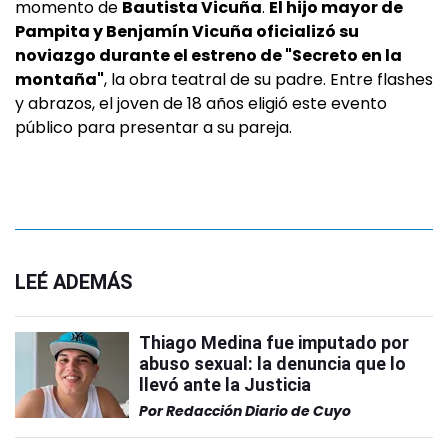
momento de
Bautista Vicuña
.
El hijo mayor de
Pampita y Benjamín Vicuña oficializó su
noviazgo durante el estreno de "Secreto en la
montaña"
, la obra teatral de su padre. Entre flashes
y abrazos, el joven de 18 años eligió este evento
público para presentar a su pareja.
LEÉ ADEMÁS
Thiago Medina fue imputado por
abuso sexual: la denuncia que lo
llevó ante la Justicia
Por
Redacción Diario de Cuyo