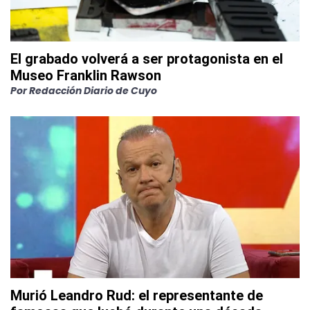
El grabado volverá a ser protagonista en el
Museo Franklin Rawson
Por
Redacción Diario de Cuyo
Murió Leandro Rud: el representante de