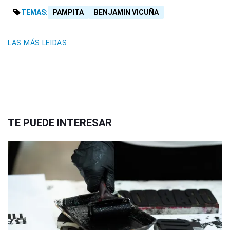
TEMAS:
PAMPITA
BENJAMIN VICUÑA
LAS MÁS LEIDAS
TE PUEDE INTERESAR