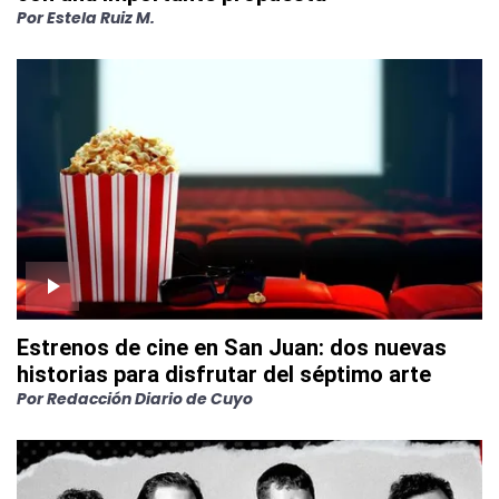
Por
Estela Ruiz M.
Estrenos de cine en San Juan: dos nuevas
historias para disfrutar del séptimo arte
Por
Redacción Diario de Cuyo