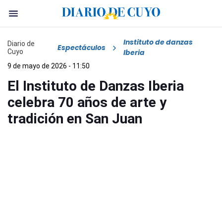
Instituto de danzas
Diario de
Espectáculos
Cuyo
Iberia
9 de mayo de 2026 - 11:50
El Instituto de Danzas Iberia
celebra 70 años de arte y
tradición en San Juan