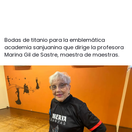
Bodas de titanio para la emblemática
academia sanjuanina que dirige la profesora
Marina Gil de Sastre, maestra de maestras.