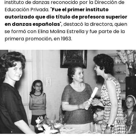
instituto de danzas reconocido por la Dirección de
Educación Privada. "
Fue el primer instituto
autorizado que dio título de profesora superior
en danzas españolas
", destacó la directora, quien
se formó con Elina Molina Estrella y fue parte de la
primera promoción, en 1963.