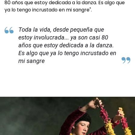
80 años que estoy dedicada a la danza. Es algo que
ya lo tengo incrustado en mi sangre".
Toda la vida, desde pequeña que
estoy involucrada... ya son casi 80
años que estoy dedicada a la danza.
Es algo que ya lo tengo incrustado en
mi sangre