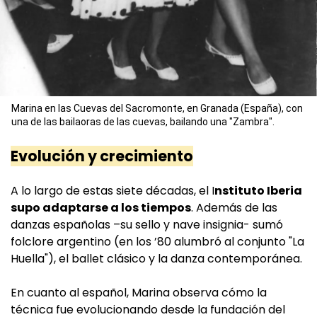
Marina en las Cuevas del Sacromonte, en Granada (España), con
una de las bailaoras de las cuevas, bailando una "Zambra".
Evolución y crecimiento
A lo largo de estas siete décadas, el I
nstituto Iberia
supo adaptarse a los tiempos
. Además de las
danzas españolas –su sello y nave insignia- sumó
folclore argentino (en los ’80 alumbró al conjunto "La
Huella"), el ballet clásico y la danza contemporánea.
En cuanto al español, Marina observa cómo la
técnica fue evolucionando desde la fundación del