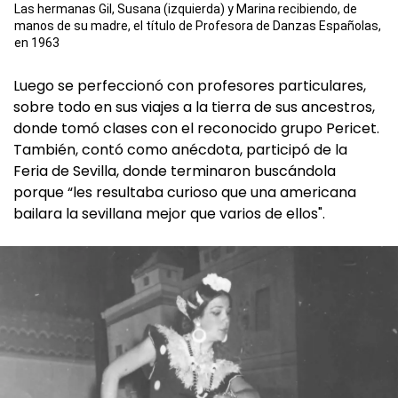
Las hermanas Gil, Susana (izquierda) y Marina recibiendo, de
manos de su madre, el título de Profesora de Danzas Españolas,
en 1963
Luego se perfeccionó con profesores particulares,
sobre todo en sus viajes a la tierra de sus ancestros,
donde tomó clases con el reconocido grupo Pericet.
También, contó como anécdota, participó de la
Feria de Sevilla, donde terminaron buscándola
porque “les resultaba curioso que una americana
bailara la sevillana mejor que varios de ellos".