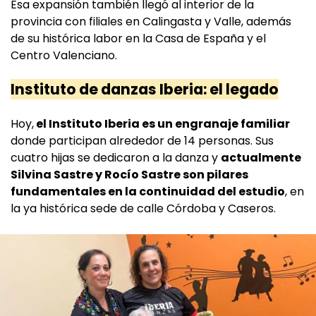
Esa expansión también llegó al interior de la
provincia con filiales en Calingasta y Valle, además
de su histórica labor en la Casa de España y el
Centro Valenciano.
Instituto de danzas Iberia: el legado
Hoy,
el Instituto Iberia es un engranaje familiar
donde participan alrededor de 14 personas. Sus
cuatro hijas se dedicaron a la danza y
actualmente
Silvina Sastre y Rocío Sastre son pilares
fundamentales en la continuidad del estudio
, en
la ya histórica sede de calle Córdoba y Caseros.