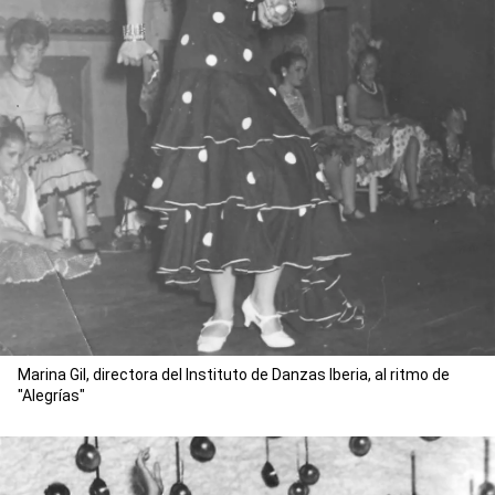
Marina Gil, directora del Instituto de Danzas Iberia, al ritmo de
"Alegrías"