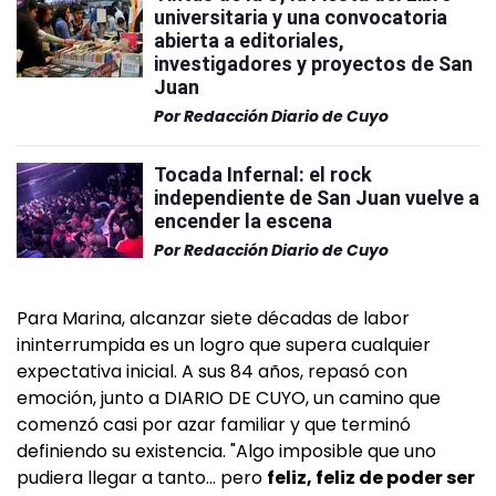
universitaria y una convocatoria
abierta a editoriales,
investigadores y proyectos de San
Juan
Por
Redacción Diario de Cuyo
Tocada Infernal: el rock
independiente de San Juan vuelve a
encender la escena
Por
Redacción Diario de Cuyo
Para Marina, alcanzar siete décadas de labor
ininterrumpida es un logro que supera cualquier
expectativa inicial. A sus 84 años, repasó con
emoción, junto a DIARIO DE CUYO, un camino que
comenzó casi por azar familiar y que terminó
definiendo su existencia. "Algo imposible que uno
pudiera llegar a tanto... pero
feliz, feliz de poder ser