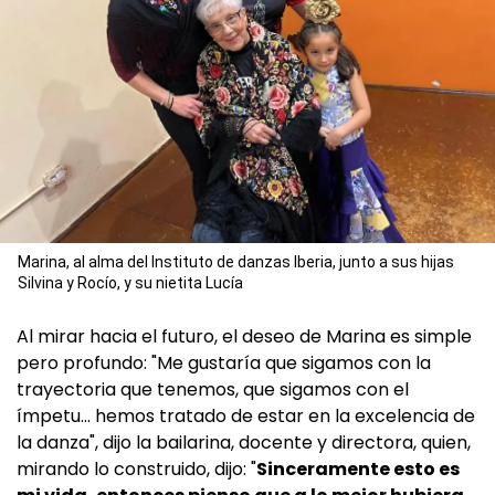
Marina, al alma del Instituto de danzas Iberia, junto a sus hijas
Silvina y Rocío, y su nietita Lucía
Al mirar hacia el futuro, el deseo de Marina es simple
pero profundo: "Me gustaría que sigamos con la
trayectoria que tenemos, que sigamos con el
ímpetu... hemos tratado de estar en la excelencia de
la danza", dijo la bailarina, docente y directora, quien,
mirando lo construido, dijo: "
Sinceramente esto es