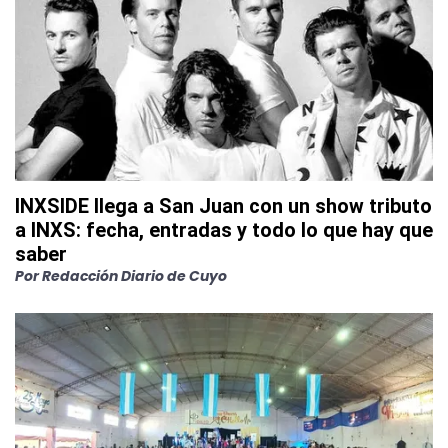
INXSIDE llega a San Juan con un show tributo
a INXS: fecha, entradas y todo lo que hay que
saber
Por
Redacción Diario de Cuyo