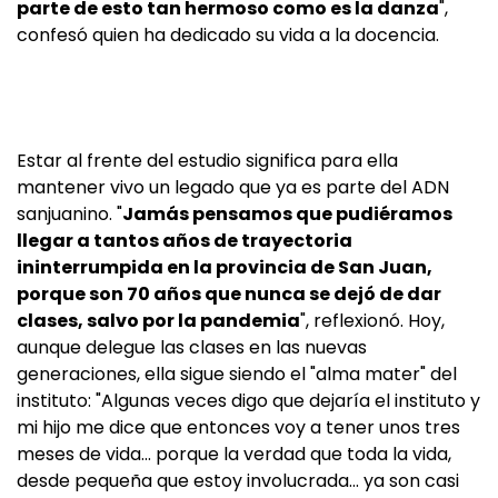
parte de esto tan hermoso como es la danza
",
confesó quien ha dedicado su vida a la docencia.
Estar al frente del estudio significa para ella
mantener vivo un legado que ya es parte del ADN
sanjuanino. "
Jamás pensamos que pudiéramos
llegar a tantos años de trayectoria
ininterrumpida en la provincia de San Juan,
porque son 70 años que nunca se dejó de dar
clases, salvo por la pandemia
", reflexionó. Hoy,
aunque delegue las clases en las nuevas
generaciones, ella sigue siendo el "alma mater" del
instituto: "Algunas veces digo que dejaría el instituto y
mi hijo me dice que entonces voy a tener unos tres
meses de vida... porque la verdad que toda la vida,
desde pequeña que estoy involucrada... ya son casi