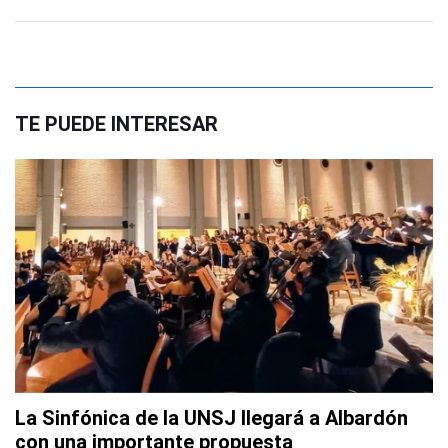
TE PUEDE INTERESAR
La Sinfónica de la UNSJ llegará a Albardón
con una importante propuesta