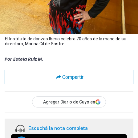
El Instituto de danzas Iberia celebra 70 años de la mano de su
directora, Marina Gil de Sastre
Por
Estela Ruiz M.
Compartir
Agregar Diario de Cuyo en
Escuchá la nota completa