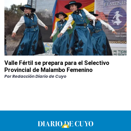
Valle Fértil se prepara para el Selectivo
Provincial de Malambo Femenino
Por
Redacción Diario de Cuyo