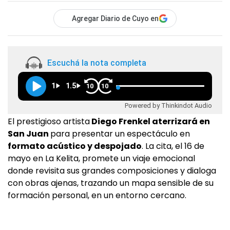
Agregar Diario de Cuyo en
Escuchá la nota completa
1
1.5
10
10
Powered by Thinkindot Audio
El prestigioso artista
Diego Frenkel aterrizará en
San Juan
para presentar un espectáculo en
formato acústico y despojado
. La cita, el 16 de
mayo en La Kelita, promete un viaje emocional
donde revisita sus grandes composiciones y dialoga
con obras ajenas, trazando un mapa sensible de su
formación personal, en un entorno cercano.