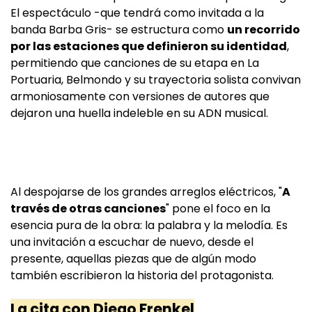
El espectáculo -que tendrá como invitada a la
banda Barba Gris- se estructura como
un recorrido
por las estaciones que definieron su identidad
,
permitiendo que canciones de su etapa en La
Portuaria, Belmondo y su trayectoria solista convivan
armoniosamente con versiones de autores que
dejaron una huella indeleble en su ADN musical.
Al despojarse de los grandes arreglos eléctricos, "
A
través de otras canciones
" pone el foco en la
esencia pura de la obra: la palabra y la melodía. Es
una invitación a escuchar de nuevo, desde el
presente, aquellas piezas que de algún modo
también escribieron la historia del protagonista.
La cita con Diego Frenkel