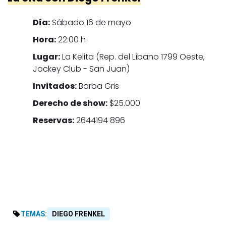
Día:
Sábado 16 de mayo
Hora:
22:00 h
Lugar:
La Kelita (Rep. del Líbano 1799 Oeste,
Jockey Club - San Juan)
Invitados:
Barba Gris
Derecho de show:
$25.000
Reservas:
2644194 896
TEMAS:
DIEGO FRENKEL