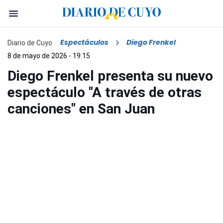
Espectáculos
Diego Frenkel
Diario de Cuyo
8 de mayo de 2026 - 19:15
Diego Frenkel presenta su nuevo
espectáculo "A través de otras
canciones" en San Juan