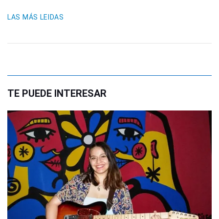
LAS MÁS LEIDAS
TE PUEDE INTERESAR