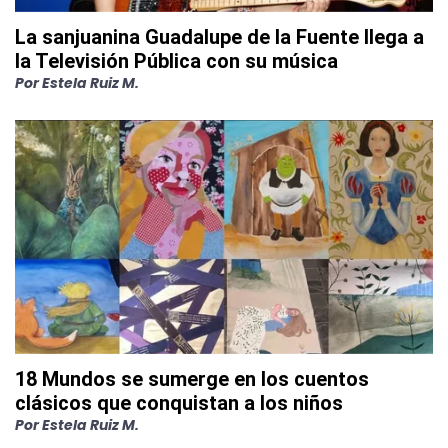
La sanjuanina Guadalupe de la Fuente llega a
la Televisión Pública con su música
Por
Estela Ruiz M.
18 Mundos se sumerge en los cuentos
clásicos que conquistan a los niños
Por
Estela Ruiz M.