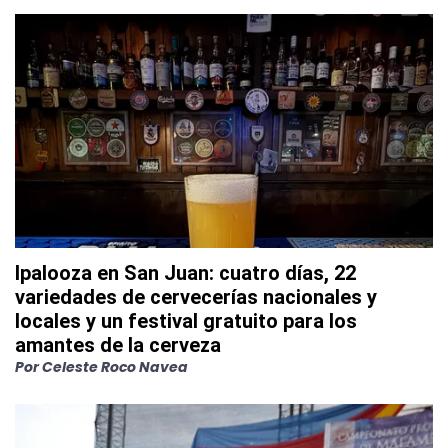
Ipalooza en San Juan: cuatro días, 22
variedades de cervecerías nacionales y
locales y un festival gratuito para los
amantes de la cerveza
Por
Celeste Roco Navea