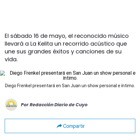
El sábado 16 de mayo, el reconocido músico
llevará a La Kelita un recorrido acústico que
une sus grandes éxitos y canciones de su
vida.
Diego Frenkel presentará en San Juan un show personal e íntimo.
Por
Redacción Diario de Cuyo
Compartir