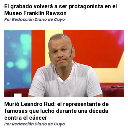
El grabado volverá a ser protagonista en el
Museo Franklin Rawson
Por
Redacción Diario de Cuyo
Murió Leandro Rud: el representante de
famosas que luchó durante una década
contra el cáncer
Por
Redacción Diario de Cuyo