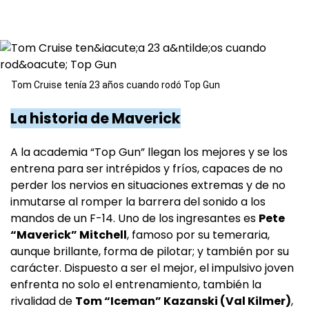
Tom Cruise tenía 23 años cuando rodó Top Gun
La historia de Maverick
A la academia “Top Gun” llegan los mejores y se los
entrena para ser intrépidos y fríos, capaces de no
perder los nervios en situaciones extremas y de no
inmutarse al romper la barrera del sonido a los
mandos de un F-14. Uno de los ingresantes es
Pete
“Maverick” Mitchell
, famoso por su temeraria,
aunque brillante, forma de pilotar; y también por su
carácter. Dispuesto a ser el mejor, el impulsivo joven
enfrenta no solo el entrenamiento, también la
rivalidad de
Tom “Iceman” Kazanski (Val Kilmer)
,