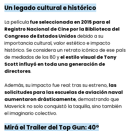
Un legado cultural e histórico
La película
fue seleccionada en 2015 para el
Registro Nacional de Cine por la Biblioteca del
Congreso de Estados Unidos
debido a su
importancia cultural, valor estético e impacto
histórico. Se considera un retrato icónico de ese país
de mediados de los 80 y
el estilo visual de Tony
Scott influyó en toda una generación de
directores
.
Además, su impacto fue real: tras su estreno,
las
solicitudes para las escuelas de aviación naval
aumentaron drásticamente
, demostrando que
Maverick no solo conquistó la taquilla, sino también
el imaginario colectivo.
Mirá el Trailer del Top Gun: 40°