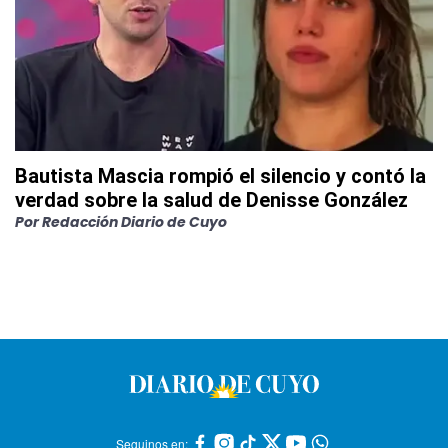
Bautista Mascia rompió el silencio y contó la
verdad sobre la salud de Denisse González
Por
Redacción Diario de Cuyo
Seguinos en: