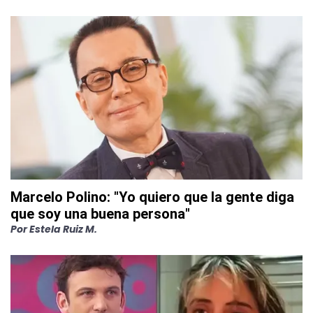
Marcelo Polino: "Yo quiero que la gente diga
que soy una buena persona"
Por
Estela Ruiz M.