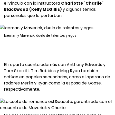
el vínculo con la instructora
Charlotte "Charlie"
Blackwood (Kelly McGillis)
y algunos temas
personales que lo perturban.
Iceman y Maverick, duelo de talentos y egos
El reparto cuenta además con Anthony Edwards y
Tom Skerritt. Tim Robbins y Meg Ryan también
actúan en papeles secundarios, como el operario de
radares Merlin y Ryan como la esposa de Goose,
respectivamente.