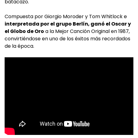
batacazo.
Compuesta por Giorgio Moroder y Tom Whitlock e
interpretada por el grupo Berlín, ganó el Oscar y
el Globo de Oro
a la Mejor Canción Original en 1987,
convirtiéndose en uno de los éxitos más recordados
de la época.