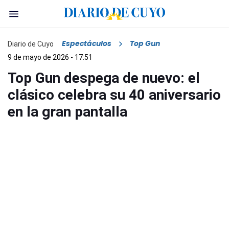
Espectáculos
Top Gun
Diario de Cuyo
9 de mayo de 2026 - 17:51
Top Gun despega de nuevo: el
clásico celebra su 40 aniversario
en la gran pantalla