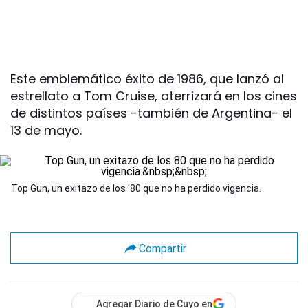
Este emblemático éxito de 1986, que lanzó al
estrellato a Tom Cruise, aterrizará en los cines
de distintos países -también de Argentina- el
13 de mayo.
Top Gun, un exitazo de los '80 que no ha perdido vigencia.
Compartir
Agregar Diario de Cuyo en