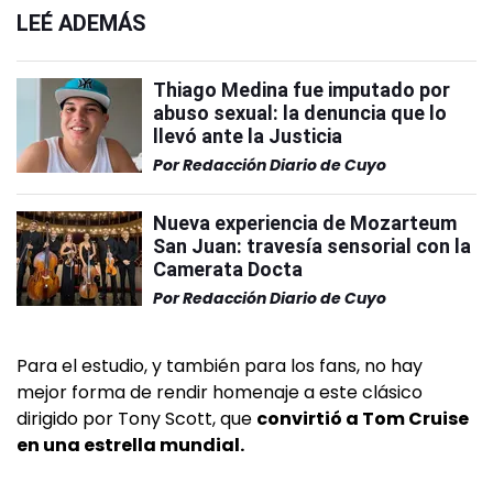
LEÉ ADEMÁS
Thiago Medina fue imputado por
abuso sexual: la denuncia que lo
llevó ante la Justicia
Por
Redacción Diario de Cuyo
Nueva experiencia de Mozarteum
San Juan: travesía sensorial con la
Camerata Docta
Por
Redacción Diario de Cuyo
Para el estudio, y también para los fans, no hay
mejor forma de rendir homenaje a este clásico
dirigido por Tony Scott, que
convirtió a Tom Cruise
en una estrella mundial.