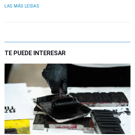
LAS MÁS LEIDAS
TE PUEDE INTERESAR