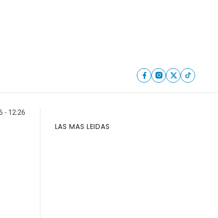
6 - 12:26
LAS MAS LEIDAS