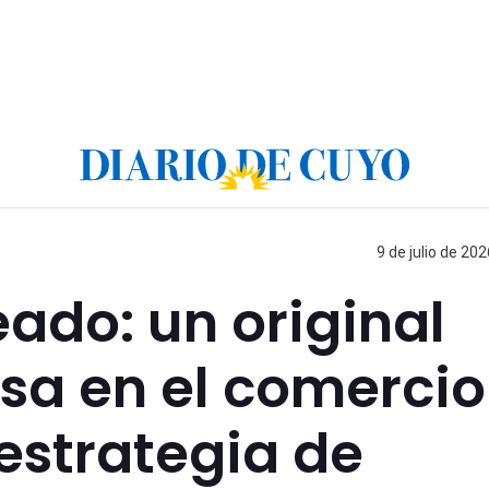
9 de julio de 202
ado: un original
asa en el comercio
estrategia de