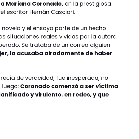
a Mariana Coronado,
en la prestigiosa
el escritor Hernán Casciari.
a novela y el ensayo parte de un hecho
as situaciones reales vividas por la autora
sperado. Se trataba de un correo alguien
er, la acusaba airadamente de haber
arecía de veracidad, fue inesperada, no
 luego:
Coronado comenzó a ser víctima
anificado y virulento, en redes, y que