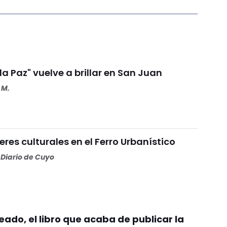
 la Paz" vuelve a brillar en San Juan
 M.
eres culturales en el Ferro Urbanístico
Diario de Cuyo
ado, el libro que acaba de publicar la