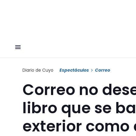
Diario de Cuyo
Espectáculos
Correo
Correo no dese
libro que se b
exterior como 