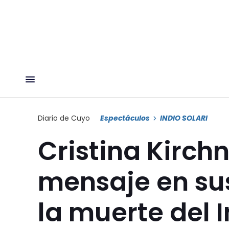
Diario de Cuyo
Espectáculos
INDIO SOLARI
Cristina Kirch
mensaje en sus
la muerte del In