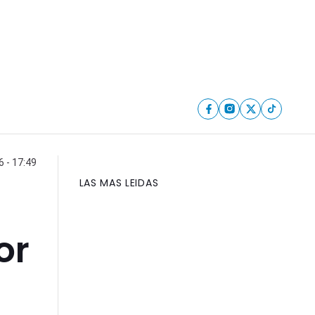
6 - 17:49
LAS MAS LEIDAS
or