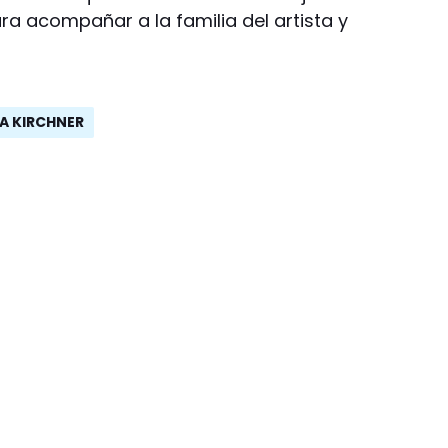
ra acompañar a la familia del artista y
NA KIRCHNER