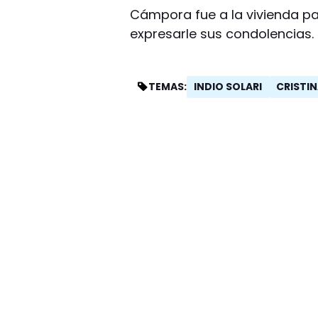
Cámpora fue a la vivienda pa
expresarle sus condolencias.
INDIO SOLARI
CRISTI
TEMAS: