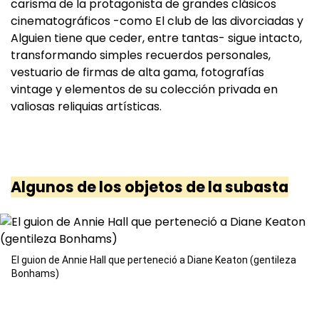
carisma de la protagonista de grandes clásicos
cinematográficos -como El club de las divorciadas y
Alguien tiene que ceder, entre tantas- sigue intacto,
transformando simples recuerdos personales,
vestuario de firmas de alta gama, fotografías
vintage y elementos de su colección privada en
valiosas reliquias artísticas.
Algunos de los objetos de la subasta
El guion de Annie Hall que perteneció a Diane Keaton (gentileza
Bonhams)