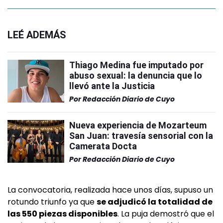
LEÉ ADEMÁS
Thiago Medina fue imputado por
abuso sexual: la denuncia que lo
llevó ante la Justicia
Por
Redacción Diario de Cuyo
Nueva experiencia de Mozarteum
San Juan: travesía sensorial con la
Camerata Docta
Por
Redacción Diario de Cuyo
La convocatoria, realizada hace unos días, supuso un
rotundo triunfo ya que
se adjudicó la totalidad de
las 550 piezas disponibles
. La puja demostró que el