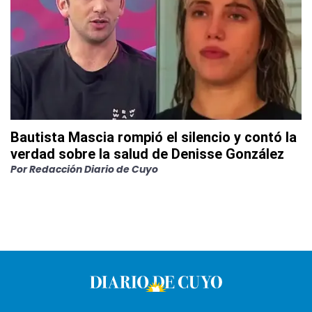
Bautista Mascia rompió el silencio y contó la
verdad sobre la salud de Denisse González
Por
Redacción Diario de Cuyo