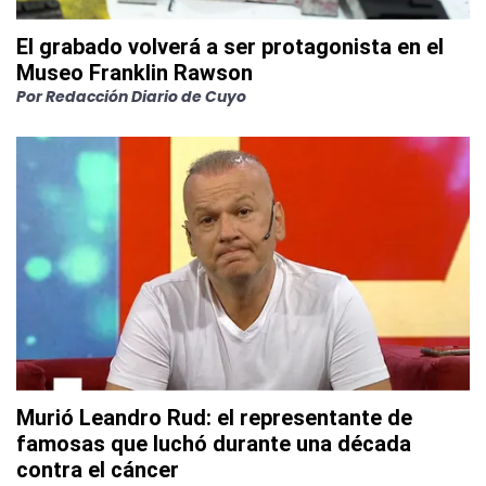
El grabado volverá a ser protagonista en el
Museo Franklin Rawson
Por
Redacción Diario de Cuyo
Murió Leandro Rud: el representante de
famosas que luchó durante una década
contra el cáncer