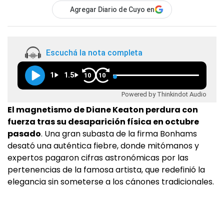
Agregar Diario de Cuyo en
Escuchá la nota completa
1
1.5
10
10
Powered by Thinkindot Audio
El magnetismo de Diane Keaton perdura con
fuerza tras su desaparición física en octubre
pasado
. Una gran subasta de la firma Bonhams
desató una auténtica fiebre, donde mitómanos y
expertos pagaron cifras astronómicas por las
pertenencias de la famosa artista, que redefinió la
elegancia sin someterse a los cánones tradicionales.