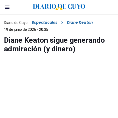
Espectáculos
Diane Keaton
Diario de Cuyo
19 de junio de 2026 - 20:35
Diane Keaton sigue generando
admiración (y dinero)