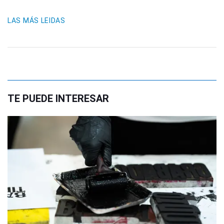
LAS MÁS LEIDAS
TE PUEDE INTERESAR