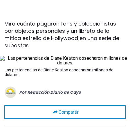
Mirá cuánto pagaron fans y coleccionistas
por objetos personales y un libreto de la
mítica estrella de Hollywood en una serie de
subastas.
Las pertenencias de Diane Keaton cosecharon millones de
dólares.
Por
Redacción Diario de Cuyo
Compartir