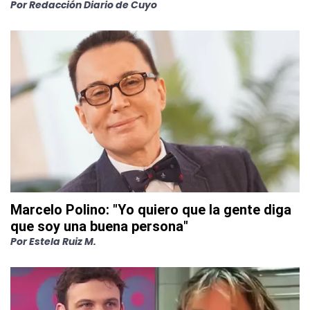
Por
Redacción Diario de Cuyo
Marcelo Polino: "Yo quiero que la gente diga
que soy una buena persona"
Por
Estela Ruiz M.