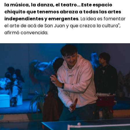
la música, la danza, el teatro… Este espacio
chiquito que tenemos abraza a todas las artes
independientes y emergentes
. La idea es fomentar
el arte de acá de San Juan y que crezca la cultura",
afirmó convencida.