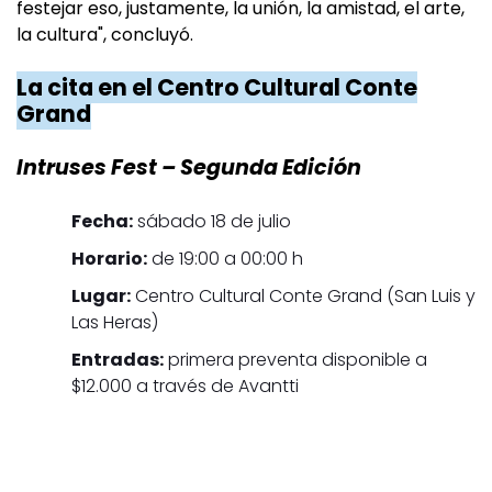
festejar eso, justamente, la unión, la amistad, el arte,
la cultura", concluyó.
La cita en el Centro Cultural Conte
Grand
Intruses Fest – Segunda Edición
Fecha:
sábado 18 de julio
Horario:
de 19:00 a 00:00 h
Lugar:
Centro Cultural Conte Grand (San Luis y
Las Heras)
Entradas:
primera preventa disponible a
$12.000 a través de Avantti