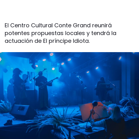
El Centro Cultural Conte Grand reunirá
potentes propuestas locales y tendrá la
actuación de El príncipe Idiota.