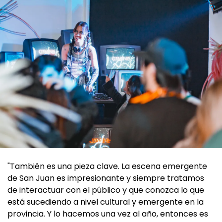
"También es una pieza clave. La escena emergente
de San Juan es impresionante y siempre tratamos
de interactuar con el público y que conozca lo que
está sucediendo a nivel cultural y emergente en la
provincia. Y lo hacemos una vez al año, entonces es