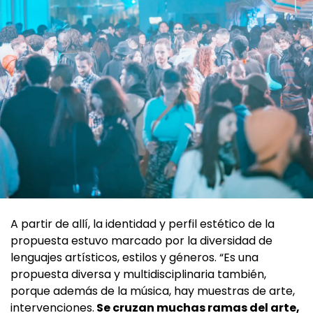
A partir de allí, la identidad y perfil estético de la
propuesta estuvo marcado por la diversidad de
lenguajes artísticos, estilos y géneros. “Es una
propuesta diversa y multidisciplinaria también,
porque además de la música, hay muestras de arte,
intervenciones.
Se cruzan muchas ramas del arte,