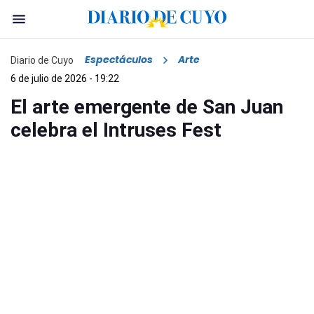
Espectáculos
Arte
Diario de Cuyo
6 de julio de 2026 - 19:22
El arte emergente de San Juan
celebra el Intruses Fest