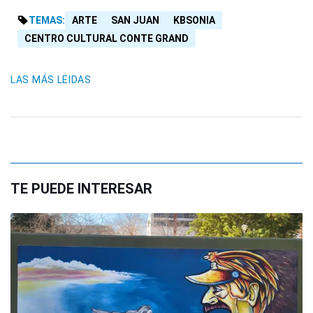
TEMAS:
ARTE
SAN JUAN
KBSONIA
CENTRO CULTURAL CONTE GRAND
LAS MÁS LEIDAS
TE PUEDE INTERESAR