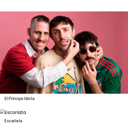
El Príncipe Idiota
Escarlata