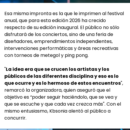
Esa misma impronta es la que le imprimen al festival
anual, que para esta edición 2026 ha crecido
respecto de su edición inaugural. El público no sólo
disfrutará de los conciertos, sino de una feria de
diseñadores, emprendimientos independientes,
intervenciones performáticas y áreas recreativas
con torneos de metegol y ping pong.
"
La idea era que se crucen los artistas y los
públicos de las diferentes disciplina y eso es lo
que ocurre y es lo hermoso de estos encuentros
",
remarcó la organizadora, quien aseguró que el
objetivo es “poder seguir haciéndolo, que se vea y
que se escuche y que cada vez crezca más". Con el
mismo entusiasmo, Kbsonia alentó al público a
concurrir.