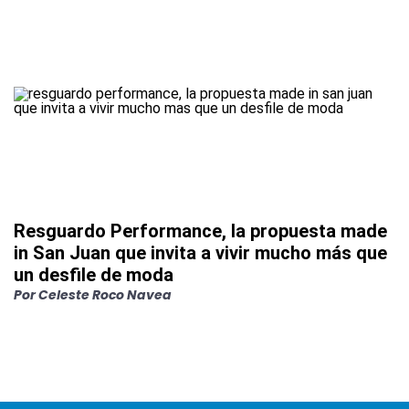
Resguardo Performance, la propuesta made
in San Juan que invita a vivir mucho más que
un desfile de moda
Por
Celeste Roco Navea