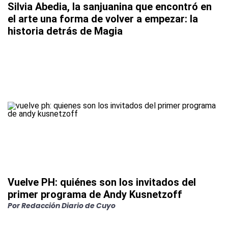
Silvia Abedia, la sanjuanina que encontró en
el arte una forma de volver a empezar: la
historia detrás de Magia
Vuelve PH: quiénes son los invitados del
primer programa de Andy Kusnetzoff
Por
Redacción Diario de Cuyo