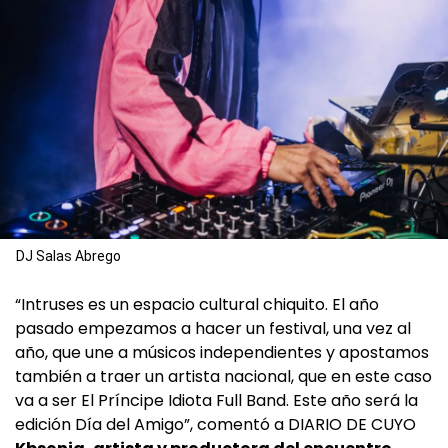
DJ Salas Abrego
“Intruses es un espacio cultural chiquito. El año
pasado empezamos a hacer un festival, una vez al
año, que une a músicos independientes y apostamos
también a traer un artista nacional, que en este caso
va a ser El Príncipe Idiota Full Band. Este año será la
edición Día del Amigo”, comentó a DIARIO DE CUYO