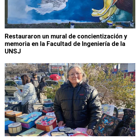
Restauraron un mural de concientización y
memoria en la Facultad de Ingeniería de la
UNSJ