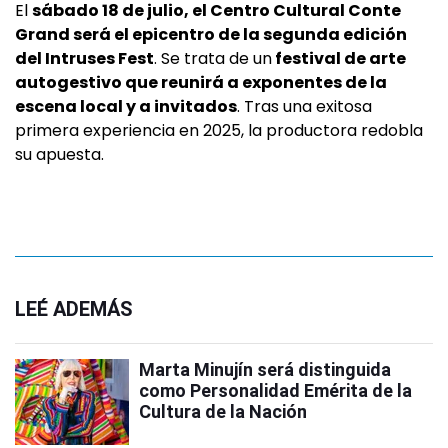
El
sábado 18 de julio, el Centro Cultural Conte
Grand será el epicentro de la segunda edición
del Intruses Fest
. Se trata de un
festival de arte
autogestivo que reunirá a exponentes de la
escena local y a invitados
. Tras una exitosa
primera experiencia en 2025, la productora redobla
su apuesta.
LEÉ ADEMÁS
Marta Minujín será distinguida
como Personalidad Emérita de la
Cultura de la Nación