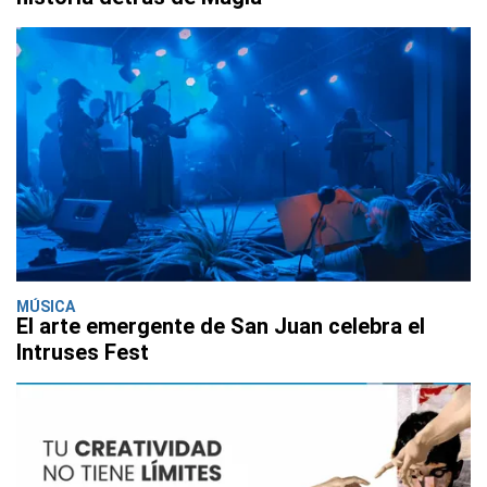
MÚSICA
El arte emergente de San Juan celebra el
Intruses Fest