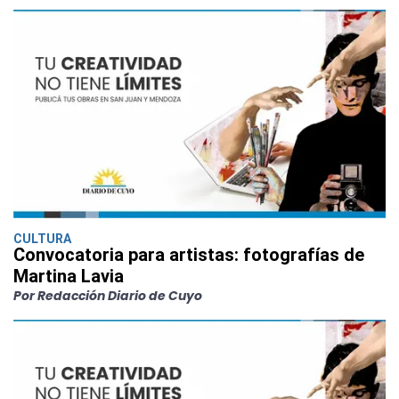
CULTURA
Convocatoria para artistas: fotografías de
Martina Lavia
Por Redacción Diario de Cuyo