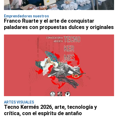
Emprendedores nuestros
Franco Ruarte y el arte de conquistar
paladares con propuestas dulces y originales
ARTES VISUALES
Tecno Kermés 2026, arte, tecnología y
crítica, con el espíritu de antaño