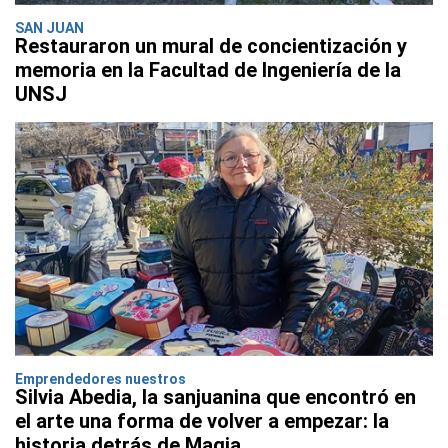
SAN JUAN
Restauraron un mural de concientización y
memoria en la Facultad de Ingeniería de la
UNSJ
Emprendedores nuestros
Silvia Abedia, la sanjuanina que encontró en
el arte una forma de volver a empezar: la
historia detrás de Magia