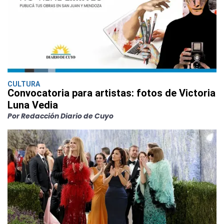
CULTURA
Convocatoria para artistas: fotos de Victoria
Luna Vedia
Por Redacción Diario de Cuyo