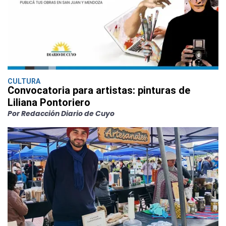
CULTURA
Convocatoria para artistas: pinturas de
Liliana Pontoriero
Por Redacción Diario de Cuyo