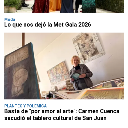
Moda
Lo que nos dejó la Met Gala 2026
PLANTEO Y POLÉMICA
Basta de "por amor al arte": Carmen Cuenca
sacudió el tablero cultural de San Juan