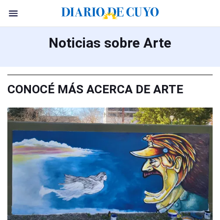
Noticias sobre Arte
CONOCÉ MÁS ACERCA DE ARTE