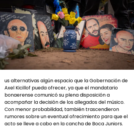
us alternativas algún espacio que la Gobernación de
Axel Kicillof pueda ofrecer, ya que el mandatario
bonaerense comunicó su plena disposición a
acompañar la decisión de los allegados del músico.
Con menor probabilidad, también trascendieron
rumores sobre un eventual ofrecimiento para que el
acto se lleve a cabo en la cancha de Boca Juniors.