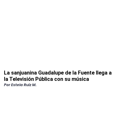
La sanjuanina Guadalupe de la Fuente llega a
la Televisión Pública con su música
Por
Estela Ruiz M.