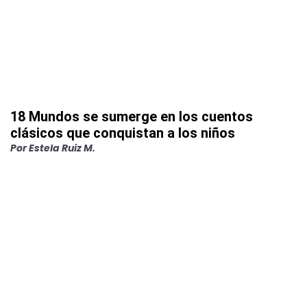
18 Mundos se sumerge en los cuentos
clásicos que conquistan a los niños
Por
Estela Ruiz M.