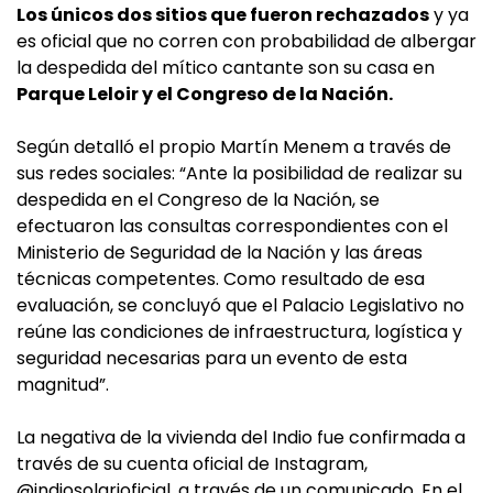
Los únicos dos sitios que fueron rechazados
y ya
es oficial que no corren con probabilidad de albergar
la despedida del mítico cantante son su casa en
Parque Leloir y el Congreso de la Nación.
Según detalló el propio Martín Menem a través de
sus redes sociales: “Ante la posibilidad de realizar su
despedida en el Congreso de la Nación, se
efectuaron las consultas correspondientes con el
Ministerio de Seguridad de la Nación y las áreas
técnicas competentes. Como resultado de esa
evaluación, se concluyó que el Palacio Legislativo no
reúne las condiciones de infraestructura, logística y
seguridad necesarias para un evento de esta
magnitud”.
La negativa de la vivienda del Indio fue confirmada a
través de su cuenta oficial de Instagram,
@indiosolarioficial, a través de un comunicado. En el