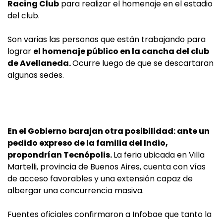
Racing Club
para realizar el homenaje en el estadio
del club.
Son varias las personas que están trabajando para
lograr
el homenaje público en la cancha del club
de Avellaneda.
Ocurre luego de que se descartaran
algunas sedes.
En el Gobierno barajan otra posibilidad: ante un
pedido expreso de la familia del Indio,
propondrían Tecnópolis.
La feria ubicada en Villa
Martelli, provincia de Buenos Aires, cuenta con vías
de acceso favorables y una extensión capaz de
albergar una concurrencia masiva.
Fuentes oficiales confirmaron a Infobae que tanto la