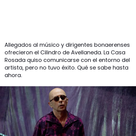
Allegados al músico y dirigentes bonaerenses
ofrecieron el Cilindro de Avellaneda. La Casa
Rosada quiso comunicarse con el entorno del
artista, pero no tuvo éxito. Qué se sabe hasta
ahora.