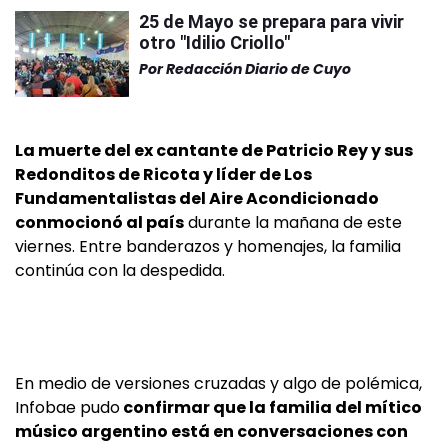
25 de Mayo se prepara para vivir
otro "Idilio Criollo"
Por
Redacción Diario de Cuyo
La muerte del ex cantante de Patricio Rey y sus
Redonditos de Ricota y líder de Los
Fundamentalistas del Aire Acondicionado
conmocionó al país
durante la mañana de este
viernes. Entre banderazos y homenajes, la familia
continúa con la despedida.
En medio de versiones cruzadas y algo de polémica,
Infobae pudo
confirmar que la familia del mítico
músico argentino está en conversaciones con