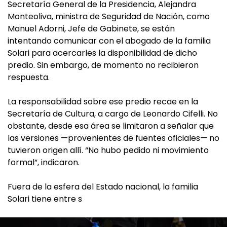
Secretaría General de la Presidencia, Alejandra
Monteoliva, ministra de Seguridad de Nación, como
Manuel Adorni, Jefe de Gabinete, se están
intentando comunicar con el abogado de la familia
Solari para acercarles la disponibilidad de dicho
predio. Sin embargo, de momento no recibieron
respuesta.
La responsabilidad sobre ese predio recae en la
Secretaría de Cultura, a cargo de Leonardo Cifelli. No
obstante, desde esa área se limitaron a señalar que
las versiones —provenientes de fuentes oficiales— no
tuvieron origen allí. “No hubo pedido ni movimiento
formal”, indicaron.
Fuera de la esfera del Estado nacional, la familia
Solari tiene entre s