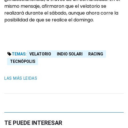
mismo mensaje, afirmaron que el velatorio se
realizará durante el sábado, aunque ahora corre la
posibilidad de que se realice el domingo.
TEMAS:
VELATORIO
INDIO SOLARI
RACING
TECNÓPOLIS
LAS MÁS LEIDAS
TE PUEDE INTERESAR