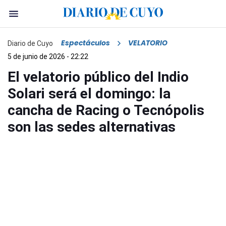
Espectáculos
VELATORIO
Diario de Cuyo
5 de junio de 2026 - 22:22
El velatorio público del Indio
Solari será el domingo: la
cancha de Racing o Tecnópolis
son las sedes alternativas