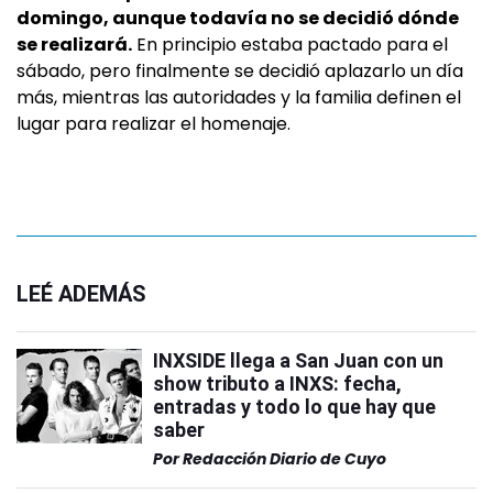
domingo, aunque todavía no se decidió dónde
se realizará.
En principio estaba pactado para el
sábado, pero finalmente se decidió aplazarlo un día
más, mientras las autoridades y la familia definen el
lugar para realizar el homenaje.
LEÉ ADEMÁS
INXSIDE llega a San Juan con un
show tributo a INXS: fecha,
entradas y todo lo que hay que
saber
Por
Redacción Diario de Cuyo