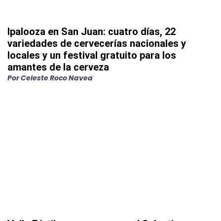
Ipalooza en San Juan: cuatro días, 22
variedades de cervecerías nacionales y
locales y un festival gratuito para los
amantes de la cerveza
Por
Celeste Roco Navea