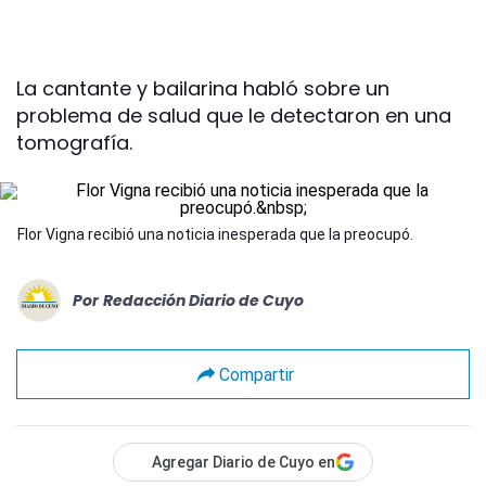
La cantante y bailarina habló sobre un
problema de salud que le detectaron en una
tomografía.
Flor Vigna recibió una noticia inesperada que la preocupó.
Por
Redacción Diario de Cuyo
Compartir
Agregar Diario de Cuyo en