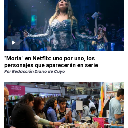
"Moria" en Netflix: uno por uno, los
personajes que aparecerán en serie
Por
Redacción Diario de Cuyo