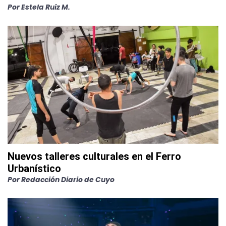
Por
Estela Ruiz M.
Nuevos talleres culturales en el Ferro
Urbanístico
Por
Redacción Diario de Cuyo