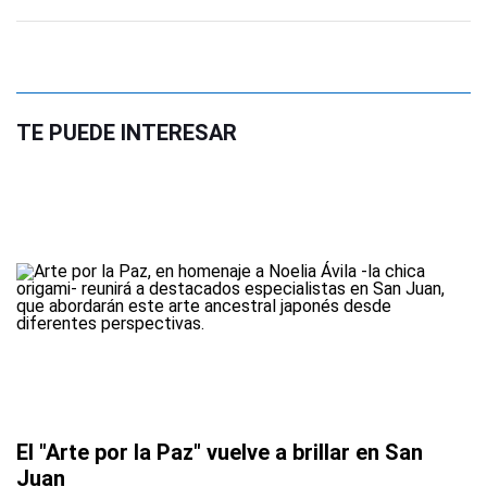
TE PUEDE INTERESAR
El "Arte por la Paz" vuelve a brillar en San
Juan