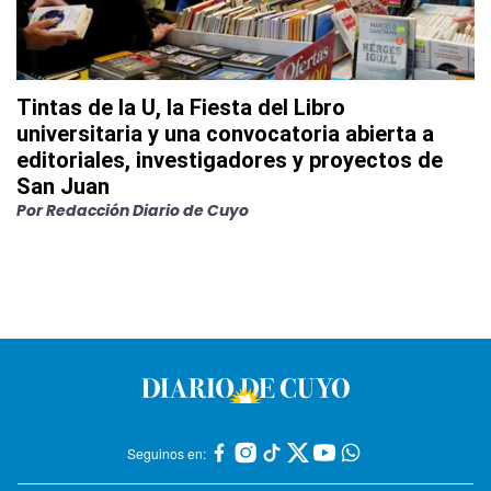
Tintas de la U, la Fiesta del Libro
universitaria y una convocatoria abierta a
editoriales, investigadores y proyectos de
San Juan
Por
Redacción Diario de Cuyo
Seguinos en: