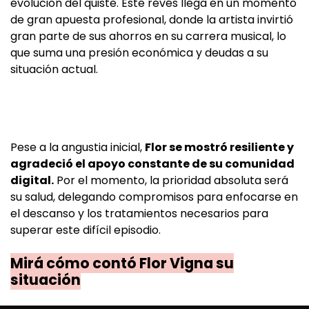
evolución del quiste. Este revés llega en un momento
de gran apuesta profesional, donde la artista invirtió
gran parte de sus ahorros en su carrera musical, lo
que suma una presión económica y deudas a su
situación actual.
Pese a la angustia inicial,
Flor se mostró resiliente y
agradeció el apoyo constante de su comunidad
digital.
Por el momento, la prioridad absoluta será
su salud, delegando compromisos para enfocarse en
el descanso y los tratamientos necesarios para
superar este difícil episodio.
Mirá cómo contó Flor Vigna su
situación