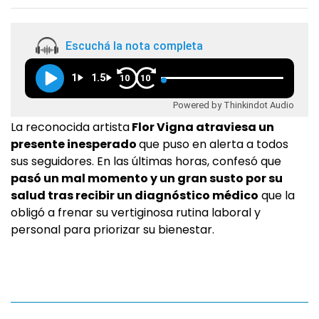
Escuchá la nota completa
1
1.5
10
10
Powered by Thinkindot Audio
La reconocida artista
Flor Vigna atraviesa un
presente inesperado
que puso en alerta a todos
sus seguidores. En las últimas horas, confesó que
pasó un mal momento y un gran susto por su
salud tras recibir un diagnóstico médico
que la
obligó a frenar su vertiginosa rutina laboral y
personal para priorizar su bienestar.