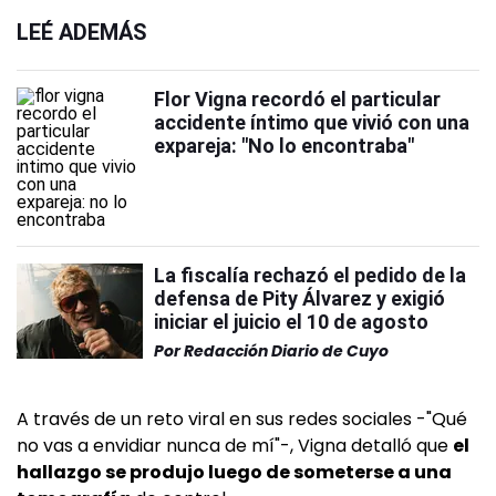
LEÉ ADEMÁS
Flor Vigna recordó el particular
accidente íntimo que vivió con una
expareja: "No lo encontraba"
La fiscalía rechazó el pedido de la
defensa de Pity Álvarez y exigió
iniciar el juicio el 10 de agosto
Por
Redacción Diario de Cuyo
A través de un reto viral en sus redes sociales -"Qué
no vas a envidiar nunca de mí"-, Vigna detalló que
el
hallazgo se produjo luego de someterse a una