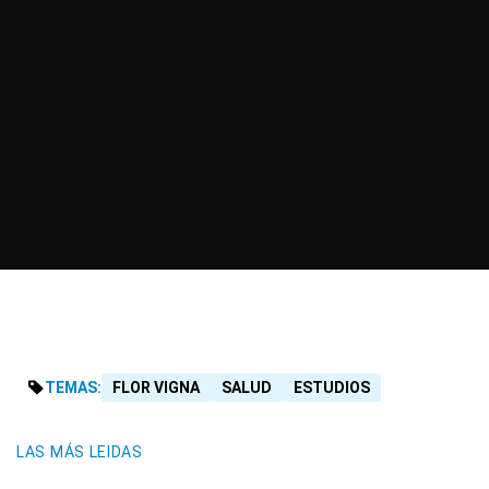
TEMAS:
FLOR VIGNA
SALUD
ESTUDIOS
LAS MÁS LEIDAS