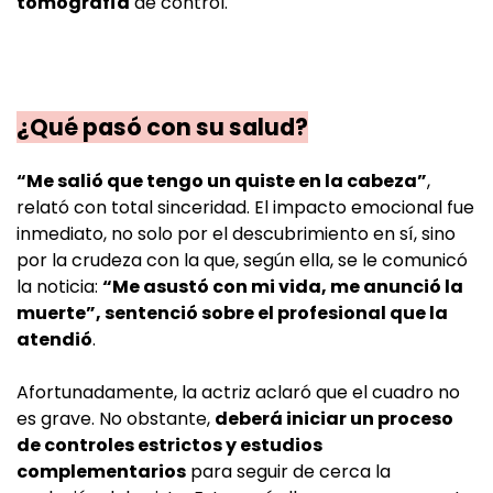
tomografía
de control.
¿Qué pasó con su salud?
“Me salió que tengo un quiste en la cabeza”
,
relató con total sinceridad. El impacto emocional fue
inmediato, no solo por el descubrimiento en sí, sino
por la crudeza con la que, según ella, se le comunicó
la noticia:
“Me asustó con mi vida, me anunció la
muerte”, sentenció sobre el profesional que la
atendió
.
Afortunadamente, la actriz aclaró que el cuadro no
es grave. No obstante,
deberá iniciar un proceso
de controles estrictos y estudios
complementarios
para seguir de cerca la