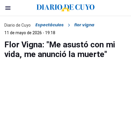
Espectáculos
flor vigna
Diario de Cuyo
11 de mayo de 2026 - 19:18
Flor Vigna: "Me asustó con mi
vida, me anunció la muerte"