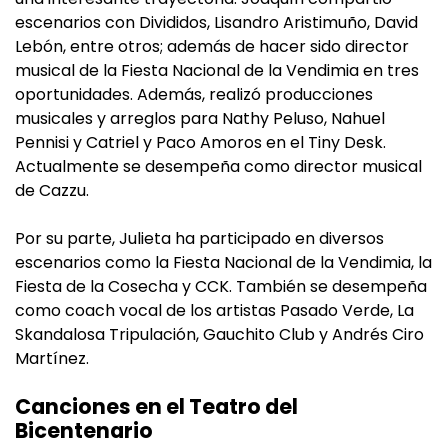
escenarios con Divididos, Lisandro Aristimuño, David
Lebón, entre otros; además de hacer sido director
musical de la Fiesta Nacional de la Vendimia en tres
oportunidades. Además, realizó producciones
musicales y arreglos para Nathy Peluso, Nahuel
Pennisi y Catriel y Paco Amoros en el Tiny Desk.
Actualmente se desempeña como director musical
de Cazzu.
Por su parte, Julieta ha participado en diversos
escenarios como la Fiesta Nacional de la Vendimia, la
Fiesta de la Cosecha y CCK. También se desempeña
como coach vocal de los artistas Pasado Verde, La
Skandalosa Tripulación, Gauchito Club y Andrés Ciro
Martínez.
Canciones en el Teatro del
Bicentenario