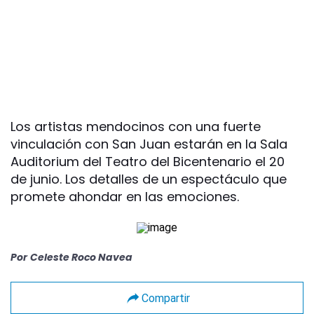
Los artistas mendocinos con una fuerte
vinculación con San Juan estarán en la Sala
Auditorium del Teatro del Bicentenario el 20
de junio. Los detalles de un espectáculo que
promete ahondar en las emociones.
Por
Celeste Roco Navea
Compartir