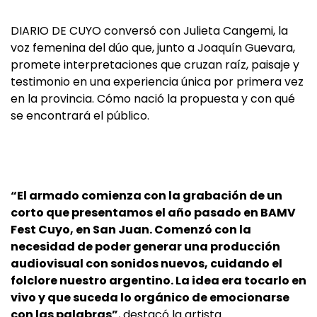
DIARIO DE CUYO conversó con Julieta Cangemi, la
voz femenina del dúo que, junto a Joaquín Guevara,
promete interpretaciones que cruzan raíz, paisaje y
testimonio en una experiencia única por primera vez
en la provincia. Cómo nació la propuesta y con qué
se encontrará el público.
“El armado comienza con la grabación de un
corto que presentamos el año pasado en BAMV
Fest Cuyo, en San Juan. Comenzó con la
necesidad de poder generar una producción
audiovisual con sonidos nuevos, cuidando el
folclore nuestro argentino. La idea era tocarlo en
vivo y que suceda lo orgánico de emocionarse
con las palabras”
, destacó la artista.