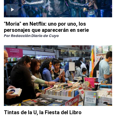
"Moria" en Netflix: uno por uno, los
personajes que aparecerán en serie
Por
Redacción Diario de Cuyo
Tintas de la U, la Fiesta del Libro