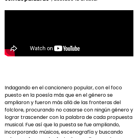
Indagando en el cancionero popular, con el foco
puesto en la poesía más que en el género se
ampliaron y fueron más allá de las fronteras del
folclore, procurando no casarse con ningún género y
lograr trascender con la palabra de cada propuesta
musical. Fue así que la puesta se fue ampliando,
incorporando músicos, escenografía y buscando