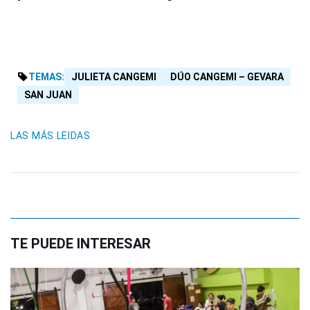
TEMAS:
JULIETA CANGEMI
DÚO CANGEMI – GEVARA
SAN JUAN
LAS MÁS LEIDAS
TE PUEDE INTERESAR