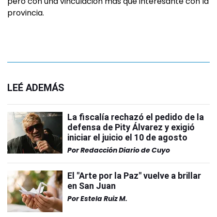
pero con una vinculación más que interesante con la
provincia.
LEÉ ADEMÁS
La fiscalía rechazó el pedido de la
defensa de Pity Álvarez y exigió
iniciar el juicio el 10 de agosto
Por
Redacción Diario de Cuyo
El "Arte por la Paz" vuelve a brillar
en San Juan
Por
Estela Ruiz M.