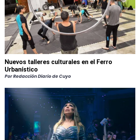
Nuevos talleres culturales en el Ferro
Urbanístico
Por
Redacción Diario de Cuyo