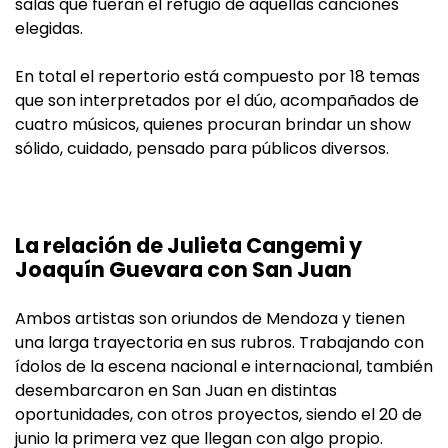
salas que fueran el refugio de aquellas canciones
elegidas.
En total el repertorio está compuesto por 18 temas
que son interpretados por el dúo, acompañados de
cuatro músicos, quienes procuran brindar un show
sólido, cuidado, pensado para públicos diversos.
La relación de Julieta Cangemi y
Joaquín Guevara con San Juan
Ambos artistas son oriundos de Mendoza y tienen
una larga trayectoria en sus rubros. Trabajando con
ídolos de la escena nacional e internacional, también
desembarcaron en San Juan en distintas
oportunidades, con otros proyectos, siendo el 20 de
junio la primera vez que llegan con algo propio.