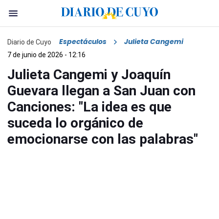
Espectáculos
Julieta Cangemi
Diario de Cuyo
7 de junio de 2026 - 12:16
Julieta Cangemi y Joaquín
Guevara llegan a San Juan con
Canciones: "La idea es que
suceda lo orgánico de
emocionarse con las palabras"