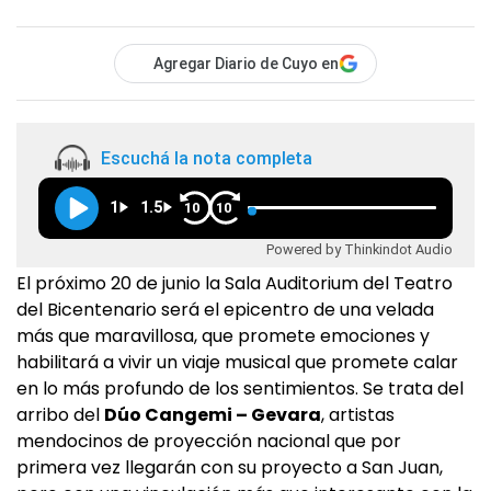
Agregar Diario de Cuyo en
Escuchá la nota completa
1
1.5
10
10
Powered by Thinkindot Audio
El próximo 20 de junio la Sala Auditorium del Teatro
del Bicentenario será el epicentro de una velada
más que maravillosa, que promete emociones y
habilitará a vivir un viaje musical que promete calar
en lo más profundo de los sentimientos. Se trata del
arribo del
Dúo Cangemi – Gevara
, artistas
mendocinos de proyección nacional que por
primera vez llegarán con su proyecto a San Juan,