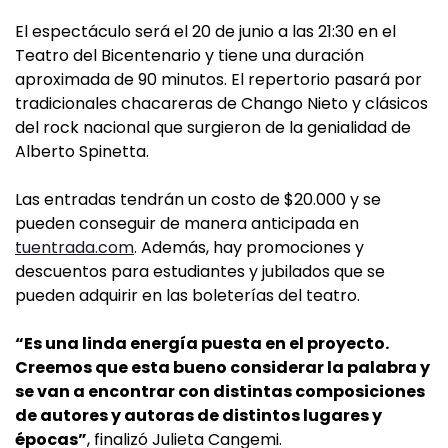
El espectáculo será el 20 de junio a las 21:30 en el
Teatro del Bicentenario y tiene una duración
aproximada de 90 minutos. El repertorio pasará por
tradicionales chacareras de Chango Nieto y clásicos
del rock nacional que surgieron de la genialidad de
Alberto Spinetta.
Las entradas tendrán un costo de $20.000 y se
pueden conseguir de manera anticipada en
tuentrada.com
. Además, hay promociones y
descuentos para estudiantes y jubilados que se
pueden adquirir en las boleterías del teatro.
“Es una linda energía puesta en el proyecto.
Creemos que esta bueno considerar la palabra y
se van a encontrar con distintas composiciones
de autores y autoras de distintos lugares y
épocas”
, finalizó Julieta Cangemi.