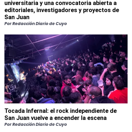
universitaria y una convocatoria abierta a
editoriales, investigadores y proyectos de
San Juan
Por
Redacción Diario de Cuyo
Tocada Infernal: el rock independiente de
San Juan vuelve a encender la escena
Por
Redacción Diario de Cuyo