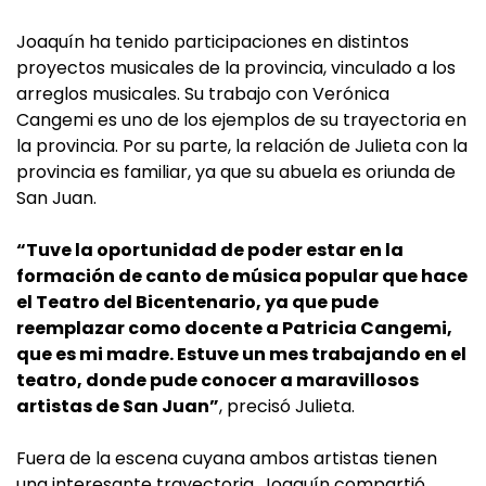
Joaquín ha tenido participaciones en distintos
proyectos musicales de la provincia, vinculado a los
arreglos musicales. Su trabajo con Verónica
Cangemi es uno de los ejemplos de su trayectoria en
la provincia. Por su parte, la relación de Julieta con la
provincia es familiar, ya que su abuela es oriunda de
San Juan.
“Tuve la oportunidad de poder estar en la
formación de canto de música popular que hace
el Teatro del Bicentenario, ya que pude
reemplazar como docente a Patricia Cangemi,
que es mi madre. Estuve un mes trabajando en el
teatro, donde pude conocer a maravillosos
artistas de San Juan”
, precisó Julieta.
Fuera de la escena cuyana ambos artistas tienen
una interesante trayectoria. Joaquín compartió