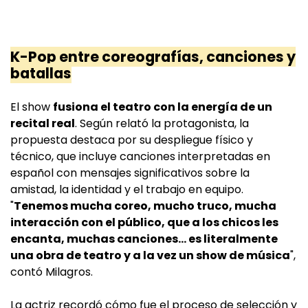
K-Pop entre coreografías, canciones y
batallas
El show
fusiona el teatro con la energía de un
recital real
. Según relató la protagonista, la
propuesta destaca por su despliegue físico y
técnico, que incluye canciones interpretadas en
español con mensajes significativos sobre la
amistad, la identidad y el trabajo en equipo.
"
Tenemos mucha coreo, mucho truco, mucha
interacción con el público, que a los chicos les
encanta, muchas canciones... es literalmente
una obra de teatro y a la vez un show de música
",
contó Milagros.
La actriz recordó cómo fue el proceso de selección y