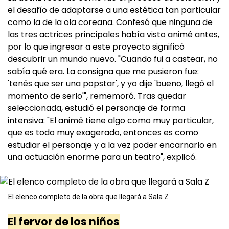
el desafío de adaptarse a una estética tan particular
como la de la ola coreana. Confesó que ninguna de
las tres actrices principales había visto animé antes,
por lo que ingresar a este proyecto significó
descubrir un mundo nuevo. "Cuando fui a castear, no
sabía qué era. La consigna que me pusieron fue:
'tenés que ser una popstar', y yo dije 'bueno, llegó el
momento de serlo'", rememoró. Tras quedar
seleccionada, estudió el personaje de forma
intensiva: "El animé tiene algo como muy particular,
que es todo muy exagerado, entonces es como
estudiar el personaje y a la vez poder encarnarlo en
una actuación enorme para un teatro", explicó.
El elenco completo de la obra que llegará a Sala Z
El fervor de los niños