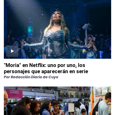
"Moria" en Netflix: uno por uno, los
personajes que aparecerán en serie
Por
Redacción Diario de Cuyo