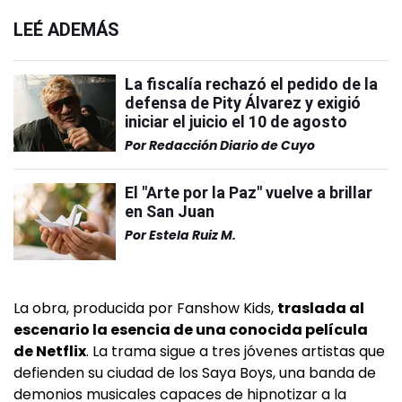
LEÉ ADEMÁS
La fiscalía rechazó el pedido de la
defensa de Pity Álvarez y exigió
iniciar el juicio el 10 de agosto
Por
Redacción Diario de Cuyo
El "Arte por la Paz" vuelve a brillar
en San Juan
Por
Estela Ruiz M.
La obra, producida por Fanshow Kids,
traslada al
escenario la esencia de una conocida película
de Netflix
. La trama sigue a tres jóvenes artistas que
defienden su ciudad de los Saya Boys, una banda de
demonios musicales capaces de hipnotizar a la