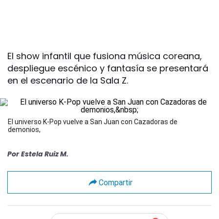
El show infantil que fusiona música coreana,
despliegue escénico y fantasía se presentará
en el escenario de la Sala Z.
El universo K-Pop vuelve a San Juan con Cazadoras de
demonios,
Por
Estela Ruiz M.
Compartir