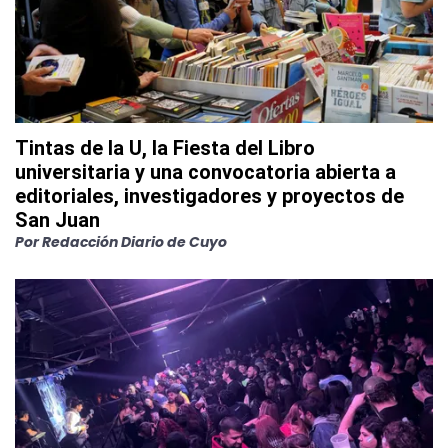
Tintas de la U, la Fiesta del Libro
universitaria y una convocatoria abierta a
editoriales, investigadores y proyectos de
San Juan
Por
Redacción Diario de Cuyo