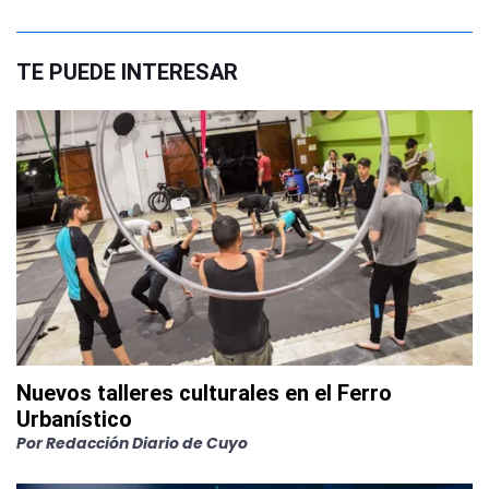
TE PUEDE INTERESAR
Nuevos talleres culturales en el Ferro
Urbanístico
Por
Redacción Diario de Cuyo