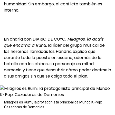
humanidad. Sin embargo, el conflicto también es
interno.
En charla con DIARIO DE CUYO,
Milagros, la actriz
que encarna a Rumi
, la líder del grupo musical de
las heroínas llamadas las Handrix, explicó que
durante toda la puesta en escena, además de la
batalla con los chicos, su personaje es mitad
demonio y tiene que descubrir cómo poder decírselo
a sus amigas sin que se caiga todo el plan.
Milagros es Rumi, la protagonista principal de Mundo K-Pop:
Cazadoras de Demonios