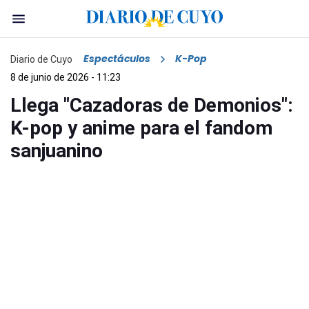
Espectáculos
K-Pop
Diario de Cuyo
8 de junio de 2026 - 11:23
Llega "Cazadoras de Demonios":
K-pop y anime para el fandom
sanjuanino