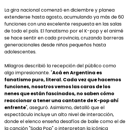
La gira nacional comenzó en diciembre y planea
extenderse hasta agosto, acumulando ya más de 60
funciones con una excelente respuesta en las salas
de todo el país. El fanatismo por el K-pop y el animé
se hace sentir en cada provincia, cruzando barreras
generacionales desde niños pequeños hasta
adolescentes.
Milagros describió la recepción del público como
algo impresionante. "
Acá en Argentina es
fanatismo puro, literal. Cada vez que hacemos
funciones, nosotros vemos las caras de los
nenes que están fascinados, no saben cómo
reaccionar a tener una cantante de K-pop ahí
enfrente
", aseguró. Asimismo, detalló que el
espectáculo incluye un alto nivel de interacción,
donde el elenco enseña desafíos de baile como el de
la canción "Soda Pop" o interpretan la icónica