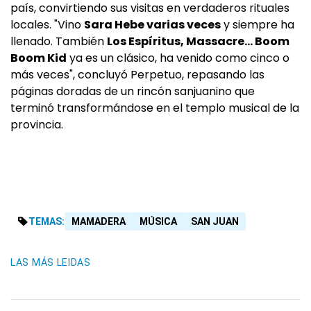
país, convirtiendo sus visitas en verdaderos rituales
locales. "Vino
Sara Hebe varias veces
y siempre ha
llenado. También
Los Espíritus, Massacre... Boom
Boom Kid
ya es un clásico, ha venido como cinco o
más veces", concluyó Perpetuo, repasando las
páginas doradas de un rincón sanjuanino que
terminó transformándose en el templo musical de la
provincia.
TEMAS:
MAMADERA
MÚSICA
SAN JUAN
LAS MÁS LEIDAS