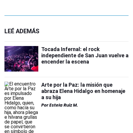
LEÉ ADEMÁS
Tocada Infernal: el rock
independiente de San Juan vuelve a
encender la escena
Arte por la Paz: la misión que
abraza Elena Hidalgo en homenaje
a su hija
Por
Estela Ruiz M.