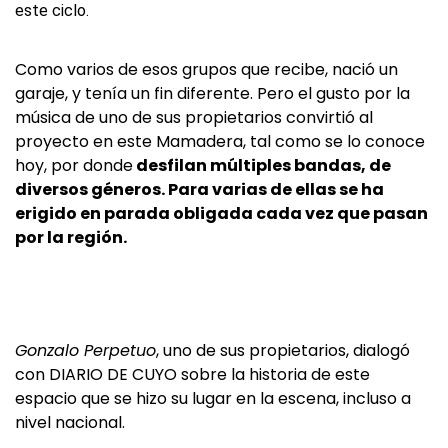
Como varios de esos grupos que recibe, nació un
garaje, y tenía un fin diferente. Pero el gusto por la
música de uno de sus propietarios convirtió al
proyecto en este Mamadera, tal como se lo conoce
hoy, por donde
desfilan múltiples bandas, de
diversos géneros. Para varias de ellas se ha
erigido en parada obligada cada vez que pasan
por la región.
Gonzalo Perpetuo
, uno de sus propietarios, dialogó
con DIARIO DE CUYO sobre la historia de este
espacio que se hizo su lugar en la escena, incluso a
nivel nacional.