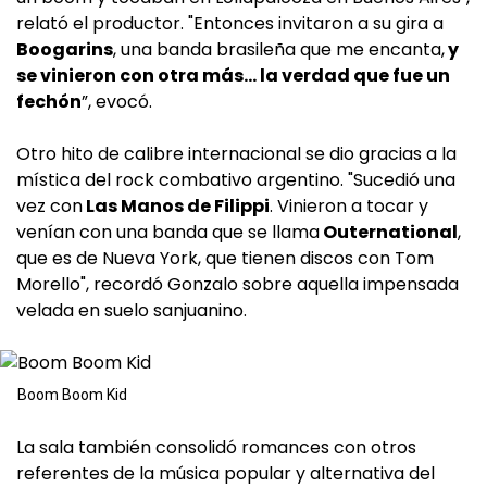
relató el productor. "Entonces invitaron a su gira a
Boogarins
, una banda brasileña que me encanta,
y
se vinieron con otra más… la verdad que fue un
fechón
”, evocó.
Otro hito de calibre internacional se dio gracias a la
mística del rock combativo argentino. "Sucedió una
vez con
Las Manos de Filippi
. Vinieron a tocar y
venían con una banda que se llama
Outernational
,
que es de Nueva York, que tienen discos con Tom
Morello", recordó Gonzalo sobre aquella impensada
velada en suelo sanjuanino.
Boom Boom Kid
La sala también consolidó romances con otros
referentes de la música popular y alternativa del