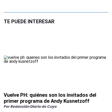
TE PUEDE INTERESAR
Vuelve PH: quiénes son los invitados del
primer programa de Andy Kusnetzoff
Por
Redacción Diario de Cuyo