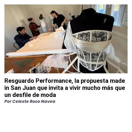
Resguardo Performance, la propuesta made
in San Juan que invita a vivir mucho más que
un desfile de moda
Por
Celeste Roco Navea