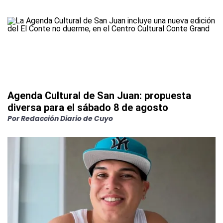
Agenda Cultural de San Juan: propuesta
diversa para el sábado 8 de agosto
Por
Redacción Diario de Cuyo