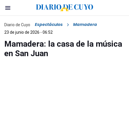
Espectáculos
Mamadera
Diario de Cuyo
23 de junio de 2026 - 06:52
Mamadera: la casa de la música
en San Juan