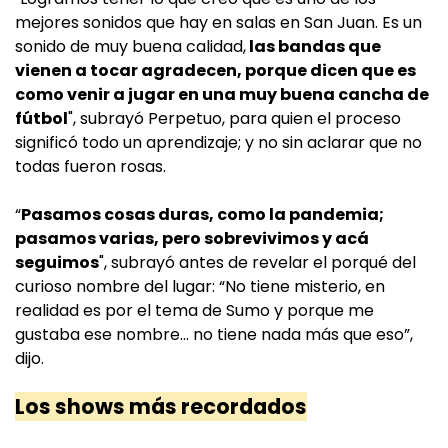
mejores sonidos que hay en salas en San Juan. Es un
sonido de muy buena calidad,
las bandas que
vienen a tocar agradecen, porque dicen que es
como venir a jugar en una muy buena cancha de
fútbol
", subrayó Perpetuo, para quien el proceso
significó todo un aprendizaje; y no sin aclarar que no
todas fueron rosas.
“
Pasamos cosas duras, como la pandemia;
pasamos varias, pero sobrevivimos y acá
seguimos
", subrayó antes de revelar el porqué del
curioso nombre del lugar: “No tiene misterio, en
realidad es por el tema de Sumo y porque me
gustaba ese nombre... no tiene nada más que eso”,
dijo.
Los shows más recordados