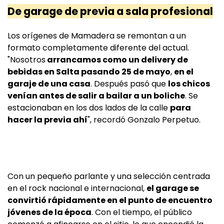
De garage de previa a sala profesional
Los orígenes de Mamadera se remontan a un
formato completamente diferente del actual.
"Nosotros
arrancamos como un delivery de
bebidas en Salta pasando 25 de mayo
,
en el
garaje de una casa
. Después pasó que
los chicos
venían antes de salir a bailar a un boliche
. Se
estacionaban en los dos lados de la calle
para
hacer la previa ahí
", recordó Gonzalo Perpetuo.
Con un pequeño parlante y una selección centrada
en el rock nacional e internacional,
el garage se
convirtió rápidamente en el punto de encuentro
jóvenes de la época
. Con el tiempo, el público