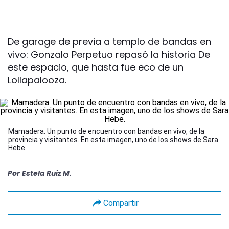
De garage de previa a templo de bandas en
vivo: Gonzalo Perpetuo repasó la historia De
este espacio, que hasta fue eco de un
Lollapalooza.
Mamadera. Un punto de encuentro con bandas en vivo, de la
provincia y visitantes. En esta imagen, uno de los shows de Sara
Hebe.
Por
Estela Ruiz M.
Compartir