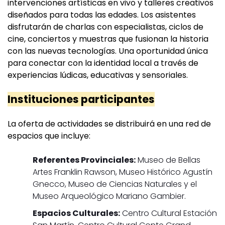
intervenciones artísticas en vivo y talleres creativos
diseñados para todas las edades. Los asistentes
disfrutarán de charlas con especialistas, ciclos de
cine, conciertos y muestras que fusionan la historia
con las nuevas tecnologías. Una oportunidad única
para conectar con la identidad local a través de
experiencias lúdicas, educativas y sensoriales.
Instituciones participantes
La oferta de actividades se distribuirá en una red de
espacios que incluye:
Referentes Provinciales:
Museo de Bellas
Artes Franklin Rawson, Museo Histórico Agustín
Gnecco, Museo de Ciencias Naturales y el
Museo Arqueológico Mariano Gambier.
Espacios Culturales:
Centro Cultural Estación