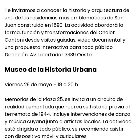
Te invitamos a conocer la historia y arquitectura de
una de las residencias más emblemáticas de San
Juan construida en 1890. La actividad abordará la
forma, función y transformaciones del Chalet
Cantoni desde visitas guiadas, video documental y
una propuesta interactiva para todo público.
Dirección: Av. Libertador 3339 Oeste
Museo de la Historia Urbana
Viernes 29 de mayo – 18 a 20 h
Memorias de la Plaza 25, se invita a un circuito de
realidad aumentada que recrea su historia previa al
terremoto de 1944. Incluye intervenciones de danza
y música cuyana junto a artistas locales. La actividad
está dirigida a todo público, se recomienda asistir
con dispositivo móvil y auriculares.