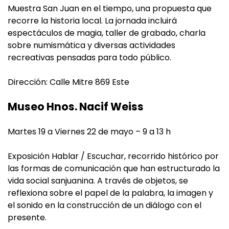
Muestra San Juan en el tiempo, una propuesta que
recorre la historia local. La jornada incluirá
espectáculos de magia, taller de grabado, charla
sobre numismática y diversas actividades
recreativas pensadas para todo público.
Dirección: Calle Mitre 869 Este
Museo Hnos. Nacif Weiss
Martes 19 a Viernes 22 de mayo – 9 a 13 h
Exposición Hablar / Escuchar, recorrido histórico por
las formas de comunicación que han estructurado la
vida social sanjuanina. A través de objetos, se
reflexiona sobre el papel de la palabra, la imagen y
el sonido en la construcción de un diálogo con el
presente.