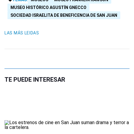
MUSEO HISTÓRICO AGUSTÍN GNECCO
SOCIEDAD ISRAELITA DE BENEFICENCIA DE SAN JUAN
LAS MÁS LEIDAS
TE PUEDE INTERESAR