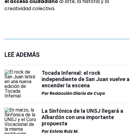
el acceso ciudadano
al arte, la historia y la
creatividad colectiva.
LEÉ ADEMÁS
Tocada Infernal: el rock
independiente de San Juan vuelve a
encender la escena
Por
Redacción Diario de Cuyo
La Sinfónica de la UNSJ llegará a
Albardón con una importante
propuesta
Por
Estela Ruiz M.