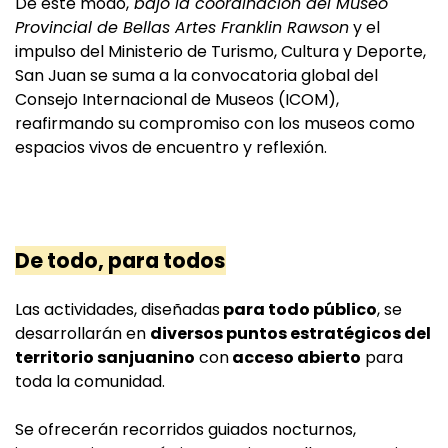
De este modo,
bajo la coordinación del Museo
Provincial de Bellas Artes Franklin Rawson
y el
impulso del Ministerio de Turismo, Cultura y Deporte,
San Juan se suma a la convocatoria global del
Consejo Internacional de Museos (ICOM),
reafirmando su compromiso con los museos como
espacios vivos de encuentro y reflexión.
De todo, para todos
Las actividades, diseñadas
para todo público
, se
desarrollarán en
diversos puntos estratégicos del
territorio sanjuanino
con
acceso abierto
para
toda la comunidad.
Se ofrecerán recorridos guiados nocturnos,