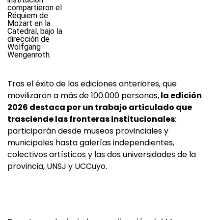
Tras el éxito de las ediciones anteriores, que
movilizaron a más de 100.000 personas,
la edición
2026 destaca por un trabajo articulado que
trasciende las fronteras institucionales
:
participarán desde museos provinciales y
municipales hasta galerías independientes,
colectivos artísticos y las dos universidades de la
provincia, UNSJ y UCCuyo.