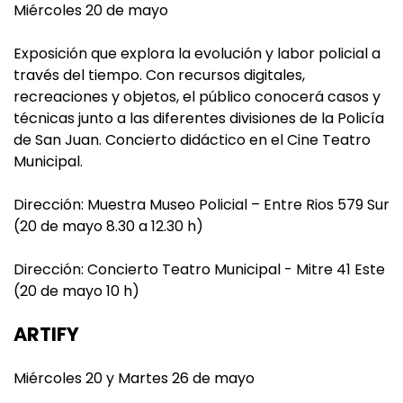
Miércoles 20 de mayo
Exposición que explora la evolución y labor policial a
través del tiempo. Con recursos digitales,
recreaciones y objetos, el público conocerá casos y
técnicas junto a las diferentes divisiones de la Policía
de San Juan. Concierto didáctico en el Cine Teatro
Municipal.
Dirección: Muestra Museo Policial – Entre Rios 579 Sur
(20 de mayo 8.30 a 12.30 h)
Dirección: Concierto Teatro Municipal - Mitre 41 Este
(20 de mayo 10 h)
ARTIFY
Miércoles 20 y Martes 26 de mayo