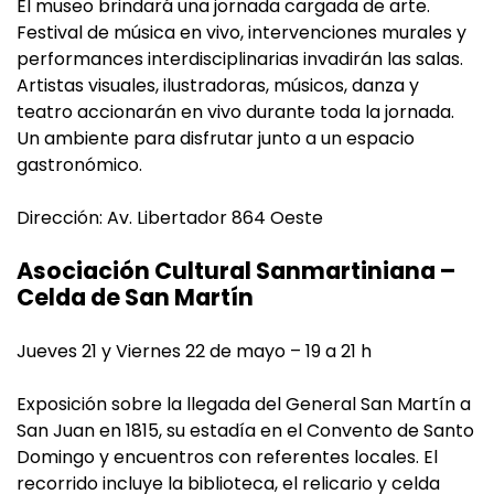
El museo brindará una jornada cargada de arte.
Festival de música en vivo, intervenciones murales y
performances interdisciplinarias invadirán las salas.
Artistas visuales, ilustradoras, músicos, danza y
teatro accionarán en vivo durante toda la jornada.
Un ambiente para disfrutar junto a un espacio
gastronómico.
Dirección: Av. Libertador 864 Oeste
Asociación Cultural Sanmartiniana –
Celda de San Martín
Jueves 21 y Viernes 22 de mayo – 19 a 21 h
Exposición sobre la llegada del General San Martín a
San Juan en 1815, su estadía en el Convento de Santo
Domingo y encuentros con referentes locales. El
recorrido incluye la biblioteca, el relicario y celda