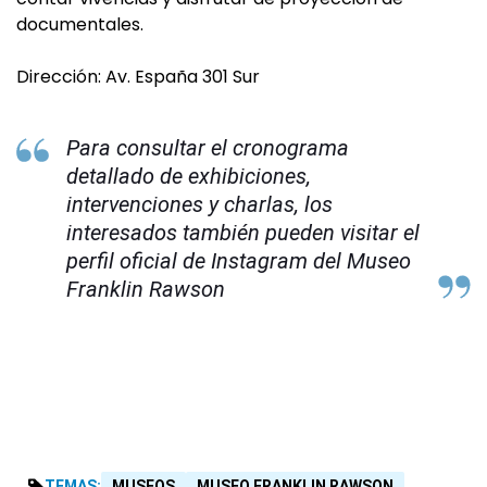
documentales.
Dirección: Av. España 301 Sur
Para consultar el cronograma
detallado de exhibiciones,
intervenciones y charlas, los
interesados también pueden visitar el
perfil oficial de Instagram del Museo
Franklin Rawson
TEMAS:
MUSEOS
MUSEO FRANKLIN RAWSON