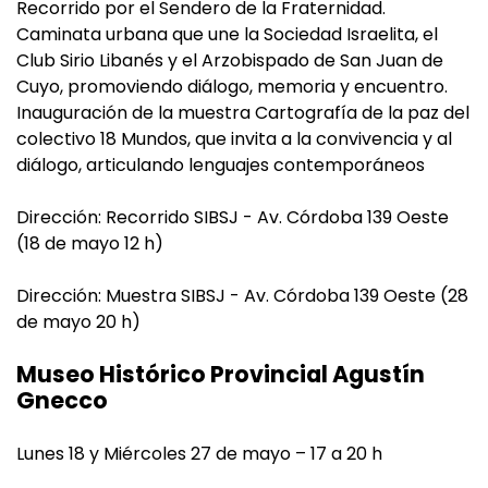
Recorrido por el Sendero de la Fraternidad.
Caminata urbana que une la Sociedad Israelita, el
Club Sirio Libanés y el Arzobispado de San Juan de
Cuyo, promoviendo diálogo, memoria y encuentro.
Inauguración de la muestra Cartografía de la paz del
colectivo 18 Mundos, que invita a la convivencia y al
diálogo, articulando lenguajes contemporáneos
Dirección: Recorrido SIBSJ - Av. Córdoba 139 Oeste
(18 de mayo 12 h)
Dirección: Muestra SIBSJ - Av. Córdoba 139 Oeste (28
de mayo 20 h)
Museo Histórico Provincial Agustín
Gnecco
Lunes 18 y Miércoles 27 de mayo – 17 a 20 h