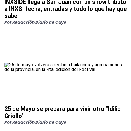
INXSIDE llega a San Juan con un show tributo
a INXS: fecha, entradas y todo lo que hay que
saber
Por
Redacción Diario de Cuyo
25 de Mayo se prepara para vivir otro "Idilio
Criollo"
Por
Redacción Diario de Cuyo