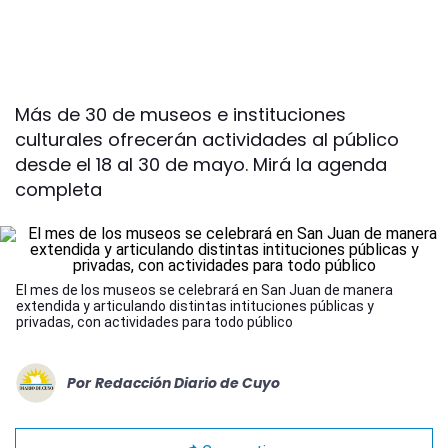
Más de 30 de museos e instituciones
culturales ofrecerán actividades al público
desde el 18 al 30 de mayo. Mirá la agenda
completa
El mes de los museos se celebrará en San Juan de manera
extendida y articulando distintas intituciones públicas y
privadas, con actividades para todo público
Por
Redacción Diario de Cuyo