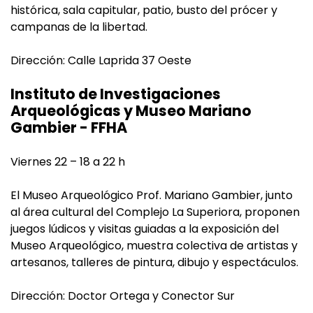
histórica, sala capitular, patio, busto del prócer y
campanas de la libertad.
Dirección: Calle Laprida 37 Oeste
Instituto de Investigaciones
Arqueológicas y Museo Mariano
Gambier - FFHA
Viernes 22 – 18 a 22 h
El Museo Arqueológico Prof. Mariano Gambier, junto
al área cultural del Complejo La Superiora, proponen
juegos lúdicos y visitas guiadas a la exposición del
Museo Arqueológico, muestra colectiva de artistas y
artesanos, talleres de pintura, dibujo y espectáculos.
Dirección: Doctor Ortega y Conector Sur