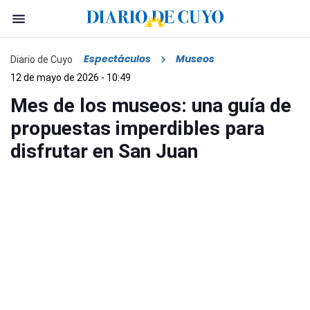
Espectáculos
Museos
Diario de Cuyo
12 de mayo de 2026 - 10:49
Mes de los museos: una guía de
propuestas imperdibles para
disfrutar en San Juan