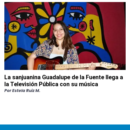
La sanjuanina Guadalupe de la Fuente llega a
la Televisión Pública con su música
Por
Estela Ruiz M.