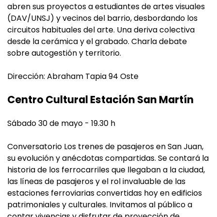
abren sus proyectos a estudiantes de artes visuales
(DAV/UNSJ) y vecinos del barrio, desbordando los
circuitos habituales del arte. Una deriva colectiva
desde la cerámica y el grabado. Charla debate
sobre autogestión y territorio.
Dirección: Abraham Tapia 94 Oste
Centro Cultural Estación San Martín
Sábado 30 de mayo - 19.30 h
Conversatorio Los trenes de pasajeros en San Juan,
su evolución y anécdotas compartidas. Se contará la
historia de los ferrocarriles que llegaban a la ciudad,
las líneas de pasajeros y el rol invaluable de las
estaciones ferroviarias convertidas hoy en edificios
patrimoniales y culturales. Invitamos al público a
contar vivencias y disfrutar de proyección de