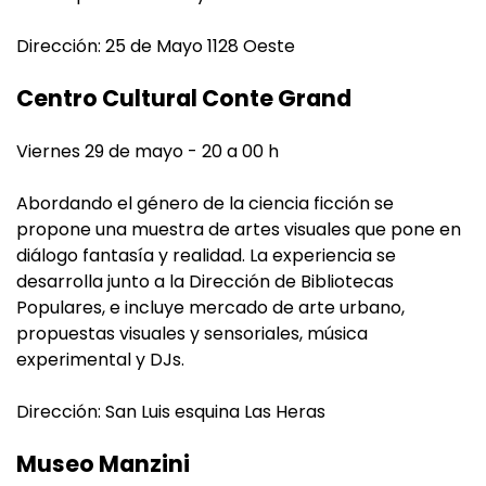
Dirección: 25 de Mayo 1128 Oeste
Centro Cultural Conte Grand
Viernes 29 de mayo - 20 a 00 h
Abordando el género de la ciencia ficción se
propone una muestra de artes visuales que pone en
diálogo fantasía y realidad. La experiencia se
desarrolla junto a la Dirección de Bibliotecas
Populares, e incluye mercado de arte urbano,
propuestas visuales y sensoriales, música
experimental y DJs.
Dirección: San Luis esquina Las Heras
Museo Manzini