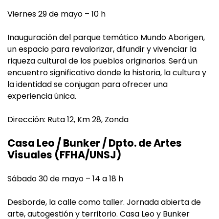
Viernes 29 de mayo – 10 h
Inauguración del parque temático Mundo Aborigen,
un espacio para revalorizar, difundir y vivenciar la
riqueza cultural de los pueblos originarios. Será un
encuentro significativo donde la historia, la cultura y
la identidad se conjugan para ofrecer una
experiencia única.
Dirección: Ruta 12, Km 28, Zonda
Casa Leo / Bunker / Dpto. de Artes
Visuales (FFHA/UNSJ)
Sábado 30 de mayo – 14 a 18 h
Desborde, la calle como taller. Jornada abierta de
arte, autogestión y territorio. Casa Leo y Bunker