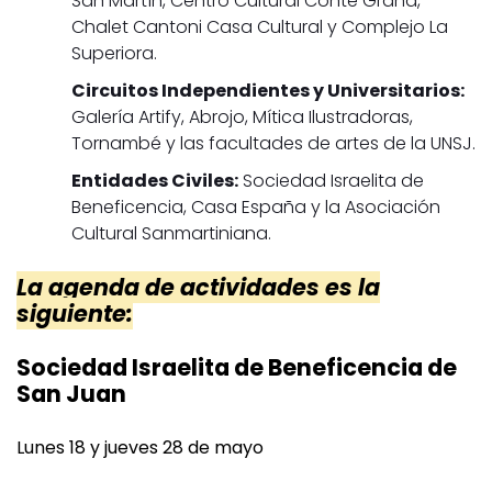
San Martín, Centro Cultural Conte Grand,
Chalet Cantoni Casa Cultural y Complejo La
Superiora.
Circuitos Independientes y Universitarios:
Galería Artify, Abrojo, Mítica Ilustradoras,
Tornambé y las facultades de artes de la UNSJ.
Entidades Civiles:
Sociedad Israelita de
Beneficencia, Casa España y la Asociación
Cultural Sanmartiniana.
La agenda de actividades es la
siguiente:
Sociedad Israelita de Beneficencia de
San Juan
Lunes 18 y jueves 28 de mayo