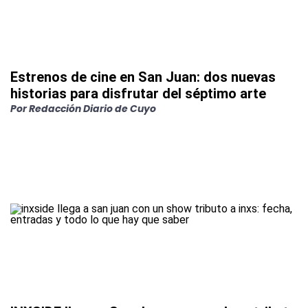
Estrenos de cine en San Juan: dos nuevas
historias para disfrutar del séptimo arte
Por
Redacción Diario de Cuyo