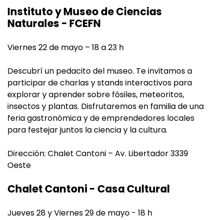
Instituto y Museo de Ciencias
Naturales - FCEFN
Viernes 22 de mayo – 18 a 23 h
Descubrí un pedacito del museo. Te invitamos a
participar de charlas y stands interactivos para
explorar y aprender sobre fósiles, meteoritos,
insectos y plantas. Disfrutaremos en familia de una
feria gastronómica y de emprendedores locales
para festejar juntos la ciencia y la cultura.
Dirección: Chalet Cantoni – Av. Libertador 3339
Oeste
Chalet Cantoni - Casa Cultural
Jueves 28 y Viernes 29 de mayo - 18 h