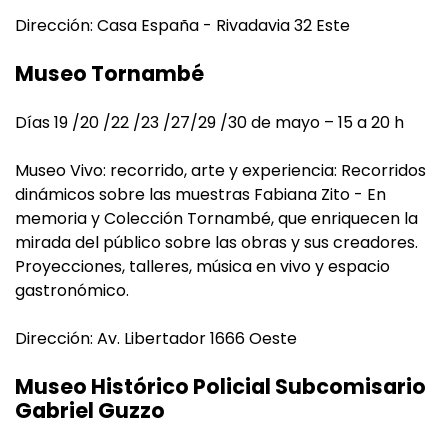
Dirección: Casa España - Rivadavia 32 Este
Museo Tornambé
Días 19 /20 /22 /23 /27/29 /30 de mayo – 15 a 20 h
Museo Vivo: recorrido, arte y experiencia: Recorridos
dinámicos sobre las muestras Fabiana Zito - En
memoria y Colección Tornambé, que enriquecen la
mirada del público sobre las obras y sus creadores.
Proyecciones, talleres, música en vivo y espacio
gastronómico.
Dirección: Av. Libertador 1666 Oeste
Museo Histórico Policial Subcomisario
Gabriel Guzzo