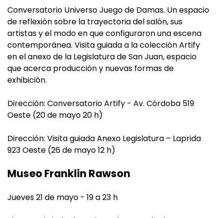
Conversatorio Universo Juego de Damas. Un espacio
de reflexión sobre la trayectoria del salón, sus
artistas y el modo en que configuraron una escena
contemporánea. Visita guiada a la colección Artify
en el anexo de la Legislatura de San Juan, espacio
que acerca producción y nuevas formas de
exhibición.
Dirección: Conversatorio Artify - Av. Córdoba 519
Oeste (20 de mayo 20 h)
Dirección: Visita guiada Anexo Legislatura – Laprida
923 Oeste (26 de mayo 12 h)
Museo Franklin Rawson
Jueves 21 de mayo - 19 a 23 h