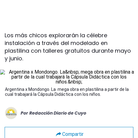
Los más chicos explorarán la célebre
instalación a través del modelado en
plastilina con talleres gratuitos durante mayo
y junio.
Argentina x Mondongo. La mega obra en plastilina a partir de la
cual trabajará la Cápsula Didáctica con los niños.
Por
Redacción Diario de Cuyo
Compartir