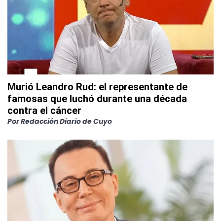
Murió Leandro Rud: el representante de
famosas que luchó durante una década
contra el cáncer
Por
Redacción Diario de Cuyo