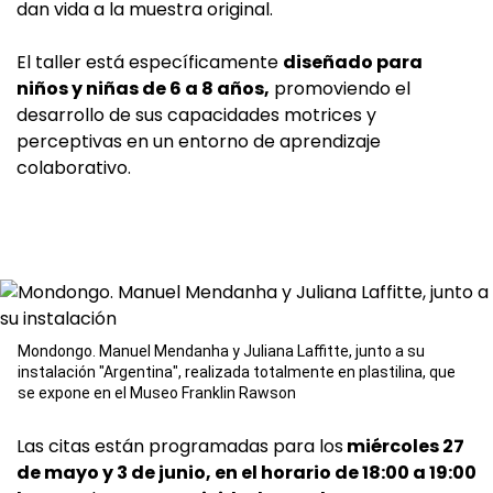
dan vida a la muestra original.
El taller está específicamente
diseñado para
niños y niñas de 6 a 8 años,
promoviendo el
desarrollo de sus capacidades motrices y
perceptivas en un entorno de aprendizaje
colaborativo.
Mondongo. Manuel Mendanha y Juliana Laffitte, junto a su
instalación "Argentina", realizada totalmente en plastilina, que
se expone en el Museo Franklin Rawson
Las citas están programadas para los
miércoles 27
de mayo y 3 de junio, en el horario de 18:00 a 19:00