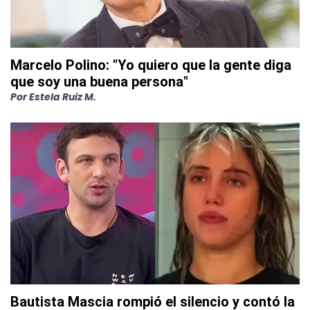
Marcelo Polino: "Yo quiero que la gente diga
que soy una buena persona"
Por
Estela Ruiz M.
Bautista Mascia rompió el silencio y contó la