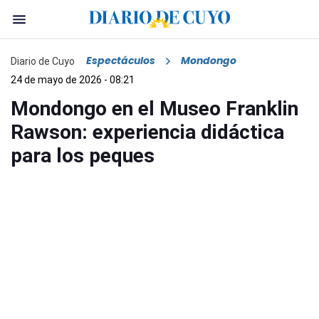
Espectáculos
Mondongo
Diario de Cuyo
24 de mayo de 2026 - 08:21
Mondongo en el Museo Franklin
Rawson: experiencia didáctica
para los peques