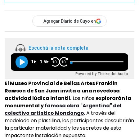
Agregar Diario de Cuyo en
Escuchá la nota completa
1
1.5
10
10
Powered by Thinkindot Audio
El Museo Provincial de Bellas Artes Franklin
Rawson de San Juan invita a una novedosa
actividad lúdica infantil.
Los niños
explorarán la
monumental y
famosa obra "Argentina" del
colectivo artístico Mondongo
. A través del
modelado en plastilina, los participantes descubrirán
la particular materialidad y los secretos de esta
impactante instalación expuesta.