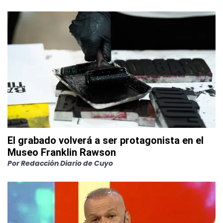
El grabado volverá a ser protagonista en el
Museo Franklin Rawson
Por
Redacción Diario de Cuyo