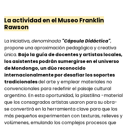
La actividad en el Museo Franklin
Rawson
La iniciativa,
denominada
"Cápsula Didáctica"
,
propone una aproximación pedagógica y creativa
única.
Bajo la guía de docentes y artistas locales,
los asistentes podrán sumergirse en el universo
de Mondongo, un dúo reconocido
internacionalmente por desafiar los soportes
tradicionales
del arte y emplear materiales no
convencionales para redefinir el paisaje cultural
argentino. En esta oportunidad, la plastilina -material
que los consagrados artistas usaron para su obra-
se convertirá en la herramienta clave para que los
más pequeños experimenten con texturas, relieves y
volúmenes, emulando los complejos procesos que