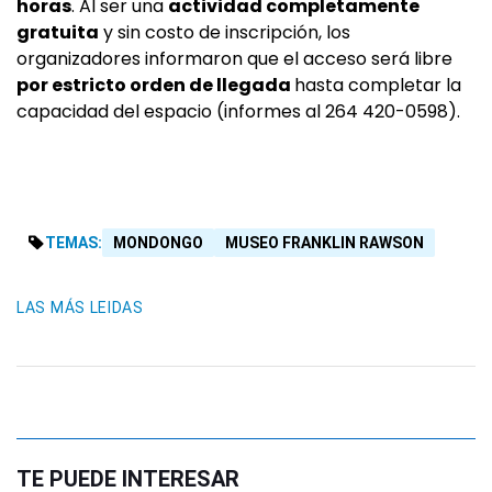
horas
. Al ser una
actividad completamente
gratuita
y sin costo de inscripción, los
organizadores informaron que el acceso será libre
por estricto orden de llegada
hasta completar la
capacidad del espacio (informes al 264 420-0598).
TEMAS:
MONDONGO
MUSEO FRANKLIN RAWSON
LAS MÁS LEIDAS
TE PUEDE INTERESAR