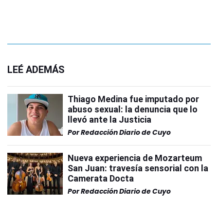
LEÉ ADEMÁS
Thiago Medina fue imputado por
abuso sexual: la denuncia que lo
llevó ante la Justicia
Por
Redacción Diario de Cuyo
Nueva experiencia de Mozarteum
San Juan: travesía sensorial con la
Camerata Docta
Por
Redacción Diario de Cuyo