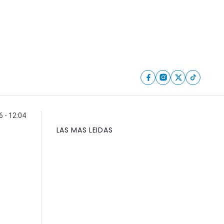
6 - 12:04
LAS MAS LEIDAS