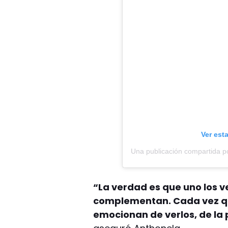
Ver est
“La verdad es que uno los ve
complementan. Cada vez q
emocionan de verlos, de la