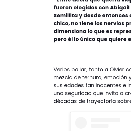
fueron elegidos con Abigail
Semillita y desde entonces
chico, no tiene los nervios 
dimensiona lo que es repres
pero él lo único que quiere 
Verlos bailar, tanto a Olvier
mezcla de ternura, emoción y 
sus edades tan inocentes e in
una seguridad que invita a c
décadas de trayectoria sobre