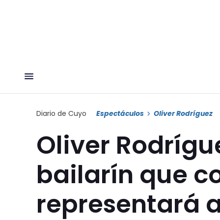
Diario de Cuyo
Espectáculos
Oliver Rodríguez
Oliver Rodrígu
bailarín que c
representará 