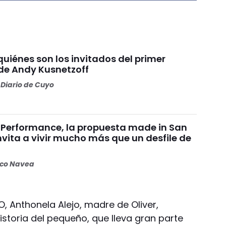
quiénes son los invitados del primer
e Andy Kusnetzoff
Diario de Cuyo
Performance, la propuesta made in San
vita a vivir mucho más que un desfile de
oco Navea
, Anthonela Alejo, madre de Oliver,
istoria del pequeño, que lleva gran parte