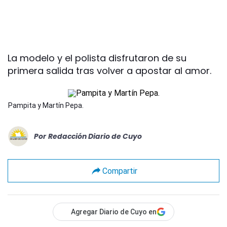
La modelo y el polista disfrutaron de su
primera salida tras volver a apostar al amor.
Pampita y Martín Pepa.
Por
Redacción Diario de Cuyo
Compartir
Agregar Diario de Cuyo en