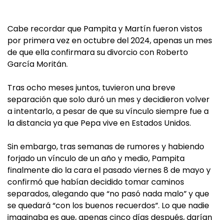
Cabe recordar que Pampita y Martín fueron vistos
por primera vez en octubre del 2024, apenas un mes
de que ella confirmara su divorcio con Roberto
García Moritán.
Tras ocho meses juntos, tuvieron una breve
separación que solo duró un mes y decidieron volver
a intentarlo, a pesar de que su vínculo siempre fue a
la distancia ya que Pepa vive en Estados Unidos.
Sin embargo, tras semanas de rumores y habiendo
forjado un vínculo de un año y medio, Pampita
finalmente dio la cara el pasado viernes 8 de mayo y
confirmó que habían decidido tomar caminos
separados, alegando que “no pasó nada malo” y que
se quedará “con los buenos recuerdos”. Lo que nadie
imaginaba es que, apenas cinco días después, darían