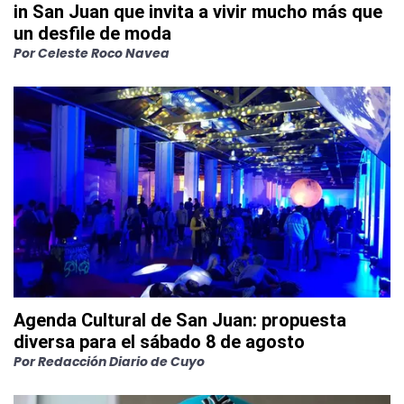
in San Juan que invita a vivir mucho más que
un desfile de moda
Por
Celeste Roco Navea
Agenda Cultural de San Juan: propuesta
diversa para el sábado 8 de agosto
Por
Redacción Diario de Cuyo