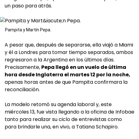
un paso para atrás.
Pampita y Martín Pepa.
A pesar que, después de separarse, ella viajó a Miami
y él a Londres para tomar tiempo separados, ambos
regresaron a la Argentina en los últimos días.
Precisamente,
Pepa llegó en un vuelo de última
hora desde Inglaterra el martes 12 por la noche,
apenas horas antes de que Pampita confirmara la
reconciliación.
La modelo retomó su agenda laboral y, este
miércoles 13, fue vista llegando a la oficina de Infobae
tanto para realizar su ciclo de entrevistas como
para brindarle una, en vivo, a Tatiana Schapiro.