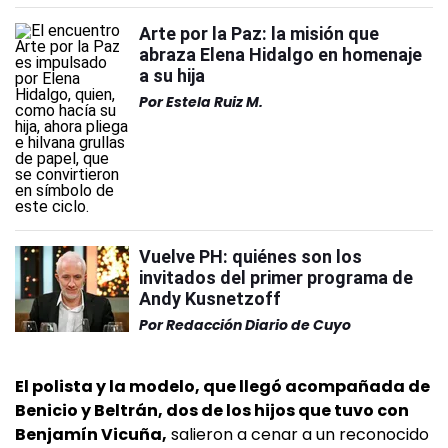
Arte por la Paz: la misión que
abraza Elena Hidalgo en homenaje
a su hija
Por
Estela Ruiz M.
Vuelve PH: quiénes son los
invitados del primer programa de
Andy Kusnetzoff
Por
Redacción Diario de Cuyo
El polista y la modelo, que llegó acompañada de
Benicio y Beltrán, dos de los hijos que tuvo con
Benjamín Vicuña,
salieron a cenar a un reconocido