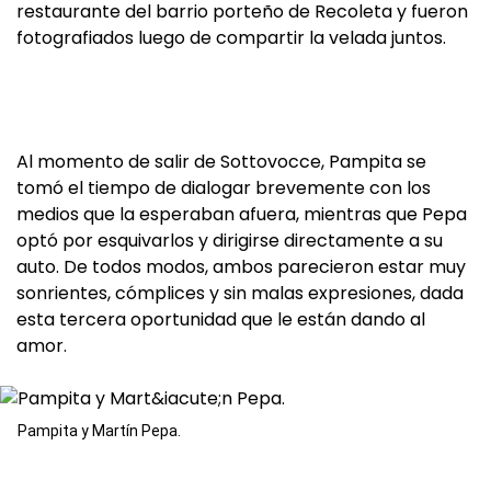
restaurante del barrio porteño de Recoleta y fueron
fotografiados luego de compartir la velada juntos.
Al momento de salir de Sottovocce, Pampita se
tomó el tiempo de dialogar brevemente con los
medios que la esperaban afuera, mientras que Pepa
optó por esquivarlos y dirigirse directamente a su
auto. De todos modos, ambos parecieron estar muy
sonrientes, cómplices y sin malas expresiones, dada
esta tercera oportunidad que le están dando al
amor.
Pampita y Martín Pepa.