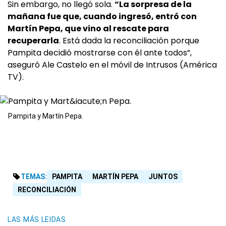
Sin embargo, no llegó sola.
“La sorpresa de la
mañana fue que, cuando ingresó, entró con
Martín Pepa, que vino al rescate para
recuperarla
. Está dada la reconciliación porque
Pampita decidió mostrarse con él ante todos”,
aseguró Ale Castelo en el móvil de Intrusos (América
TV).
Pampita y Martín Pepa.
TEMAS:
PAMPITA
MARTÍN PEPA
JUNTOS
RECONCILIACIÓN
LAS MÁS LEIDAS