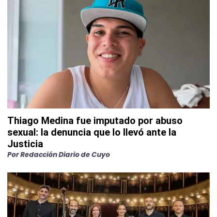
Thiago Medina fue imputado por abuso
sexual: la denuncia que lo llevó ante la
Justicia
Por
Redacción Diario de Cuyo