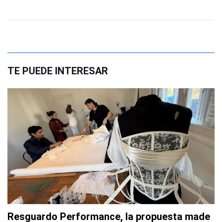
TE PUEDE INTERESAR
Resguardo Performance, la propuesta made