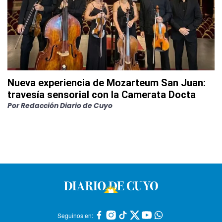
Nueva experiencia de Mozarteum San Juan:
travesía sensorial con la Camerata Docta
Por
Redacción Diario de Cuyo
Seguinos en: