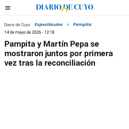
Espectáculos
Pampita
Diario de Cuyo
14 de mayo de 2026 - 12:18
Pampita y Martín Pepa se
mostraron juntos por primera
vez tras la reconciliación