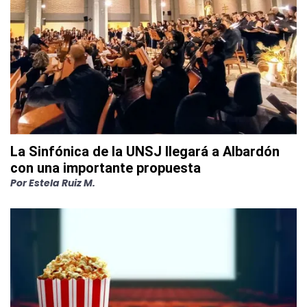
La Sinfónica de la UNSJ llegará a Albardón
con una importante propuesta
Por
Estela Ruiz M.