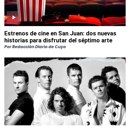
Estrenos de cine en San Juan: dos nuevas
historias para disfrutar del séptimo arte
Por
Redacción Diario de Cuyo