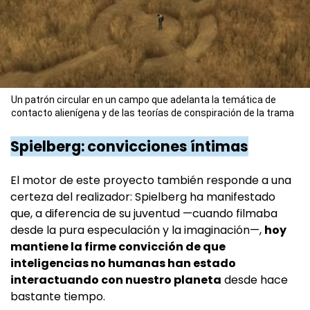
Un patrón circular en un campo que adelanta la temática de
contacto alienígena y de las teorías de conspiración de la trama
Spielberg: convicciones íntimas
El motor de este proyecto también responde a una
certeza del realizador: Spielberg ha manifestado
que, a diferencia de su juventud —cuando filmaba
desde la pura especulación y la imaginación—,
hoy
mantiene la firme convicción de que
inteligencias no humanas han estado
interactuando con nuestro planeta
desde hace
bastante tiempo.