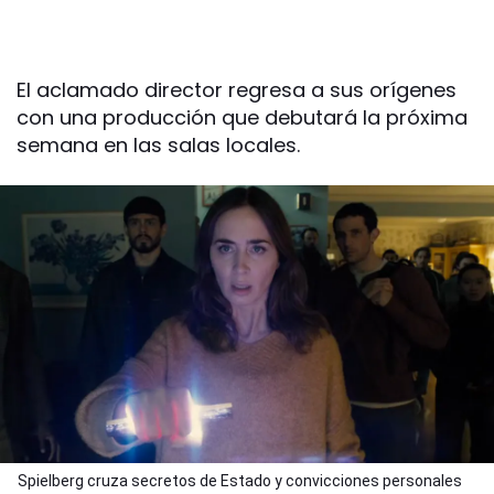
El aclamado director regresa a sus orígenes
con una producción que debutará la próxima
semana en las salas locales.
Spielberg cruza secretos de Estado y convicciones personales