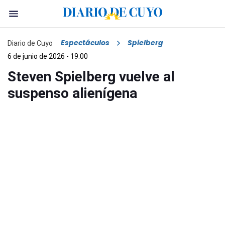
Espectáculos
Spielberg
Diario de Cuyo
6 de junio de 2026 - 19:00
Steven Spielberg vuelve al
suspenso alienígena