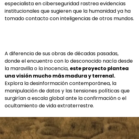
especialista en ciberseguridad rastrea evidencias
institucionales que sugieren que la humanidad ya ha
tomado contacto con inteligencias de otros mundos.
A diferencia de sus obras de décadas pasadas,
donde el encuentro con lo desconocido nacía desde
la maravilla o la inocencia,
este proyecto plantea
una visión mucho más madura y terrenal.
Explora la desinformación contemporánea, la
manipulación de datos y las tensiones políticas que
surgirían a escala global ante la confirmación o el
ocultamiento de vida extraterrestre.