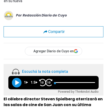
en su nueva
Por
Redacción Diario de Cuyo
Compartir
Agregar Diario de Cuyo en
Escuchá la nota completa
1
1.5
10
10
Powered by Thinkindot Audio
El célebre director Steven Spielberg aterrizará en
las salas de cine de San Juan con su última