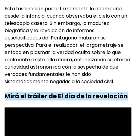
Esta fascinación por el firmamento lo acompaña
desde la infancia, cuando observaba el cielo con un
telescopio casero. Sin embargo, la madurez
biográfica y la revelación de informes
desclasificados del Pentágono mutaron su
perspectiva. Para el realizador, el largometraje se
enfoca en plasmar la verdad oculta sobre lo que
realmente existe allá afuera, entrelazando su eterna
curiosidad astronómica con la sospecha de que
verdades fundamentales le han sido
sistemáticamente negadas a la sociedad civil.
Mirá el tráiler de El día de la revelación