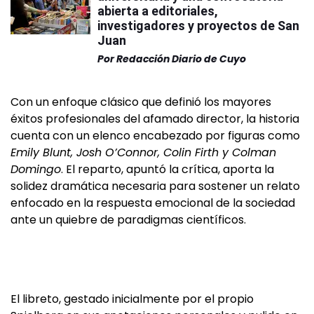
abierta a editoriales,
investigadores y proyectos de San
Juan
Por
Redacción Diario de Cuyo
Con un enfoque clásico que definió los mayores
éxitos profesionales del afamado director, la historia
cuenta con un elenco encabezado por figuras como
Emily Blunt, Josh O’Connor, Colin Firth y Colman
Domingo
. El reparto, apuntó la crítica, aporta la
solidez dramática necesaria para sostener un relato
enfocado en la respuesta emocional de la sociedad
ante un quiebre de paradigmas científicos.
El libreto, gestado inicialmente por el propio