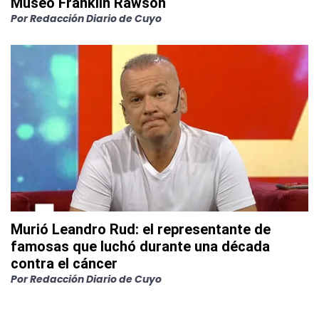
Museo Franklin Rawson
Por
Redacción Diario de Cuyo
Murió Leandro Rud: el representante de
famosas que luchó durante una década
contra el cáncer
Por
Redacción Diario de Cuyo