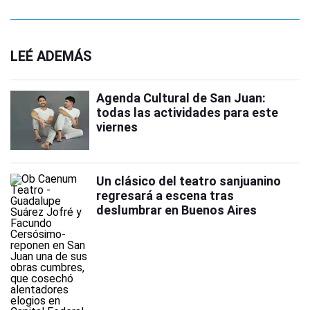
LEÉ ADEMÁS
Agenda Cultural de San Juan:
todas las actividades para este
viernes
Un clásico del teatro sanjuanino
regresará a escena tras
deslumbrar en Buenos Aires