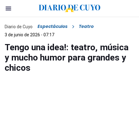
Espectáculos
Teatro
Diario de Cuyo
3 de junio de 2026 - 07:17
Tengo una idea!: teatro, música
y mucho humor para grandes y
chicos