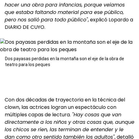
hacer una obra para infancias, porque veíamos
que estaba faltando material para ese público,
pero nos salió para todo público"
, explicó Lopardo a
DIARIO DE CUYO.
Dos payasas perdidas en la montaña son el eje de la obra de
teatro para los peques
Con dos décadas de trayectoria en la técnica del
clown, las actrices logran un espectáculo con
múltiples capas de lectura.
"Hay cosas que van
directamente a los niños y otras cosas que, aunque
los chicos se ríen, las terminan de entender y le
dan como otro sentido también los adultos"
, detalló