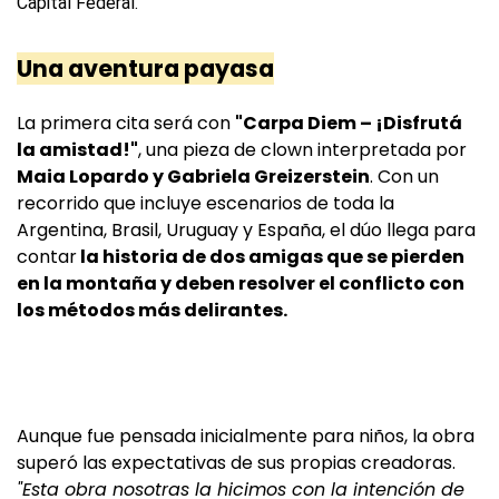
Una aventura payasa
La primera cita será con
"Carpa Diem – ¡Disfrutá
la amistad!"
, una pieza de clown interpretada por
Maia Lopardo y Gabriela Greizerstein
. Con un
recorrido que incluye escenarios de toda la
Argentina, Brasil, Uruguay y España, el dúo llega para
contar
la historia de dos amigas que se pierden
en la montaña y deben resolver el conflicto con
los métodos más delirantes.
Aunque fue pensada inicialmente para niños, la obra
superó las expectativas de sus propias creadoras.
"Esta obra nosotras la hicimos con la intención de