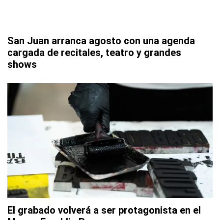
San Juan arranca agosto con una agenda
cargada de recitales, teatro y grandes
shows
El grabado volverá a ser protagonista en el