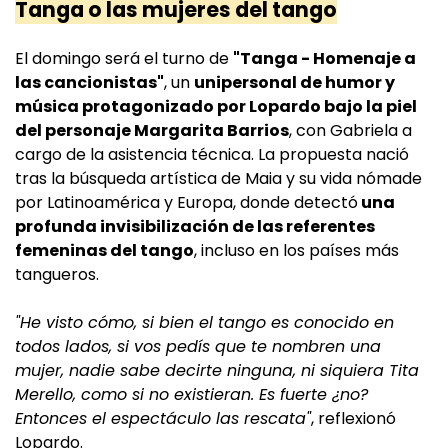
Tanga o las mujeres del tango
El domingo será el turno de
"Tanga - Homenaje a
las cancionistas"
, un
unipersonal de humor y
música protagonizado por Lopardo bajo la piel
del personaje Margarita Barrios
, con Gabriela a
cargo de la asistencia técnica. La propuesta nació
tras la búsqueda artística de Maia y su vida nómade
por Latinoamérica y Europa, donde detectó
una
profunda invisibilización de las referentes
femeninas del tango
, incluso en los países más
tangueros.
"He visto cómo, si bien el tango es conocido en
todos lados, si vos pedís que te nombren una
mujer, nadie sabe decirte ninguna, ni siquiera Tita
Merello, como si no existieran. Es fuerte ¿no?
Entonces el espectáculo las rescata"
, reflexionó
Lopardo.