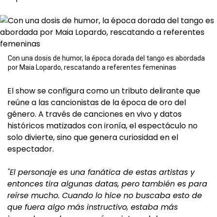
Con una dosis de humor, la época dorada del tango es abordada
por Maia Lopardo, rescatando a referentes femeninas
El show se configura como un tributo delirante que
reúne a las cancionistas de la época de oro del
género. A través de canciones en vivo y datos
históricos matizados con ironía, el espectáculo no
solo divierte, sino que genera curiosidad en el
espectador.
"El personaje es una fanática de estas artistas y
entonces tira algunas datas, pero también es para
reírse mucho. Cuando lo hice no buscaba esto de
que fuera algo más instructivo, estaba más