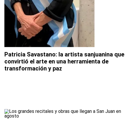
Patricia Savastano: la artista sanjuanina que
convirtió el arte en una herramienta de
transformación y paz