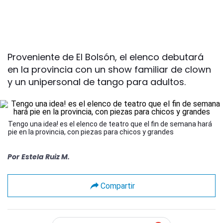
Proveniente de El Bolsón, el elenco debutará
en la provincia con un show familiar de clown
y un unipersonal de tango para adultos.
Tengo una idea! es el elenco de teatro que el fin de semana hará
pie en la provincia, con piezas para chicos y grandes
Por
Estela Ruiz M.
Compartir