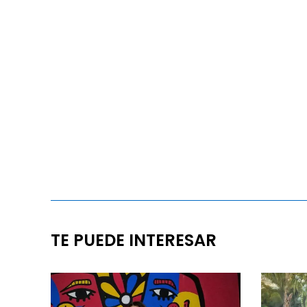
TE PUEDE INTERESAR