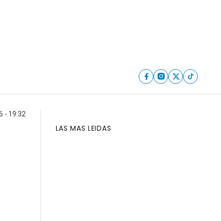
6 - 19:32
LAS MAS LEIDAS