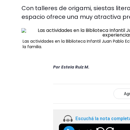
Con talleres de origami, siestas litera
espacio ofrece una muy atractiva pr
Las actividades en la Biblioteca Infantil Juan Pablo 
la familia.
Por
Estela Ruiz M.
Agr
Escuchá la nota complet