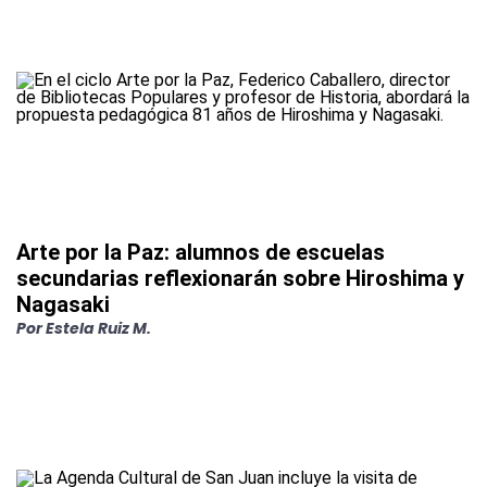
Arte por la Paz: alumnos de escuelas
secundarias reflexionarán sobre Hiroshima y
Nagasaki
Por
Estela Ruiz M.