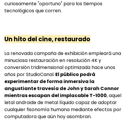
curiosamente "oportuno" para los tiempos
tecnológicos que corren.
Un hito del cine, restaurado
La renovada campaña de exhibición empleará una
minuciosa restauración en resolución 4K y
conversión tridimensional optimizada hace unos
años por StudioCanal.
El público podrá
experimentar de forma inmersiva la
angustiante travesía de John y Sarah Connor
mientras escapan del implacable T-1000
, aquel
letal androide de metal líquido capaz de adoptar
cualquier fisonomía humana mediante efectos por
computadora que aún hoy asombran.