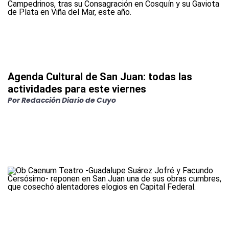
Agenda Cultural de San Juan: todas las
actividades para este viernes
Por
Redacción Diario de Cuyo