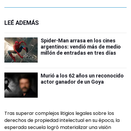
LEÉ ADEMÁS
Spider-Man arrasa en los cines
argentinos: vendió más de medio
millón de entradas en tres días
Murió a los 62 años un reconocido
actor ganador de un Goya
Tras superar complejos litigios legales sobre los
derechos de propiedad intelectual en su época, la
esperada secuela logró materializar una visión