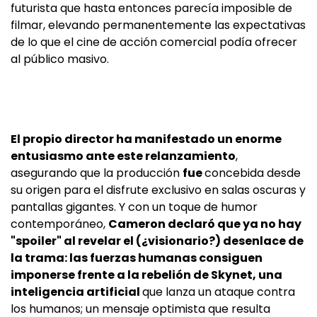
futurista que hasta entonces parecía imposible de
filmar, elevando permanentemente las expectativas
de lo que el cine de acción comercial podía ofrecer
al público masivo.
El propio director ha manifestado un enorme
entusiasmo ante este relanzamiento
,
asegurando que la producción
fue
concebida desde
su origen para el disfrute exclusivo en salas oscuras y
pantallas gigantes. Y con un toque de humor
contemporáneo,
Cameron declaró que ya no hay
"spoiler" al revelar el (¿visionario?) desenlace de
la trama: las fuerzas humanas consiguen
imponerse frente a la rebelión de Skynet, una
inteligencia artificial
que lanza un ataque contra
los humanos; un mensaje optimista que resulta