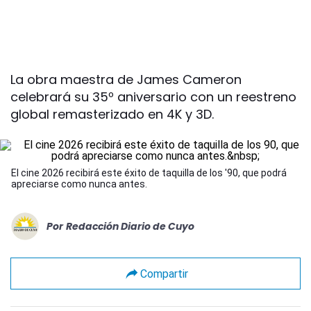
La obra maestra de James Cameron
celebrará su 35º aniversario con un reestreno
global remasterizado en 4K y 3D.
El cine 2026 recibirá este éxito de taquilla de los '90, que podrá
apreciarse como nunca antes.
Por
Redacción Diario de Cuyo
Compartir