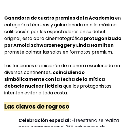
Ganadora de cuatro premios de la Academia
en
categorías técnicas y galardonada con la máxima
calificación por los espectadores en su debut
original, esta obra cinematográfica
protagonizada
por Arnold Schwarzenegger y Linda Hamilton
promete colmar las salas en formatos premium.
Las funciones se iniciarán de manera escalonada en
diversos continentes,
coincidiendo
simbólicamente con la fecha de la mítica
debacle nuclear ficticia
que los protagonistas
intentan evitar a toda costa.
Las claves de regreso
Celebración especial:
El reestreno se realiza