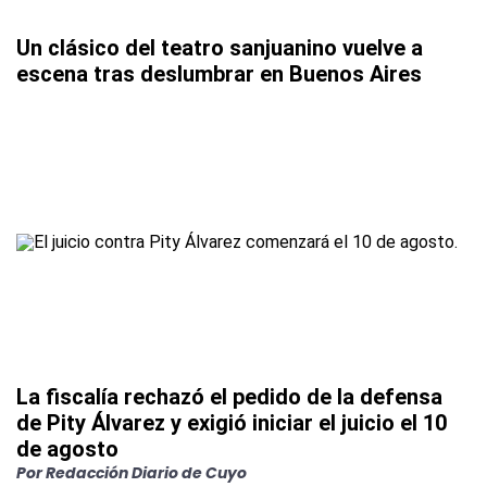
Un clásico del teatro sanjuanino vuelve a
escena tras deslumbrar en Buenos Aires
La fiscalía rechazó el pedido de la defensa
de Pity Álvarez y exigió iniciar el juicio el 10
de agosto
Por
Redacción Diario de Cuyo