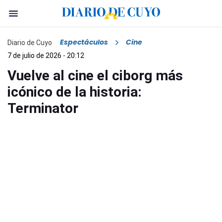
Espectáculos
Cine
Diario de Cuyo
7 de julio de 2026 - 20:12
Vuelve al cine el ciborg más
icónico de la historia:
Terminator