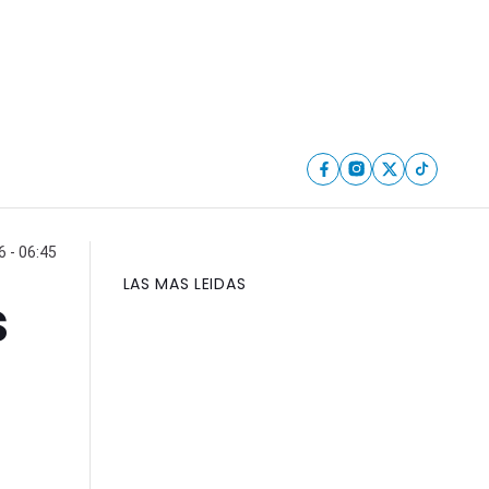
6 - 06:45
LAS MAS LEIDAS
s