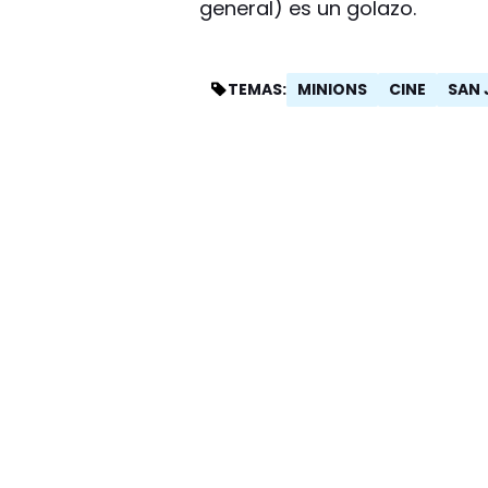
general) es un golazo.
MINIONS
CINE
SAN 
TEMAS: