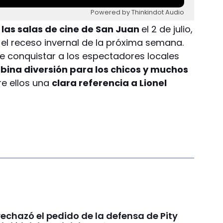
Powered by Thinkindot Audio
 las salas de cine de San Juan
el 2 de julio,
 el receso invernal de la próxima semana.
 conquistar a los espectadores locales
ina diversión para los chicos y muchos
tre ellos una
clara referencia a Lionel
 rechazó el pedido de la defensa de Pity