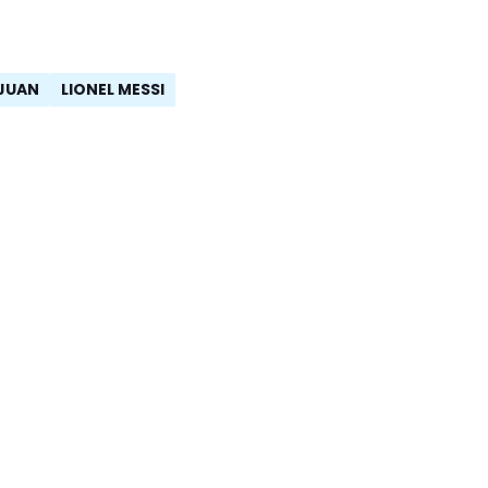
JUAN
LIONEL MESSI