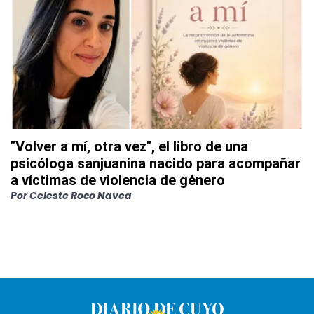
"Volver a mí, otra vez", el libro de una
psicóloga sanjuanina nacido para acompañar
a víctimas de violencia de género
Por
Celeste Roco Navea