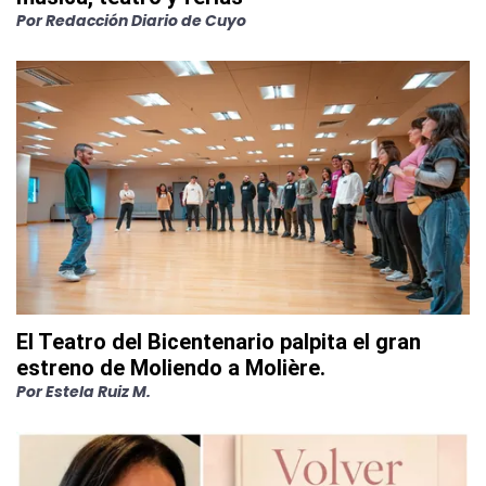
Por
Redacción Diario de Cuyo
El Teatro del Bicentenario palpita el gran
estreno de Moliendo a Molière.
Por
Estela Ruiz M.