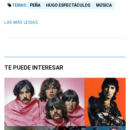
TEMAS:
PEÑA
HUGO ESPECTÁCULOS
MÚSICA
LAS MÁS LEIDAS
TE PUEDE INTERESAR