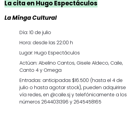
La cita en Hugo Espectáculos
La Minga Cultural
Día: 10 de julio
Hora: desde las 22:00 h
Lugar: Hugo Espectáculos
Actúan: Abelino Cantos, Gisele Aldeco, Caile,
Canto 4 y Omega
Entradas: anticipadas $16.500 (hasta el 4 de
julio o hasta agotar stock), pueden adquirirse
vía redes, en @caile.sj y telefónicamente a los
números 2644031396 y 2645458165