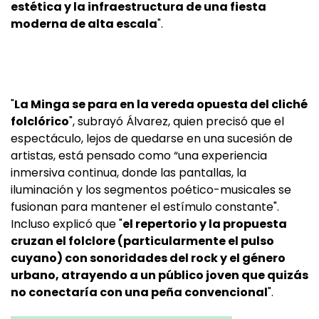
estética y la infraestructura de una fiesta
moderna de alta escala
".
"
La Minga se para en la vereda opuesta del cliché
folclórico
", subrayó Álvarez, quien precisó que el
espectáculo, lejos de quedarse en una sucesión de
artistas, está pensado como “una experiencia
inmersiva continua, donde las pantallas, la
iluminación y los segmentos poético-musicales se
fusionan para mantener el estímulo constante".
Incluso explicó que "
el repertorio y la propuesta
cruzan el folclore (particularmente el pulso
cuyano) con sonoridades del rock y el género
urbano, atrayendo a un público joven que quizás
no conectaría con una peña convencional
".