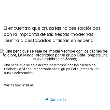
El encuentro que cruza las raíces folclóricas
con la impronta de las fiestas modernas
reunirá a destacados artistas en escena.
Una peña que se sale del molde y rompe con los clichés del
folclore, La Minga -organizada por el grupo Caile- prepara una
nueva celebración.
Por
Estela Ruiz M.
Compartir