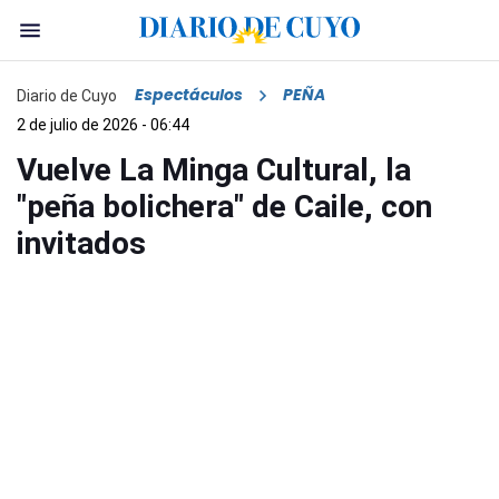
Espectáculos
PEÑA
Diario de Cuyo
2 de julio de 2026 - 06:44
Vuelve La Minga Cultural, la
"peña bolichera" de Caile, con
invitados