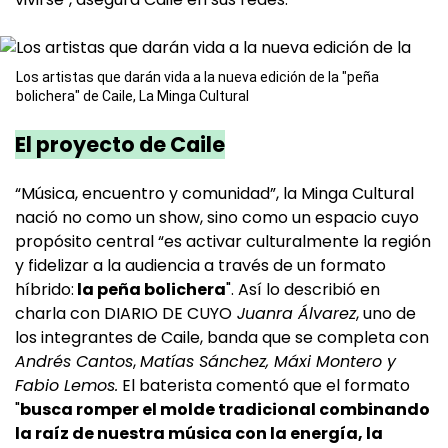
Los artistas que darán vida a la nueva edición de la "peña
bolichera" de Caile, La Minga Cultural
El proyecto de Caile
“Música, encuentro y comunidad”, la Minga Cultural
nació no como un show, sino como un espacio cuyo
propósito central “es activar culturalmente la región
y fidelizar a la audiencia a través de un formato
híbrido:
la peña bolichera
". Así lo describió en
charla con DIARIO DE CUYO
Juanra Álvarez
, uno de
los integrantes de Caile, banda que se completa con
Andrés Cantos
,
Matías Sánchez, Máxi Montero y
Fabio Lemos.
El baterista comentó que el formato
"
busca romper el molde tradicional combinando
la raíz de nuestra música con la energía, la