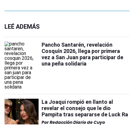
LEÉ ADEMÁS
Pancho Santarén, revelación
Cosquín 2026, llega por primera
vez a San Juan para participar de
una peña solidaria
La Joaqui rompió en llanto al
revelar el consejo que le dio
Pampita tras separarse de Luck Ra
Por
Redacción Diario de Cuyo