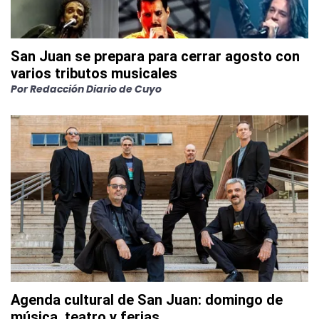
San Juan se prepara para cerrar agosto con
varios tributos musicales
Por
Redacción Diario de Cuyo
Agenda cultural de San Juan: domingo de
música, teatro y ferias