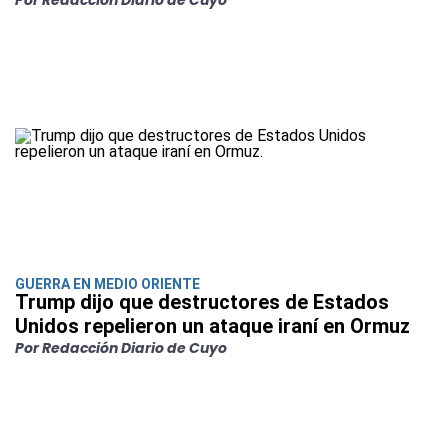
Por Redacción Diario de Cuyo
GUERRA EN MEDIO ORIENTE
Trump dijo que destructores de Estados
Unidos repelieron un ataque iraní en Ormuz
Por Redacción Diario de Cuyo