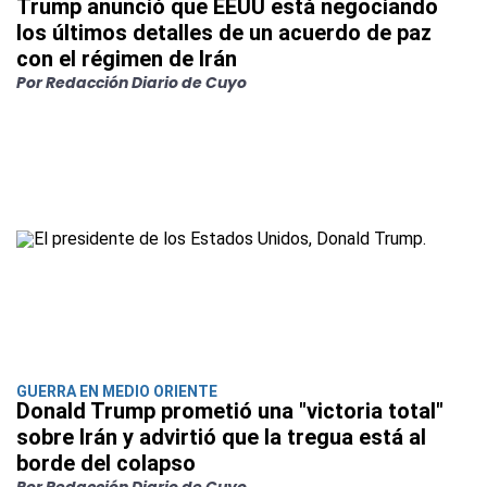
Trump anunció que EEUU está negociando
los últimos detalles de un acuerdo de paz
con el régimen de Irán
Por Redacción Diario de Cuyo
GUERRA EN MEDIO ORIENTE
Donald Trump prometió una "victoria total"
sobre Irán y advirtió que la tregua está al
borde del colapso