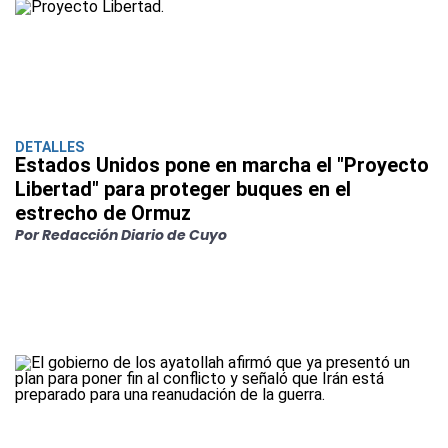
DETALLES
Estados Unidos pone en marcha el "Proyecto
Libertad" para proteger buques en el
estrecho de Ormuz
Por Redacción Diario de Cuyo