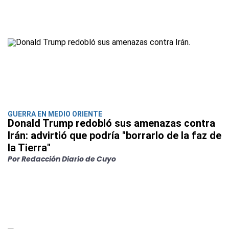
GUERRA EN MEDIO ORIENTE
Donald Trump redobló sus amenazas contra
Irán: advirtió que podría "borrarlo de la faz de
la Tierra"
Por Redacción Diario de Cuyo