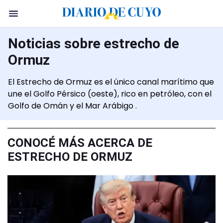
Noticias sobre estrecho de
Ormuz
El Estrecho de Ormuz es el único canal marítimo que
une el Golfo Pérsico (oeste), rico en petróleo, con el
Golfo de Omán y el Mar Arábigo .
CONOCÉ MÁS ACERCA DE
ESTRECHO DE ORMUZ