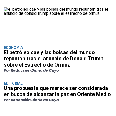
ECONOMÍA
El petróleo cae y las bolsas del mundo
repuntan tras el anuncio de Donald Trump
sobre el Estrecho de Ormuz
Por Redacción Diario de Cuyo
EDITORIAL
Una propuesta que merece ser considerada
en busca de alcanzar la paz en Oriente Medio
Por Redacción Diario de Cuyo