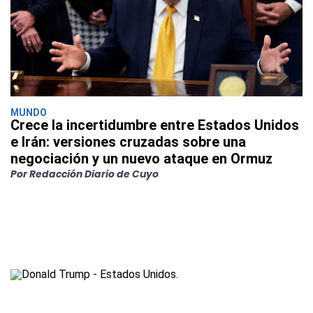
MUNDO
Crece la incertidumbre entre Estados Unidos
e Irán: versiones cruzadas sobre una
negociación y un nuevo ataque en Ormuz
Por Redacción Diario de Cuyo