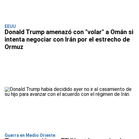
EEUU
Donald Trump amenazó con "volar" a Omán si
intenta negociar con Irán por el estrecho de
Ormuz
Guerra en Medio Oriente