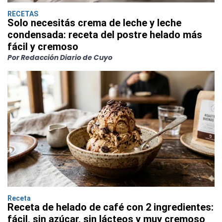
RECETAS
Solo necesitás crema de leche y leche
condensada: receta del postre helado más
fácil y cremoso
Por Redacción Diario de Cuyo
Receta
Receta de helado de café con 2 ingredientes:
fácil, sin azúcar, sin lácteos y muy cremoso