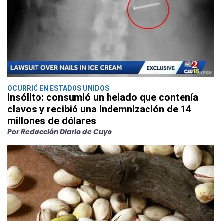
OCURRIÓ EN ESTADOS UNIDOS
Insólito: consumió un helado que contenía
clavos y recibió una indemnización de 14
millones de dólares
Por Redacción Diario de Cuyo