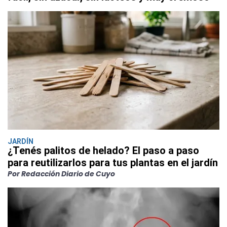
JARDÍN
¿Tenés palitos de helado? El paso a paso
para reutilizarlos para tus plantas en el jardín
Por Redacción Diario de Cuyo