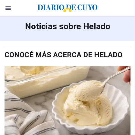
Noticias sobre Helado
CONOCÉ MÁS ACERCA DE HELADO