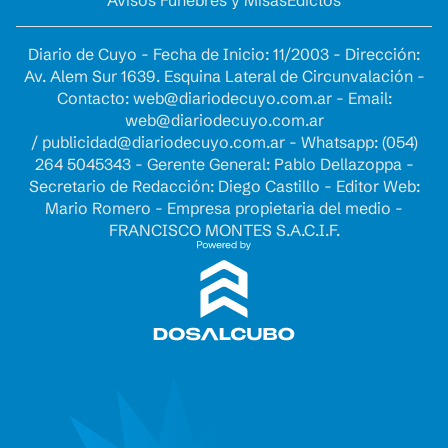
Diario de Cuyo - Fecha de Inicio: 11/2003 - Dirección:
Av. Alem Sur 1639. Esquina Lateral de Circunvalación -
Contacto:
web@diariodecuyo.com.ar
- Email:
web@diariodecuyo.com.ar
/
publicidad@diariodecuyo.com.ar
-
Whatsapp: (054)
264 5045343 - Gerente General: Pablo Dellazoppa -
Secretario de Redacción: Diego Castillo - Editor Web:
Mario Romero - Empresa propietaria del medio -
FRANCISCO MONTES S.A.C.I.F.