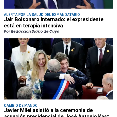
ALERTA POR LA SALUD DEL EXMANDATARIO
Jair Bolsonaro internado: el expresidente
está en terapia intensiva
Por Redacción Diario de Cuyo
CAMBIO DE MANDO
Javier Milei asistió a la ceremonia de
asunción presidencial de José Antonio Kast