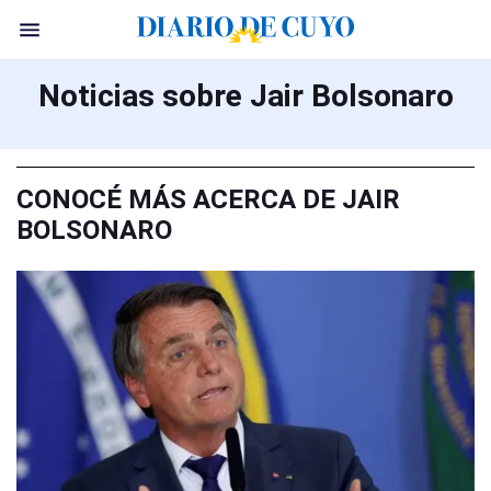
Noticias sobre Jair Bolsonaro
CONOCÉ MÁS ACERCA DE JAIR
BOLSONARO