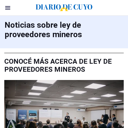
Noticias sobre ley de
proveedores mineros
CONOCÉ MÁS ACERCA DE LEY DE
PROVEEDORES MINEROS