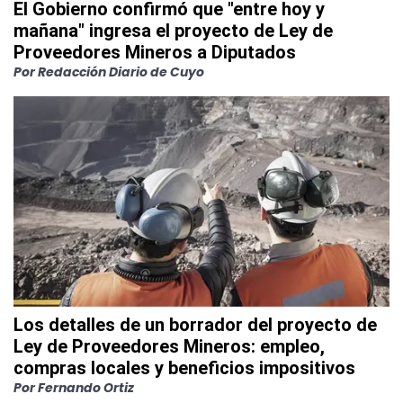
El Gobierno confirmó que "entre hoy y
mañana" ingresa el proyecto de Ley de
Proveedores Mineros a Diputados
Por Redacción Diario de Cuyo
Los detalles de un borrador del proyecto de
Ley de Proveedores Mineros: empleo,
compras locales y beneficios impositivos
Por Fernando Ortiz