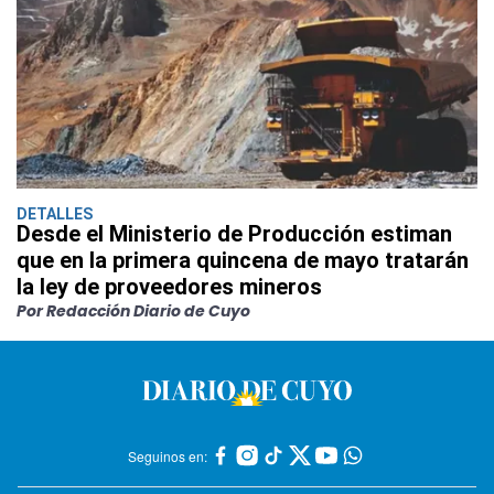
DETALLES
Desde el Ministerio de Producción estiman
que en la primera quincena de mayo tratarán
la ley de proveedores mineros
Por Redacción Diario de Cuyo
Seguinos en: