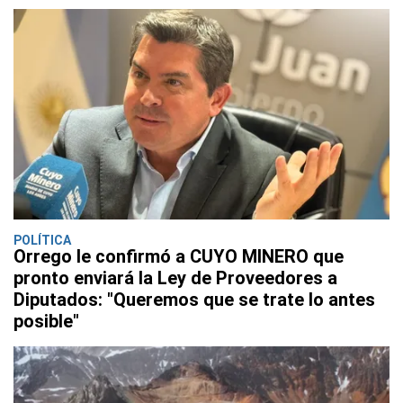
POLÍTICA
Orrego le confirmó a CUYO MINERO que
pronto enviará la Ley de Proveedores a
Diputados: "Queremos que se trate lo antes
posible"