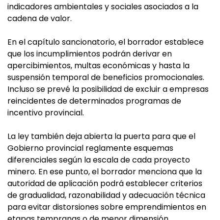
indicadores ambientales y sociales asociados a la
cadena de valor.
En el capítulo sancionatorio, el borrador establece
que los incumplimientos podrán derivar en
apercibimientos, multas económicas y hasta la
suspensión temporal de beneficios promocionales.
Incluso se prevé la posibilidad de excluir a empresas
reincidentes de determinados programas de
incentivo provincial.
La ley también deja abierta la puerta para que el
Gobierno provincial reglamente esquemas
diferenciales según la escala de cada proyecto
minero. En ese punto, el borrador menciona que la
autoridad de aplicación podrá establecer criterios
de gradualidad, razonabilidad y adecuación técnica
para evitar distorsiones sobre emprendimientos en
etapas tempranas o de menor dimensión