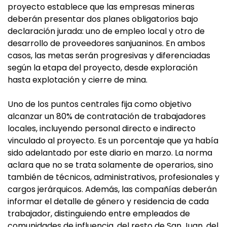
proyecto establece que las empresas mineras
deberán presentar dos planes obligatorios bajo
declaración jurada: uno de empleo local y otro de
desarrollo de proveedores sanjuaninos. En ambos
casos, las metas serán progresivas y diferenciadas
según la etapa del proyecto, desde exploración
hasta explotación y cierre de mina.
Uno de los puntos centrales fija como objetivo
alcanzar un 80% de contratación de trabajadores
locales, incluyendo personal directo e indirecto
vinculado al proyecto. Es un porcentaje que ya había
sido adelantado por este diario en marzo. La norma
aclara que no se trata solamente de operarios, sino
también de técnicos, administrativos, profesionales y
cargos jerárquicos. Además, las compañías deberán
informar el detalle de género y residencia de cada
trabajador, distinguiendo entre empleados de
comunidades de influencia, del resto de San Juan, del