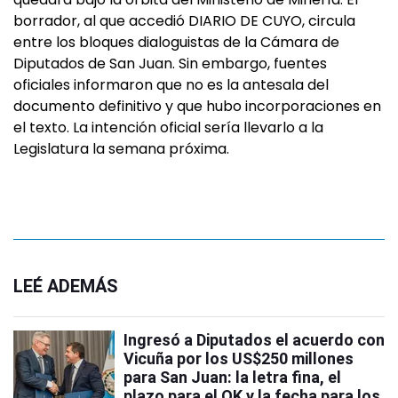
borrador, al que accedió DIARIO DE CUYO, circula
entre los bloques dialoguistas de la Cámara de
Diputados de San Juan. Sin embargo, fuentes
oficiales informaron que no es la antesala del
documento definitivo y que hubo incorporaciones en
el texto. La intención oficial sería llevarlo a la
Legislatura la semana próxima.
LEÉ ADEMÁS
Ingresó a Diputados el acuerdo con
Vicuña por los US$250 millones
para San Juan: la letra fina, el
plazo para el OK y la fecha para los