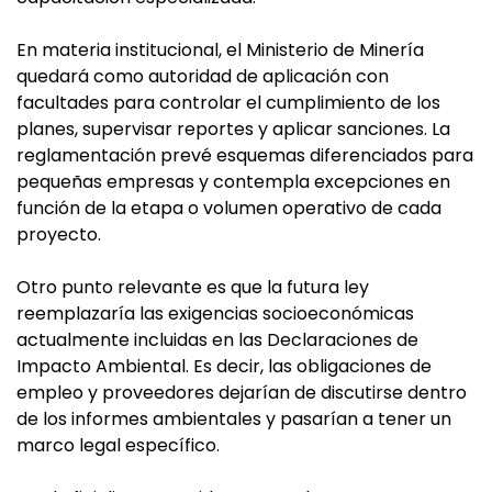
En materia institucional, el Ministerio de Minería
quedará como autoridad de aplicación con
facultades para controlar el cumplimiento de los
planes, supervisar reportes y aplicar sanciones. La
reglamentación prevé esquemas diferenciados para
pequeñas empresas y contempla excepciones en
función de la etapa o volumen operativo de cada
proyecto.
Otro punto relevante es que la futura ley
reemplazaría las exigencias socioeconómicas
actualmente incluidas en las Declaraciones de
Impacto Ambiental. Es decir, las obligaciones de
empleo y proveedores dejarían de discutirse dentro
de los informes ambientales y pasarían a tener un
marco legal específico.