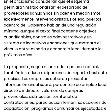
En el oficialismo consideran que el esquema
permitirá “institucionalizar” el desarrollo de
proveedores sanjuaninos sin caer en mecanismos
excesivamente intervencionistas. Por eso, puertas
adentro del Gobierno hablan de una regulación
mínima, aunque el texto final contiene objetivos
cuantificables, controles administrativos y un
sistema de incentivos y sanciones que marcará el
vínculo entre minería y economía local durante los
próximos años.
La propuesta, según el borrador que no es oficial,
también introduce obligaciones de reporte bastante
precisas. Las empresas deberán presentar
información anual sobre: porcentaje de empleo local
directo e indirecto; volumen de compras
provinciales; distribución territorial de
contrataciones; participación femenina; acciones de
capacitación; programas comunitarios ejecutados; e