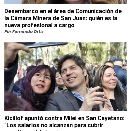
Desembarco en el área de Comunicación de
la Cámara Minera de San Juan: quién es la
nueva profesional a cargo
Por
Fernando Ortiz
Kicillof apuntó contra Milei en San Cayetano:
"Los salarios no alcanzan para cubrir