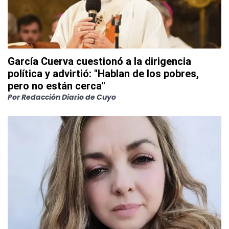
García Cuerva cuestionó a la dirigencia
política y advirtió: "Hablan de los pobres,
pero no están cerca"
Por
Redacción Diario de Cuyo