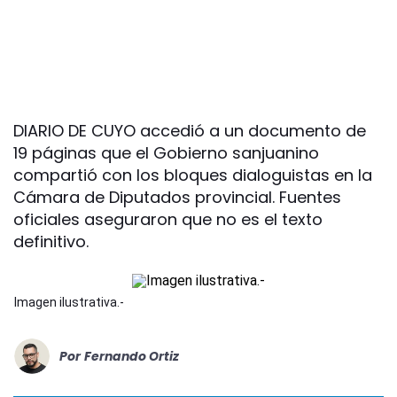
DIARIO DE CUYO accedió a un documento de
19 páginas que el Gobierno sanjuanino
compartió con los bloques dialoguistas en la
Cámara de Diputados provincial. Fuentes
oficiales aseguraron que no es el texto
definitivo.
Imagen ilustrativa.-
Por
Fernando Ortiz