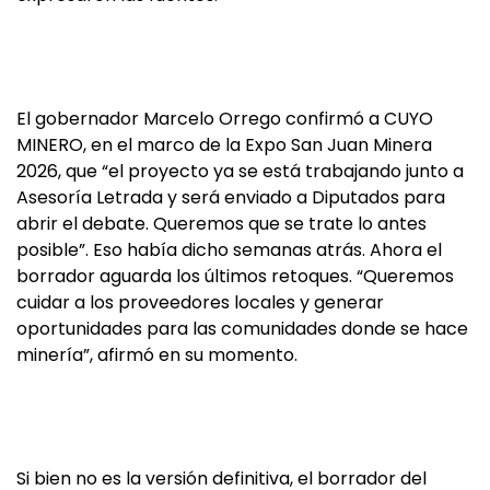
El gobernador Marcelo Orrego confirmó a CUYO
MINERO, en el marco de la Expo San Juan Minera
2026, que “el proyecto ya se está trabajando junto a
Asesoría Letrada y será enviado a Diputados para
abrir el debate. Queremos que se trate lo antes
posible”. Eso había dicho semanas atrás. Ahora el
borrador aguarda los últimos retoques. “Queremos
cuidar a los proveedores locales y generar
oportunidades para las comunidades donde se hace
minería”, afirmó en su momento.
Si bien no es la versión definitiva, el borrador del