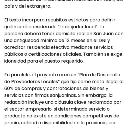
país y del extranjero.
El texto incorpora requisitos estrictos para definir
quién será considerado “trabajador local”. La
persona deberá tener domicilio real en San Juan con
una antigüedad mínima de 12 meses en el DNI y
acreditar residencia efectiva mediante servicios
públicos o certificaciones oficiales. También se exige
idoneidad para el puesto requerido.
En paralelo, el proyecto crea un “Plan de Desarrollo
de Proveedores Locales” que fija como meta llegar al
60% de compras y contrataciones de bienes y
servicios con firmas sanjuaninas. Sin embargo, la
redacción incluye una cláusula clave reclamada por
el sector empresario: si determinado servicio o
producto no existe en condiciones competitivas de
precio, calidad o disponibilidad en la provincia, ese