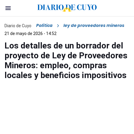
Política
ley de proveedores mineros
Diario de Cuyo
21 de mayo de 2026 - 14:52
Los detalles de un borrador del
proyecto de Ley de Proveedores
Mineros: empleo, compras
locales y beneficios impositivos