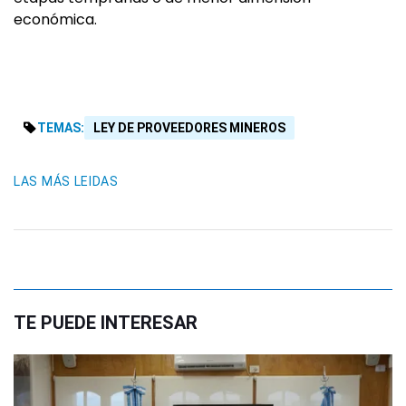
económica.
TEMAS:
LEY DE PROVEEDORES MINEROS
LAS MÁS LEIDAS
TE PUEDE INTERESAR