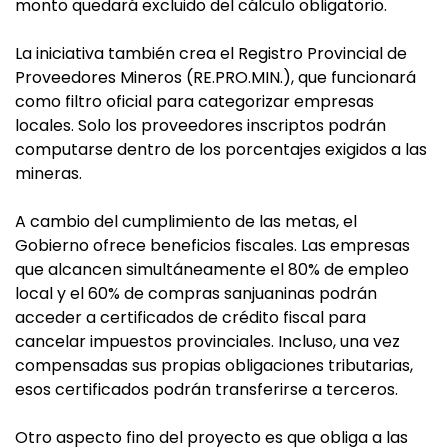
monto quedará excluido del cálculo obligatorio.
La iniciativa también crea el Registro Provincial de
Proveedores Mineros (RE.PRO.MIN.), que funcionará
como filtro oficial para categorizar empresas
locales. Solo los proveedores inscriptos podrán
computarse dentro de los porcentajes exigidos a las
mineras.
A cambio del cumplimiento de las metas, el
Gobierno ofrece beneficios fiscales. Las empresas
que alcancen simultáneamente el 80% de empleo
local y el 60% de compras sanjuaninas podrán
acceder a certificados de crédito fiscal para
cancelar impuestos provinciales. Incluso, una vez
compensadas sus propias obligaciones tributarias,
esos certificados podrán transferirse a terceros.
Otro aspecto fino del proyecto es que obliga a las