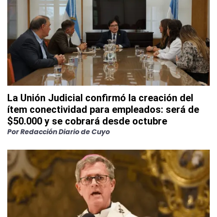
La Unión Judicial confirmó la creación del
ítem conectividad para empleados: será de
$50.000 y se cobrará desde octubre
Por
Redacción Diario de Cuyo