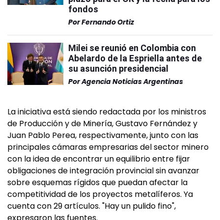
fondos
Por
Fernando Ortiz
Milei se reunió en Colombia con
Abelardo de la Espriella antes de
su asunción presidencial
Por
Agencia Noticias Argentinas
La iniciativa está siendo redactada por los ministros
de Producción y de Minería, Gustavo Fernández y
Juan Pablo Perea, respectivamente, junto con las
principales cámaras empresarias del sector minero
con la idea de encontrar un equilibrio entre fijar
obligaciones de integración provincial sin avanzar
sobre esquemas rígidos que puedan afectar la
competitividad de los proyectos metalíferos. Ya
cuenta con 29 artículos. "Hay un pulido fino",
expresaron las fuentes.