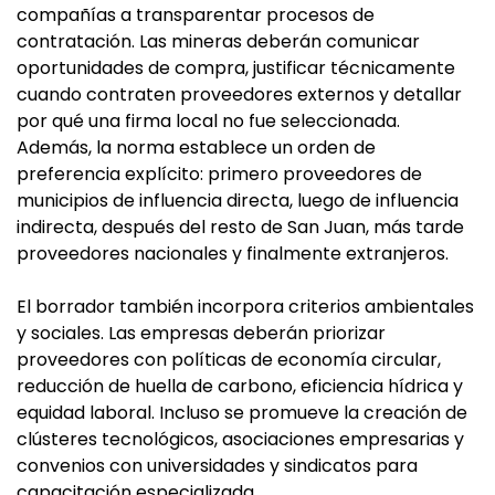
compañías a transparentar procesos de
contratación. Las mineras deberán comunicar
oportunidades de compra, justificar técnicamente
cuando contraten proveedores externos y detallar
por qué una firma local no fue seleccionada.
Además, la norma establece un orden de
preferencia explícito: primero proveedores de
municipios de influencia directa, luego de influencia
indirecta, después del resto de San Juan, más tarde
proveedores nacionales y finalmente extranjeros.
El borrador también incorpora criterios ambientales
y sociales. Las empresas deberán priorizar
proveedores con políticas de economía circular,
reducción de huella de carbono, eficiencia hídrica y
equidad laboral. Incluso se promueve la creación de
clústeres tecnológicos, asociaciones empresarias y
convenios con universidades y sindicatos para
capacitación especializada.