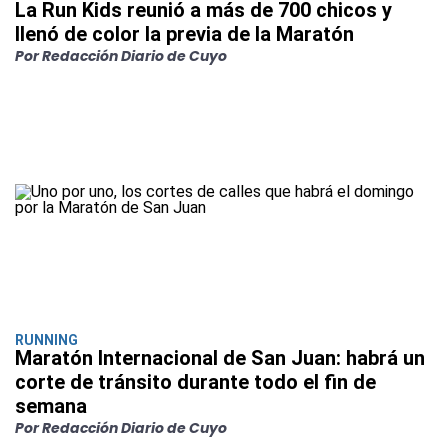
La Run Kids reunió a más de 700 chicos y
llenó de color la previa de la Maratón
Por Redacción Diario de Cuyo
RUNNING
Maratón Internacional de San Juan: habrá un
corte de tránsito durante todo el fin de
semana
Por Redacción Diario de Cuyo