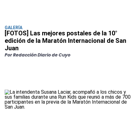
GALERÍA
[FOTOS] Las mejores postales de la 10°
edición de la Maratón Internacional de San
Juan
Por Redacción Diario de Cuyo