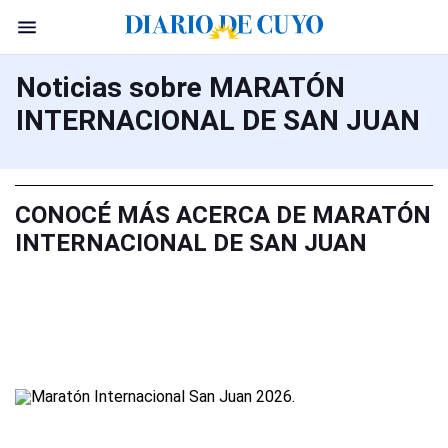
Noticias sobre MARATÓN
INTERNACIONAL DE SAN JUAN
CONOCÉ MÁS ACERCA DE MARATÓN
INTERNACIONAL DE SAN JUAN