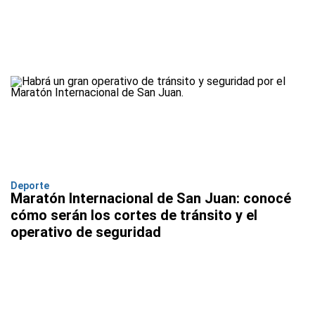
Deporte
Maratón Internacional de San Juan: conocé
cómo serán los cortes de tránsito y el
operativo de seguridad