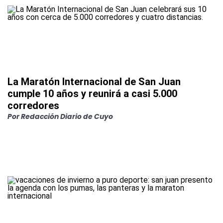
La Maratón Internacional de San Juan
cumple 10 años y reunirá a casi 5.000
corredores
Por Redacción Diario de Cuyo