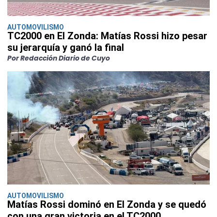
AUTOMOVILISMO
TC2000 en El Zonda: Matías Rossi hizo pesar
su jerarquía y ganó la final
Por Redacción Diario de Cuyo
AUTOMOVILISMO
Matías Rossi dominó en El Zonda y se quedó
con una gran victoria en el TC2000