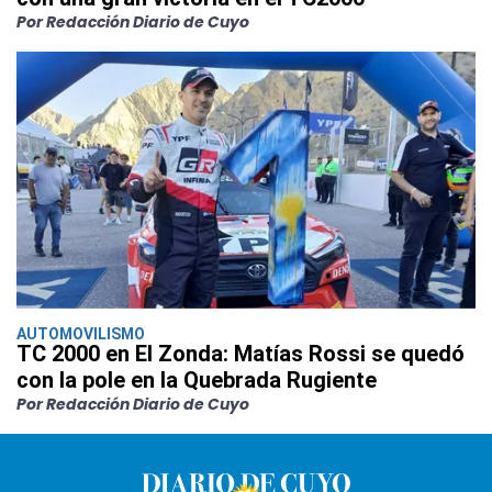
Por Redacción Diario de Cuyo
AUTOMOVILISMO
TC 2000 en El Zonda: Matías Rossi se quedó
con la pole en la Quebrada Rugiente
Por Redacción Diario de Cuyo