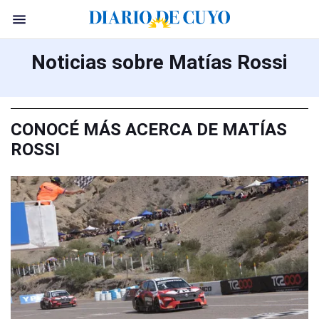
Noticias sobre Matías Rossi
CONOCÉ MÁS ACERCA DE MATÍAS
ROSSI