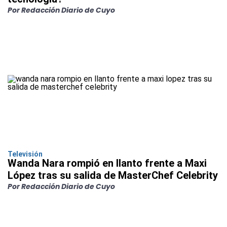
Por Redacción Diario de Cuyo
Televisión
Wanda Nara rompió en llanto frente a Maxi
López tras su salida de MasterChef Celebrity
Por Redacción Diario de Cuyo