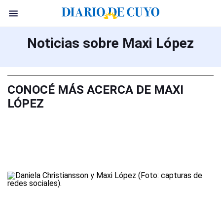
Noticias sobre Maxi López
CONOCÉ MÁS ACERCA DE MAXI
LÓPEZ