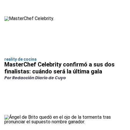
reality de cocina
MasterChef Celebrity confirmó a sus dos
finalistas: cuándo será la última gala
Por Redacción Diario de Cuyo