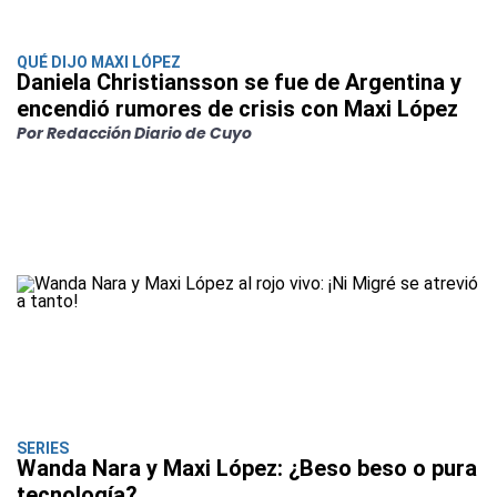
QUÉ DIJO MAXI LÓPEZ
Daniela Christiansson se fue de Argentina y
encendió rumores de crisis con Maxi López
Por Redacción Diario de Cuyo
SERIES
Wanda Nara y Maxi López: ¿Beso beso o pura
tecnología?