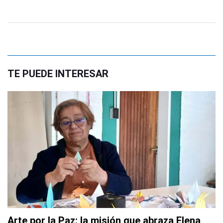
TE PUEDE INTERESAR
Arte por la Paz: la misión que abraza Elena