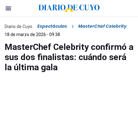
Espectáculos
MasterChef Celebrity
Diario de Cuyo
18 de marzo de 2026 - 09:38
MasterChef Celebrity confirmó a
sus dos finalistas: cuándo será
la última gala