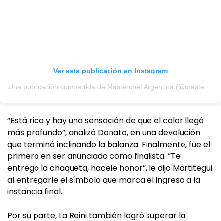
Ver esta publicación en Instagram
Una publicación compartida de Masterchef Argentina (@masterchefargentina)
“Está rica y hay una sensación de que el calor llegó
más profundo”, analizó Donato, en una devolución
que terminó inclinando la balanza. Finalmente, fue el
primero en ser anunciado como finalista. “Te
entrego la chaqueta, hacele honor”, le dijo Martitegui
al entregarle el símbolo que marca el ingreso a la
instancia final.
Por su parte, La Reini también logró superar la