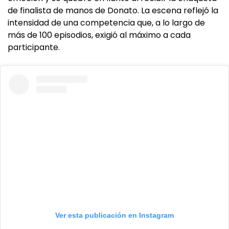
de finalista de manos de Donato. La escena reflejó la
intensidad de una competencia que, a lo largo de
más de 100 episodios, exigió al máximo a cada
participante.
Ver esta publicación en Instagram