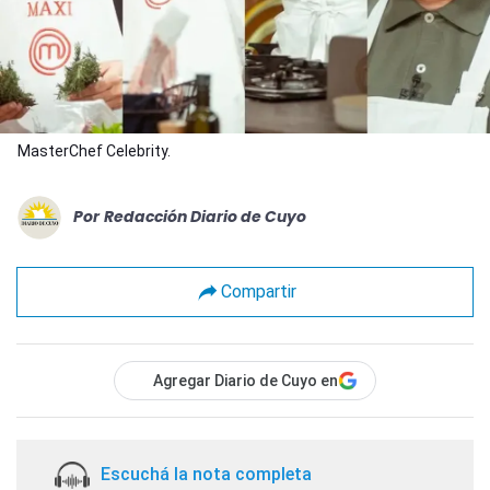
MasterChef Celebrity.
Por
Redacción Diario de Cuyo
Compartir
Agregar Diario de Cuyo en
Escuchá la nota completa