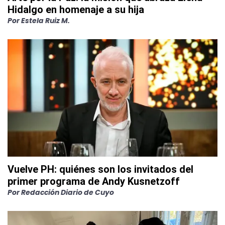
Hidalgo en homenaje a su hija
Por
Estela Ruiz M.
Vuelve PH: quiénes son los invitados del
primer programa de Andy Kusnetzoff
Por
Redacción Diario de Cuyo