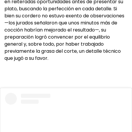
en reiteradas oportunidades antes de presentar su
plato, buscando la perfección en cada detalle. Si
bien su cordero no estuvo exento de observaciones
—los jurados señalaron que unos minutos más de
cocción habrían mejorado el resultado—, su
preparación logró convencer por el equilibrio
general y, sobre todo, por haber trabajado
previamente la grasa del corte, un detalle técnico
que jugó a su favor.