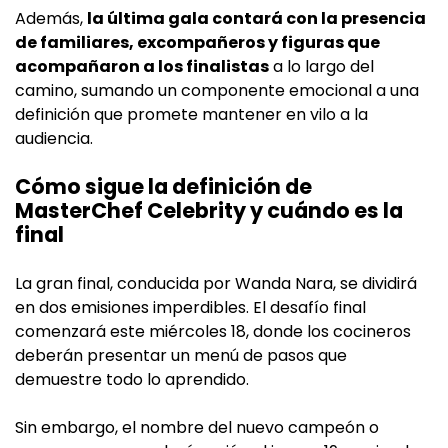
Además,
la última gala contará con la presencia
de familiares, excompañeros y figuras que
acompañaron a los finalistas
a lo largo del
camino, sumando un componente emocional a una
definición que promete mantener en vilo a la
audiencia.
Cómo sigue la definición de
MasterChef Celebrity y cuándo es la
final
La gran final, conducida por Wanda Nara, se dividirá
en dos emisiones imperdibles. El desafío final
comenzará este miércoles 18, donde los cocineros
deberán presentar un menú de pasos que
demuestre todo lo aprendido.
Sin embargo, el nombre del nuevo campeón o