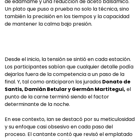
de edamame y una reducción de aceto balsámico.
Un plato que puso a prueba no solo la técnica, sino
también la precisión en los tiempos y la capacidad
de mantener la calma bajo presión.
Desde el inicio, la tensión se sintió en cada estación.
Los participantes sabían que cualquier detalle podía
dejarlos fuera de la competencia a un paso de la
final. Y, tal como anticiparon los jurados
Donato de
Santis, Damián Betular y Germán Martitegui,
el
punto de la carne terminó siendo el factor
determinante de la noche.
En ese contexto, Ian se destacó por su meticulosidad
y su enfoque casi obsesivo en cada paso del
proceso. El cantante contó que revisó el emplatado