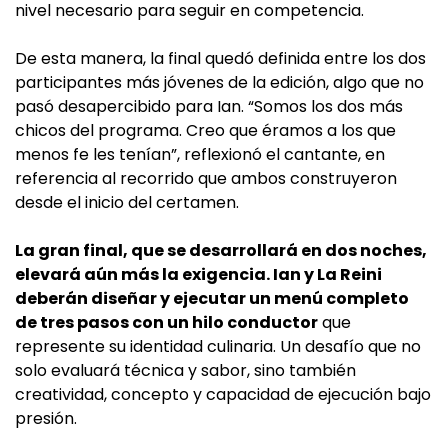
nivel necesario para seguir en competencia.
De esta manera, la final quedó definida entre los dos
participantes más jóvenes de la edición, algo que no
pasó desapercibido para Ian. “Somos los dos más
chicos del programa. Creo que éramos a los que
menos fe les tenían”, reflexionó el cantante, en
referencia al recorrido que ambos construyeron
desde el inicio del certamen.
La gran final, que se desarrollará en dos noches,
elevará aún más la exigencia. Ian y La Reini
deberán diseñar y ejecutar un menú completo
de tres pasos con un hilo conductor
que
represente su identidad culinaria. Un desafío que no
solo evaluará técnica y sabor, sino también
creatividad, concepto y capacidad de ejecución bajo
presión.