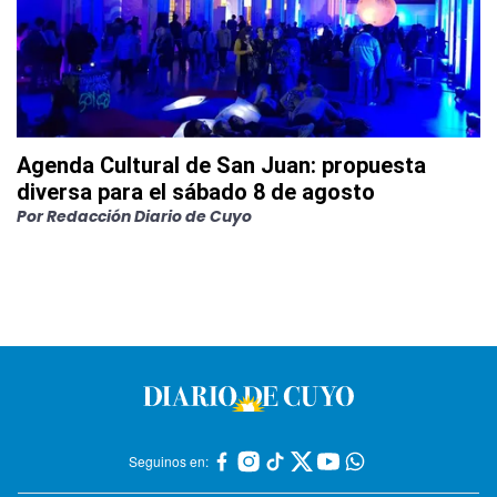
Agenda Cultural de San Juan: propuesta
diversa para el sábado 8 de agosto
Por
Redacción Diario de Cuyo
Seguinos en: