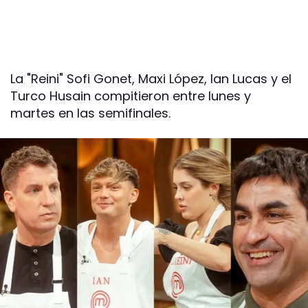
La "Reini" Sofi Gonet, Maxi López, Ian Lucas y el
Turco Husain compitieron entre lunes y
martes en las semifinales.