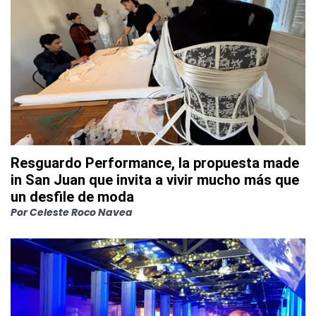
Resguardo Performance, la propuesta made
in San Juan que invita a vivir mucho más que
un desfile de moda
Por
Celeste Roco Navea