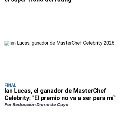
FINAL
Ian Lucas, el ganador de MasterChef
Celebrity: "El premio no va a ser para mí"
Por Redacción Diario de Cuyo