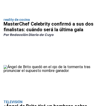
reality de cocina
MasterChef Celebrity confirmó a sus dos
finalistas: cuándo será la última gala
Por Redacción Diario de Cuyo
TELEVISIÓN