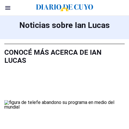
Noticias sobre Ian Lucas
CONOCÉ MÁS ACERCA DE IAN
LUCAS