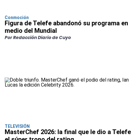
Conmoción
Figura de Telefe abandonó su programa en
medio del Mundial
Por Redacción Diario de Cuyo
TELEVISIÓN
MasterChef 2026: la final que le dio a Telefe
el súper trono del rating