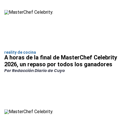
reality de cocina
A horas de la final de MasterChef Celebrity
2026, un repaso por todos los ganadores
Por Redacción Diario de Cuyo