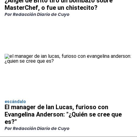
¿Ángel de Brito tiró un bombazo sobre
MasterChef, o fue un chistecito?
Por Redacción Diario de Cuyo
escándalo
El manager de Ian Lucas, furioso con
Evangelina Anderson: "¿Quién se cree que
es?"
Por Redacción Diario de Cuyo