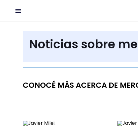
Noticias sobre me
CONOCÉ MÁS ACERCA DE MER