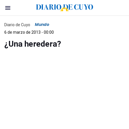
Mundo
Diario de Cuyo
6 de marzo de 2013 - 00:00
¿Una heredera?