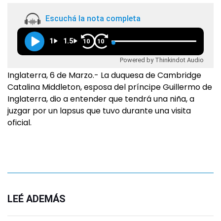
Escuchá la nota completa
1
1.5
10
10
Powered by Thinkindot Audio
Inglaterra, 6 de Marzo.- La duquesa de Cambridge
Catalina Middleton, esposa del príncipe Guillermo de
Inglaterra, dio a entender que tendrá una niña, a
juzgar por un lapsus que tuvo durante una visita
oficial.
LEÉ ADEMÁS