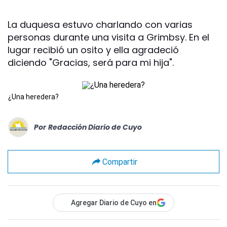
La duquesa estuvo charlando con varias
personas durante una visita a Grimbsy. En el
lugar recibió un osito y ella agradeció
diciendo "Gracias, será para mi hija".
¿Una heredera?
Por
Redacción Diario de Cuyo
Compartir
Agregar Diario de Cuyo en