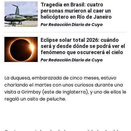
Tragedia en Brasil: cuatro
personas murieron al caer un
helicóptero en Río de Janeiro
Por
Redacción Diario de Cuyo
Eclipse solar total 2026: cuándo
será y desde dónde se podrá ver el
fenómeno que oscurecerá el cielo
Por
Redacción Diario de Cuyo
La duquesa, embarazada de cinco meses, estuvo
charlando el martes con unos curiosos durante una
visita a Grimbsy (este de Inglaterra), y uno de ellos le
regaló un osito de peluche.