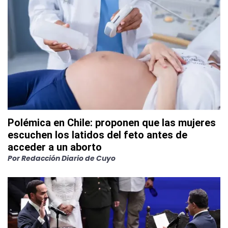
Polémica en Chile: proponen que las mujeres
escuchen los latidos del feto antes de
acceder a un aborto
Por
Redacción Diario de Cuyo