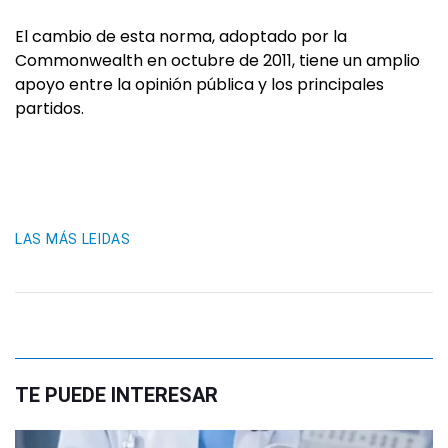
El cambio de esta norma, adoptado por la
Commonwealth en octubre de 2011, tiene un amplio
apoyo entre la opinión pública y los principales
partidos.
LAS MÁS LEIDAS
TE PUEDE INTERESAR