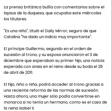
La prensa británica bullía con comentarios sobre el
lapsus de la duquesa, que ocupaba este miércoles
los titulares.
"Es una niña", tituló el Daily Mirror, seguro de que
Catalina "ha dado un indicio muy importante".
El príncipe Guillermo, segundo en el orden de
sucesión al trono, y su esposa anunciaron el 3 de
diciembre que esperaban su primer hijo, una noticia
esperada con ansia en el reino desde su boda el 29
de abril de 2011.
El hijo, niño o niña, podrá acceder al trono gracias a
una reciente reforma de las normas de sucesión.
Hasta ahora, una mujer sólo podía convertirse en
monarca si no tenía un hermano, como es el caso de
la reina Isabel II.