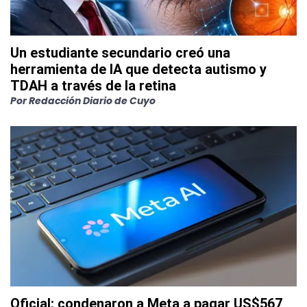
Un estudiante secundario creó una
herramienta de IA que detecta autismo y
TDAH a través de la retina
Por
Redacción Diario de Cuyo
Oficial: condenaron a Meta a pagar US$567