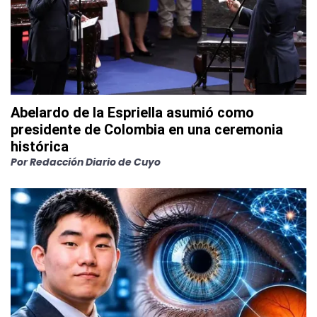
Abelardo de la Espriella asumió como
presidente de Colombia en una ceremonia
histórica
Por
Redacción Diario de Cuyo