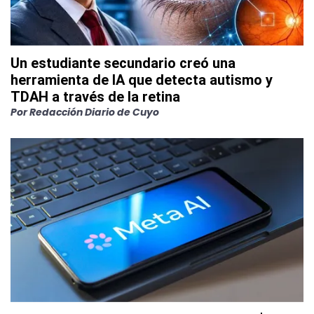
Un estudiante secundario creó una
herramienta de IA que detecta autismo y
TDAH a través de la retina
Por
Redacción Diario de Cuyo