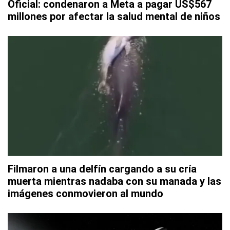
Oficial: condenaron a Meta a pagar US$567
millones por afectar la salud mental de niños
Filmaron a una delfín cargando a su cría
muerta mientras nadaba con su manada y las
imágenes conmovieron al mundo