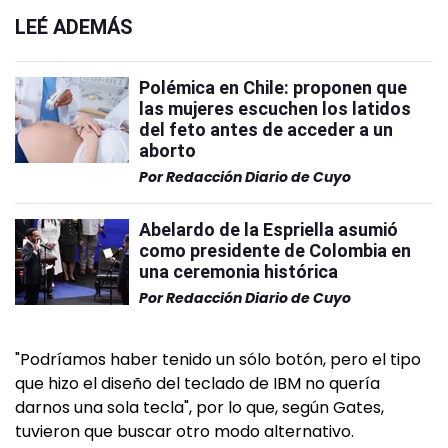
LEÉ ADEMÁS
Polémica en Chile: proponen que
las mujeres escuchen los latidos
del feto antes de acceder a un
aborto
Por
Redacción Diario de Cuyo
Abelardo de la Espriella asumió
como presidente de Colombia en
una ceremonia histórica
Por
Redacción Diario de Cuyo
"Podríamos haber tenido un sólo botón, pero el tipo
que hizo el diseño del teclado de IBM no quería
darnos una sola tecla", por lo que, según Gates,
tuvieron que buscar otro modo alternativo.