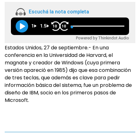
Escuchá la nota completa
1
1.5
10
10
Powered by Thinkindot Audio
Estados Unidos, 27 de septiembre.- En una
conferencia en la Universidad de Harvard, el
magnate y creador de Windows (cuya primera
versión apareció en 1985) dijo que esa combinación
de tres teclas, que además es clave para pedir
información básica del sistema, fue un problema de
diseño de IBM, socio en los primeros pasos de
Microsoft.