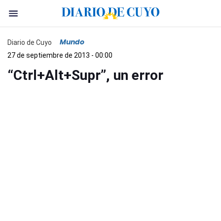
Mundo
Diario de Cuyo
27 de septiembre de 2013 - 00:00
“Ctrl+Alt+Supr”, un error