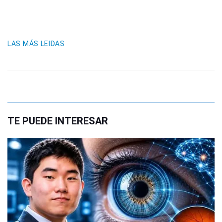
LAS MÁS LEIDAS
TE PUEDE INTERESAR