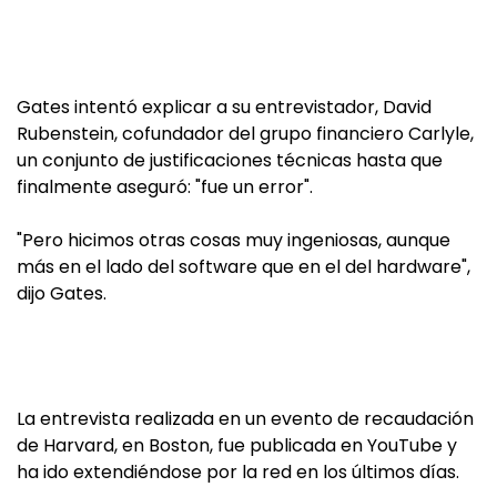
Gates intentó explicar a su entrevistador, David
Rubenstein, cofundador del grupo financiero Carlyle,
un conjunto de justificaciones técnicas hasta que
finalmente aseguró: "fue un error".
"Pero hicimos otras cosas muy ingeniosas, aunque
más en el lado del software que en el del hardware",
dijo Gates.
La entrevista realizada en un evento de recaudación
de Harvard, en Boston, fue publicada en YouTube y
ha ido extendiéndose por la red en los últimos días.