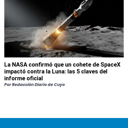
La NASA confirmó que un cohete de SpaceX
impactó contra la Luna: las 5 claves del
informe oficial
Por
Redacción Diario de Cuyo