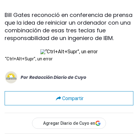
Bill Gates reconoció en conferencia de prensa
que la idea de reiniciar un ordenador con una
combinación de esas tres teclas fue
responsabilidad de un ingeniero de IBM.
“Ctrl+Alt+Supr”, un error
Por
Redacción Diario de Cuyo
Compartir
Agregar Diario de Cuyo en