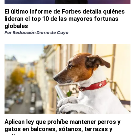
El último informe de Forbes detalla quiénes
lideran el top 10 de las mayores fortunas
globales
Por
Redacción Diario de Cuyo
Aplican ley que prohíbe mantener perros y
gatos en balcones, sótanos, terrazas y