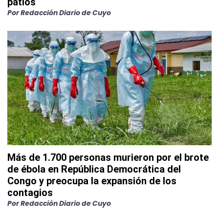
patios
Por
Redacción Diario de Cuyo
Más de 1.700 personas murieron por el brote
de ébola en República Democrática del
Congo y preocupa la expansión de los
contagios
Por
Redacción Diario de Cuyo