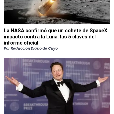
La NASA confirmó que un cohete de SpaceX
impactó contra la Luna: las 5 claves del
informe oficial
Por
Redacción Diario de Cuyo