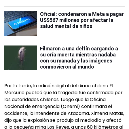
Oficial: condenaron a Meta a pagar
US$567 millones por afectar la
salud mental de niños
Filmaron a una delfín cargando a
su cría muerta mientras nadaba
con su manada y las imágenes
conmovieron al mundo
Por la tarde, la edición digital del diario chileno El
Mercurio publicó que la tragedia fue confirmada por
las autoridades chilenas. Luego que la Oficina
Nacional de emergencia (Onemi) confirmara el
accidente, la intendente de Atacama, Ximena Matas,
dijo que la explosión se produjo al mediodía y afectó
a la pequeña mina Los Reyes, a unos 60 kilómetros al