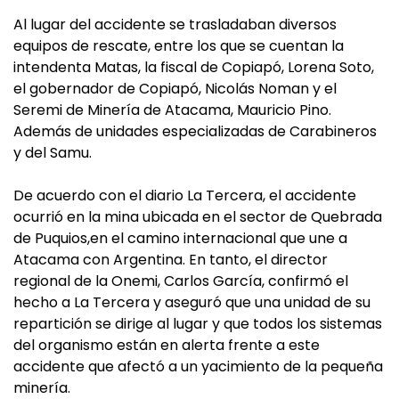
Al lugar del accidente se trasladaban diversos
equipos de rescate, entre los que se cuentan la
intendenta Matas, la fiscal de Copiapó, Lorena Soto,
el gobernador de Copiapó, Nicolás Noman y el
Seremi de Minería de Atacama, Mauricio Pino.
Además de unidades especializadas de Carabineros
y del Samu.
De acuerdo con el diario La Tercera, el accidente
ocurrió en la mina ubicada en el sector de Quebrada
de Puquios,en el camino internacional que une a
Atacama con Argentina. En tanto, el director
regional de la Onemi, Carlos García, confirmó el
hecho a La Tercera y aseguró que una unidad de su
repartición se dirige al lugar y que todos los sistemas
del organismo están en alerta frente a este
accidente que afectó a un yacimiento de la pequeña
minería.