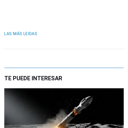
LAS MÁS LEIDAS
TE PUEDE INTERESAR