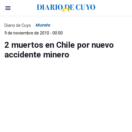
Mundo
Diario de Cuyo
9 de noviembre de 2010 - 00:00
2 muertos en Chile por nuevo
accidente minero