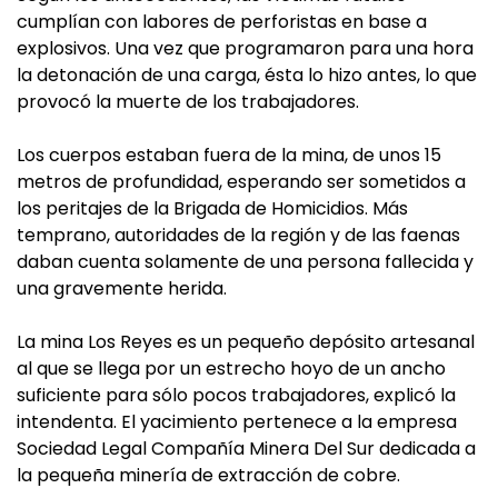
cumplían con labores de perforistas en base a
explosivos. Una vez que programaron para una hora
la detonación de una carga, ésta lo hizo antes, lo que
provocó la muerte de los trabajadores.
Los cuerpos estaban fuera de la mina, de unos 15
metros de profundidad, esperando ser sometidos a
los peritajes de la Brigada de Homicidios. Más
temprano, autoridades de la región y de las faenas
daban cuenta solamente de una persona fallecida y
una gravemente herida.
La mina Los Reyes es un pequeño depósito artesanal
al que se llega por un estrecho hoyo de un ancho
suficiente para sólo pocos trabajadores, explicó la
intendenta. El yacimiento pertenece a la empresa
Sociedad Legal Compañía Minera Del Sur dedicada a
la pequeña minería de extracción de cobre.