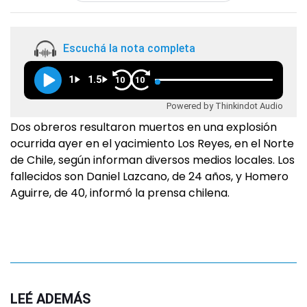
Escuchá la nota completa
1
1.5
10
10
Powered by Thinkindot Audio
Dos obreros resultaron muertos en una explosión
ocurrida ayer en el yacimiento Los Reyes, en el Norte
de Chile, según informan diversos medios locales. Los
fallecidos son Daniel Lazcano, de 24 años, y Homero
Aguirre, de 40, informó la prensa chilena.
LEÉ ADEMÁS