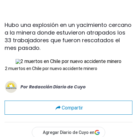
Hubo una explosión en un yacimiento cercano
a la minera donde estuvieron atrapados los
33 trabajadores que fueron rescatados el
mes pasado.
2 muertos en Chile por nuevo accidente minero
Por
Redacción Diario de Cuyo
Compartir
Agregar Diario de Cuyo en