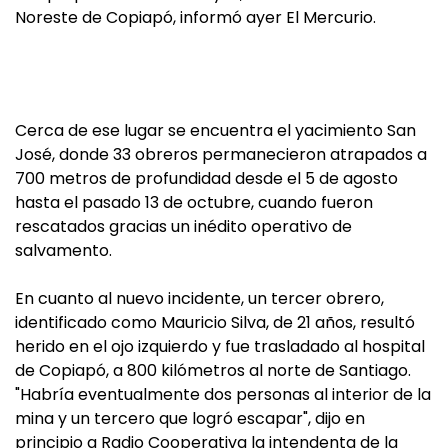
Noreste de Copiapó, informó ayer El Mercurio.
Cerca de ese lugar se encuentra el yacimiento San
José, donde 33 obreros permanecieron atrapados a
700 metros de profundidad desde el 5 de agosto
hasta el pasado 13 de octubre, cuando fueron
rescatados gracias un inédito operativo de
salvamento.
En cuanto al nuevo incidente, un tercer obrero,
identificado como Mauricio Silva, de 21 años, resultó
herido en el ojo izquierdo y fue trasladado al hospital
de Copiapó, a 800 kilómetros al norte de Santiago.
"Habría eventualmente dos personas al interior de la
mina y un tercero que logró escapar", dijo en
principio a Radio Cooperativa la intendenta de la