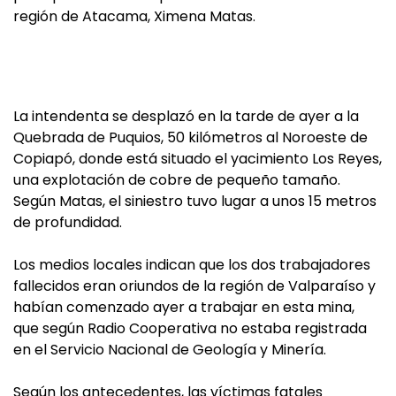
región de Atacama, Ximena Matas.
La intendenta se desplazó en la tarde de ayer a la
Quebrada de Puquios, 50 kilómetros al Noroeste de
Copiapó, donde está situado el yacimiento Los Reyes,
una explotación de cobre de pequeño tamaño.
Según Matas, el siniestro tuvo lugar a unos 15 metros
de profundidad.
Los medios locales indican que los dos trabajadores
fallecidos eran oriundos de la región de Valparaíso y
habían comenzado ayer a trabajar en esta mina,
que según Radio Cooperativa no estaba registrada
en el Servicio Nacional de Geología y Minería.
Según los antecedentes, las víctimas fatales