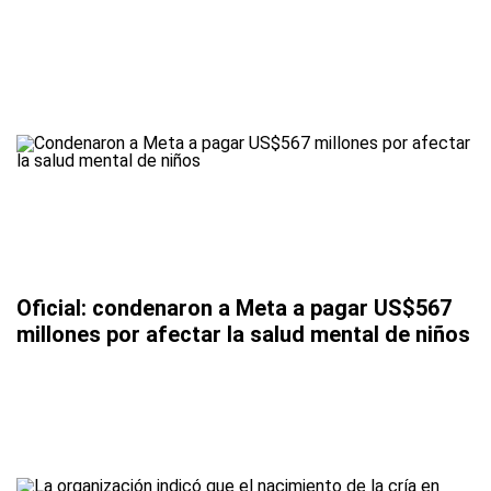
Oficial: condenaron a Meta a pagar US$567
millones por afectar la salud mental de niños