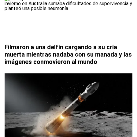
Filmaron a una delfín cargando a su cría
muerta mientras nadaba con su manada y las
imágenes conmovieron al mundo