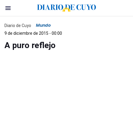
Mundo
Diario de Cuyo
9 de diciembre de 2015 - 00:00
A puro reflejo