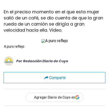
En el preciso momento en el que esta mujer
salió de un café, se dio cuenta de que la gran
rueda de un camión se dirigía a gran
velocidad hacia ella. Video.
A puro reflejo
Por
Redacción Diario de Cuyo
Compartir
Agregar Diario de Cuyo en