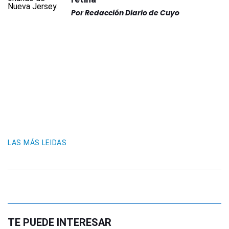
Por
Redacción Diario de Cuyo
LAS MÁS LEIDAS
TE PUEDE INTERESAR