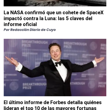
La NASA confirmó que un cohete de SpaceX
impactó contra la Luna: las 5 claves del
informe oficial
Por
Redacción Diario de Cuyo
El último informe de Forbes detalla quiénes
lideran el top 10 de las mayores fortunas