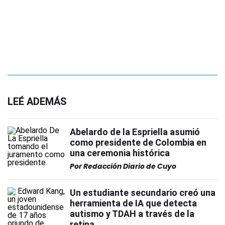
LEÉ ADEMÁS
Abelardo de la Espriella asumió
como presidente de Colombia en
una ceremonia histórica
Por
Redacción Diario de Cuyo
Un estudiante secundario creó una
herramienta de IA que detecta
autismo y TDAH a través de la
retina