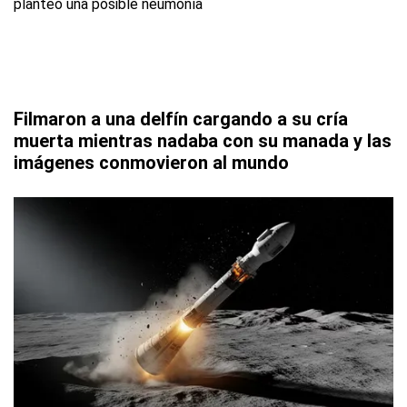
Filmaron a una delfín cargando a su cría
muerta mientras nadaba con su manada y las
imágenes conmovieron al mundo