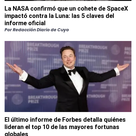
La NASA confirmó que un cohete de SpaceX
impactó contra la Luna: las 5 claves del
informe oficial
Por
Redacción Diario de Cuyo
El último informe de Forbes detalla quiénes
lideran el top 10 de las mayores fortunas
globales