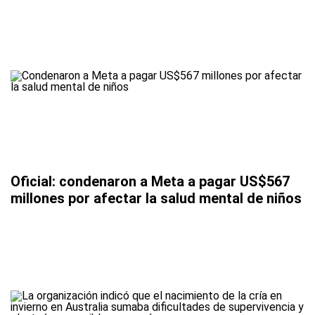
Oficial: condenaron a Meta a pagar US$567
millones por afectar la salud mental de niños