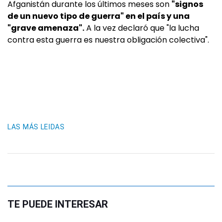
Afganistán durante los últimos meses son
"signos
de un nuevo tipo de guerra" en el país y una
"grave amenaza".
A la vez declaró que "la lucha
contra esta guerra es nuestra obligación colectiva".
LAS MÁS LEIDAS
TE PUEDE INTERESAR