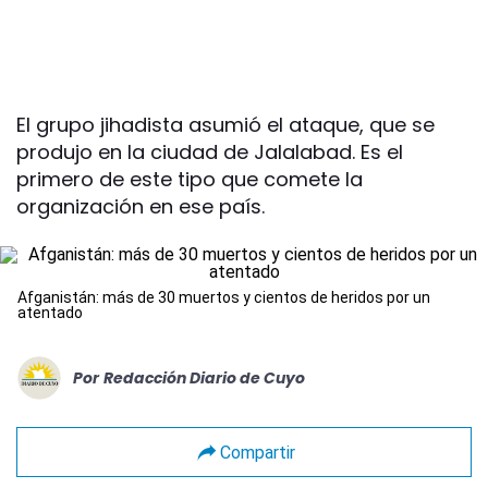
El grupo jihadista asumió el ataque, que se
produjo en la ciudad de Jalalabad. Es el
primero de este tipo que comete la
organización en ese país.
Afganistán: más de 30 muertos y cientos de heridos por un
atentado
Por
Redacción Diario de Cuyo
Compartir