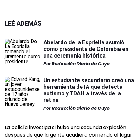
LEÉ ADEMÁS
Abelardo de la Espriella asumió
como presidente de Colombia en
una ceremonia histórica
Por
Redacción Diario de Cuyo
Un estudiante secundario creó una
herramienta de IA que detecta
autismo y TDAH a través de la
retina
Por
Redacción Diario de Cuyo
La policía investiga si hubo una segunda explosión
después de que la gente acudiera corriendo al lugar