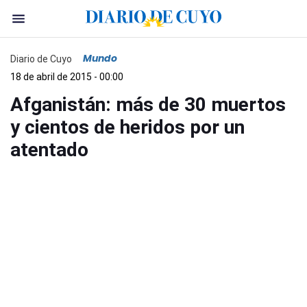
Mundo
Diario de Cuyo
18 de abril de 2015 - 00:00
Afganistán: más de 30 muertos
y cientos de heridos por un
atentado