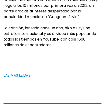
llegó a los 10 millones por primera vez en 2012, en
parte gracias al interés despertado por la
popularidad mundial de "Gangnam Style".
La canción, lanzada hace un año, hizo a Psy una
estrella internacional y es el video más popular de
todos los tiempos en YouTube, con casi 1.800
millones de espectadores.
LAS MÁS LEIDAS