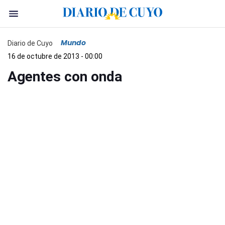
Mundo
Diario de Cuyo
16 de octubre de 2013 - 00:00
Agentes con onda