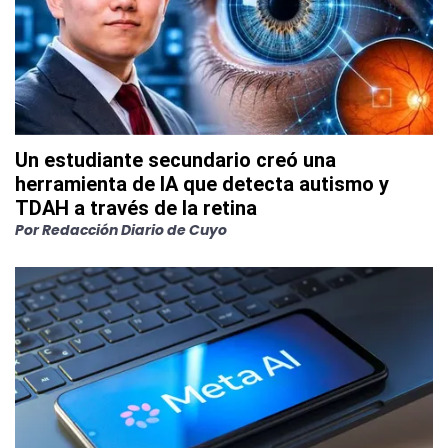
Un estudiante secundario creó una
herramienta de IA que detecta autismo y
TDAH a través de la retina
Por
Redacción Diario de Cuyo