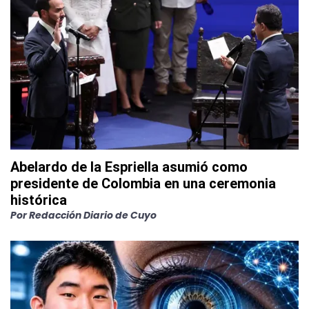
Abelardo de la Espriella asumió como
presidente de Colombia en una ceremonia
histórica
Por
Redacción Diario de Cuyo