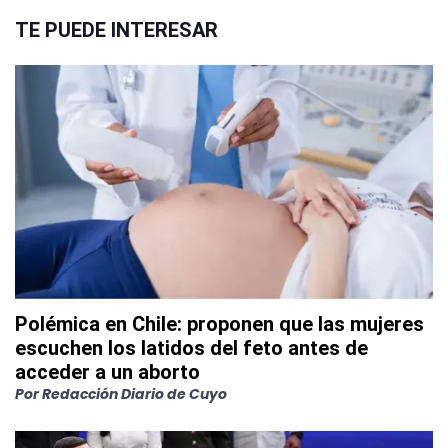
TE PUEDE INTERESAR
Polémica en Chile: proponen que las mujeres
escuchen los latidos del feto antes de
acceder a un aborto
Por
Redacción Diario de Cuyo