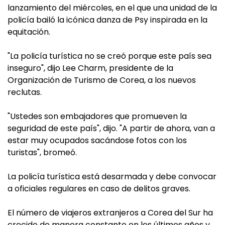
lanzamiento del miércoles, en el que una unidad de la
policía bailó la icónica danza de Psy inspirada en la
equitación.
"La policía turística no se creó porque este país sea
inseguro", dijo Lee Charm, presidente de la
Organización de Turismo de Corea, a los nuevos
reclutas.
"Ustedes son embajadores que promueven la
seguridad de este país", dijo. "A partir de ahora, van a
estar muy ocupados sacándose fotos con los
turistas", bromeó.
La policía turística está desarmada y debe convocar
a oficiales regulares en caso de delitos graves.
El número de viajeros extranjeros a Corea del Sur ha
crecido de manera constante en los últimos años y