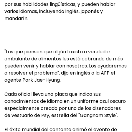
por sus habilidades lingüísticas, y pueden hablar
varios idiomas, incluyendo inglés, japonés y
mandarín.
"Los que piensen que algún taxista o vendedor
ambulante de alimentos les está cobrando de más
pueden venir y hablar con nosotros. Los ayudaremos
a resolver el problema", dijo en inglés a la AFP el
agente Park Jae-Hyung.
Cada oficial lleva una placa que indica sus
conocimientos de idioma en un uniforme azul oscuro
especialmente creado por uno de los diseñadores
de vestuario de Psy, estrella del "Gangnam Style".
El éxito mundial del cantante animó el evento de