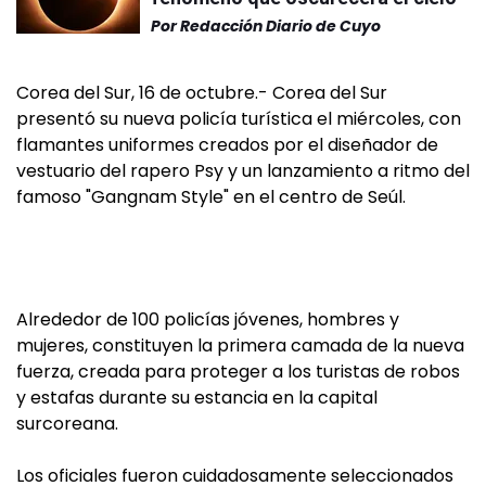
Por
Redacción Diario de Cuyo
Corea del Sur, 16 de octubre.- Corea del Sur
presentó su nueva policía turística el miércoles, con
flamantes uniformes creados por el diseñador de
vestuario del rapero Psy y un lanzamiento a ritmo del
famoso "Gangnam Style" en el centro de Seúl.
Alrededor de 100 policías jóvenes, hombres y
mujeres, constituyen la primera camada de la nueva
fuerza, creada para proteger a los turistas de robos
y estafas durante su estancia en la capital
surcoreana.
Los oficiales fueron cuidadosamente seleccionados