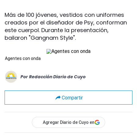
Más de 100 jóvenes, vestidos con uniformes
creados por el diseñador de Psy, conforman
este cuerpol. Durante la presentación,
bailaron "Gangnam Style".
Agentes con onda
Por
Redacción Diario de Cuyo
Compartir
Agregar Diario de Cuyo en