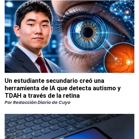
Un estudiante secundario creó una
herramienta de IA que detecta autismo y
TDAH a través de la retina
Por
Redacción Diario de Cuyo