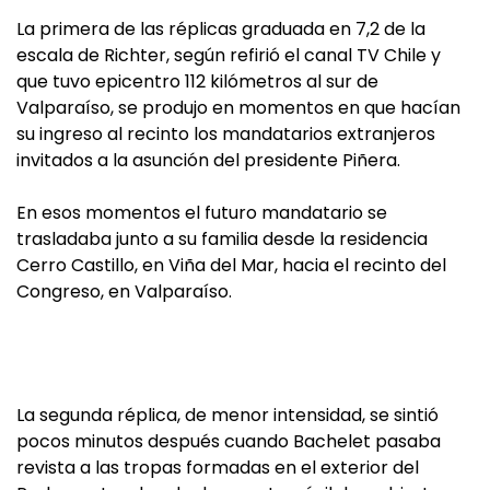
La primera de las réplicas graduada en 7,2 de la
escala de Richter, según refirió el canal TV Chile y
que tuvo epicentro 112 kilómetros al sur de
Valparaíso, se produjo en momentos en que hacían
su ingreso al recinto los mandatarios extranjeros
invitados a la asunción del presidente Piñera.
En esos momentos el futuro mandatario se
trasladaba junto a su familia desde la residencia
Cerro Castillo, en Viña del Mar, hacia el recinto del
Congreso, en Valparaíso.
La segunda réplica, de menor intensidad, se sintió
pocos minutos después cuando Bachelet pasaba
revista a las tropas formadas en el exterior del