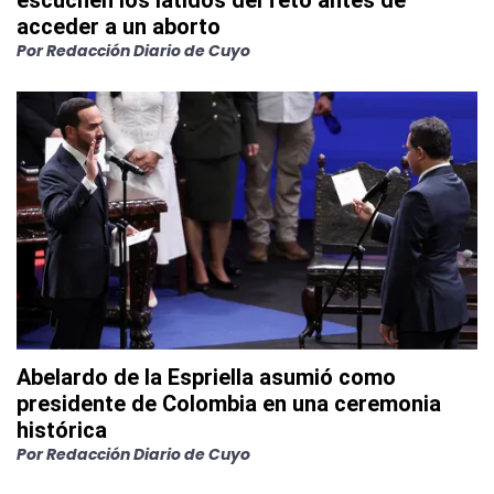
escuchen los latidos del feto antes de
acceder a un aborto
Por
Redacción Diario de Cuyo
Abelardo de la Espriella asumió como
presidente de Colombia en una ceremonia
histórica
Por
Redacción Diario de Cuyo