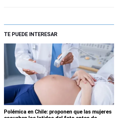
TE PUEDE INTERESAR
Polémica en Chile: proponen que las mujeres