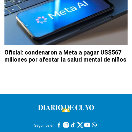
Oficial: condenaron a Meta a pagar US$567
millones por afectar la salud mental de niños
Seguinos en: