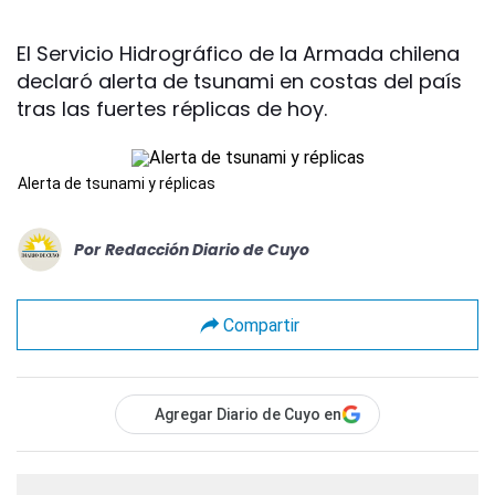
El Servicio Hidrográfico de la Armada chilena
declaró alerta de tsunami en costas del país
tras las fuertes réplicas de hoy.
Alerta de tsunami y réplicas
Por
Redacción Diario de Cuyo
Compartir
Agregar Diario de Cuyo en