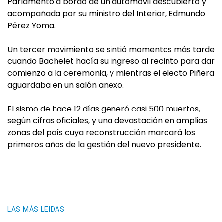
Parlamento a bordo de un automóvil descubierto y
acompañada por su ministro del Interior, Edmundo
Pérez Yoma.
Un tercer movimiento se sintió momentos más tarde
cuando Bachelet hacía su ingreso al recinto para dar
comienzo a la ceremonia, y mientras el electo Piñera
aguardaba en un salón anexo.
El sismo de hace 12 días generó casi 500 muertos,
según cifras oficiales, y una devastación en amplias
zonas del país cuya reconstrucción marcará los
primeros años de la gestión del nuevo presidente.
LAS MÁS LEIDAS