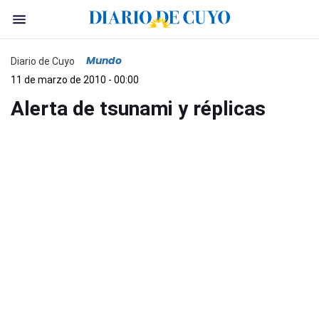
Mundo
Diario de Cuyo
11 de marzo de 2010 - 00:00
Alerta de tsunami y réplicas