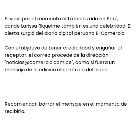
El virus por el momento está localizado en Perú,
donde Larissa Riquelme también es una celebridad. El
alerta surgió del diario digital peruano El Comercio.
Con el objetivo de tener credibilidad y engañar al
receptor, el correo procede de la dirección
"
noticias@comercio.com.pe
", como si fuera un
mensaje de la edición electrónica del diario.
Recomiendan borrar el mensaje en el momento de
recibirlo.