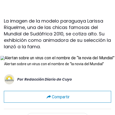
La imagen de la modelo paraguaya Larissa
Riquelme, una de las chicas famosas del
Mundial de Sudáfrica 2010, se cotiza alto. Su
exhibición como animadora de su selección la
lanzó a la fama.
Alertan sobre un virus con el nombre de “la novia del Mundial”
Por
Redacción Diario de Cuyo
Compartir