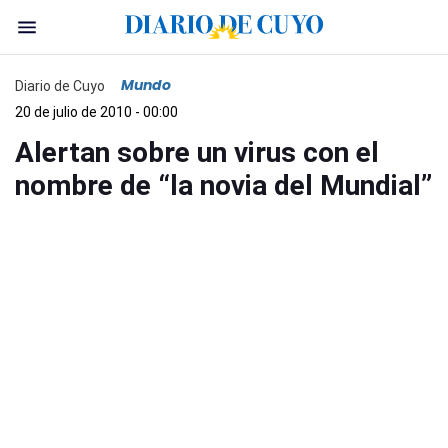
Mundo
Diario de Cuyo
20 de julio de 2010 - 00:00
Alertan sobre un virus con el
nombre de “la novia del Mundial”