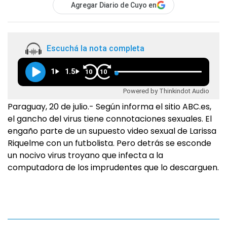
Agregar Diario de Cuyo en
Escuchá la nota completa
1
1.5
10
10
Powered by Thinkindot Audio
Paraguay, 20 de julio.- Según informa el sitio ABC.es,
el gancho del virus tiene connotaciones sexuales. El
engaño parte de un supuesto video sexual de Larissa
Riquelme con un futbolista. Pero detrás se esconde
un nocivo virus troyano que infecta a la
computadora de los imprudentes que lo descarguen.