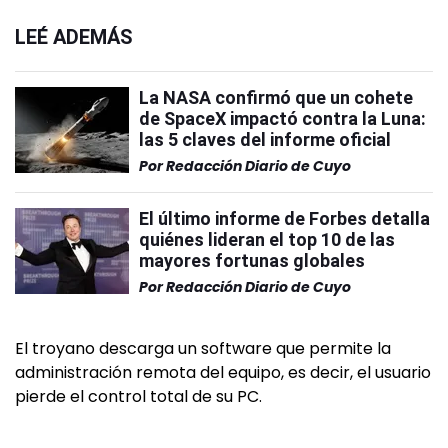
LEÉ ADEMÁS
La NASA confirmó que un cohete
de SpaceX impactó contra la Luna:
las 5 claves del informe oficial
Por
Redacción Diario de Cuyo
El último informe de Forbes detalla
quiénes lideran el top 10 de las
mayores fortunas globales
Por
Redacción Diario de Cuyo
El troyano descarga un software que permite la
administración remota del equipo, es decir, el usuario
pierde el control total de su PC.