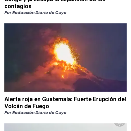
contagios
Por
Redacción Diario de Cuyo
Alerta roja en Guatemala: Fuerte Erupción del
Volcán de Fuego
Por
Redacción Diario de Cuyo