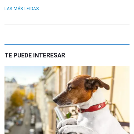
LAS MÁS LEIDAS
TE PUEDE INTERESAR