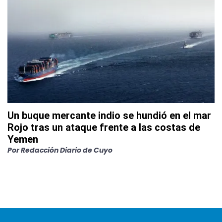
Un buque mercante indio se hundió en el mar
Rojo tras un ataque frente a las costas de
Yemen
Por
Redacción Diario de Cuyo