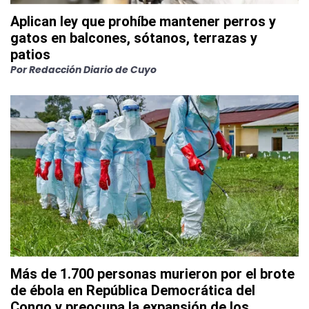
Aplican ley que prohíbe mantener perros y
gatos en balcones, sótanos, terrazas y
patios
Por
Redacción Diario de Cuyo
Más de 1.700 personas murieron por el brote
de ébola en República Democrática del
Congo y preocupa la expansión de los