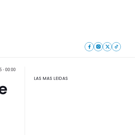
5 - 00:00
LAS MAS LEIDAS
e