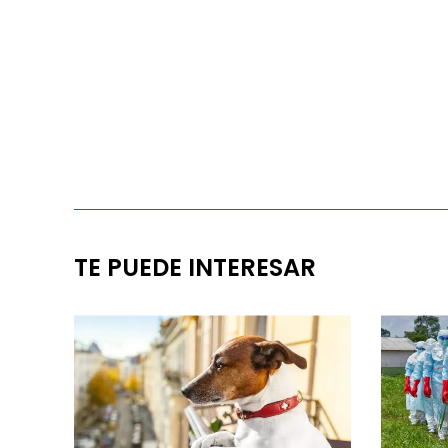
TE PUEDE INTERESAR