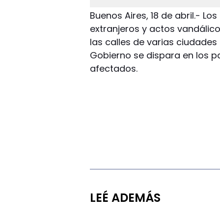
Buenos Aires, 18 de abril.- 
extranjeros y actos vandálico
las calles de varias ciudades
Gobierno se dispara en los p
afectados.
LEÉ ADEMÁS